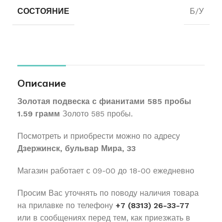
СОСТОЯНИЕ
Б/У
Описание
Золотая подвеска с фианитами 585 пробы
1.59 грамм
Золото 585 пробы.
Посмотреть и приобрести можно по адресу
Дзержинск, бульвар Мира, 33
Магазин работает с 09-00 до 18-00 ежедневно
Просим Вас уточнять по поводу наличия товара
на прилавке по телефону
+7 (8313) 26-33-77
или в сообщениях перед тем, как приезжать в