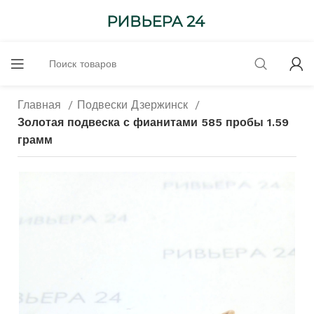
Главная
Подвески Дзержинск
Золотая подвеска с фианитами 585 пробы 1.59
грамм