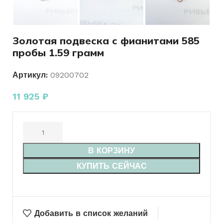
Золотая подвеска с фианитами 585
пробы 1.59 грамм
Артикул:
09200702
11 925
₽
В КОРЗИНУ
КУПИТЬ СЕЙЧАС
Добавить в список желаний