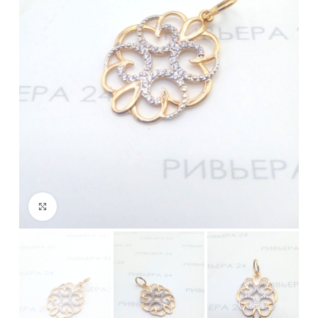
Нажмите, чтобы увеличить