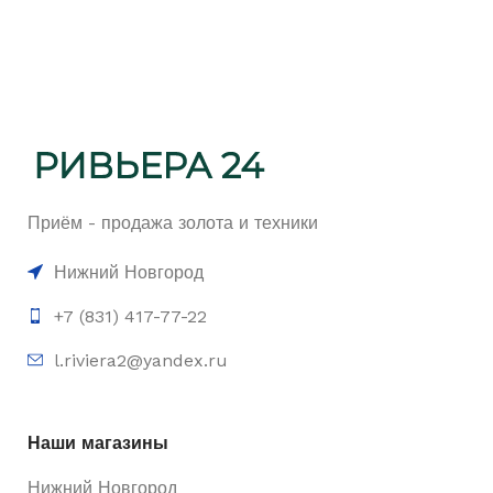
Приём - продажа золота и техники
Нижний Новгород
+7 (831) 417-77-22
l.riviera2@yandex.ru
Наши магазины
Нижний Новгород