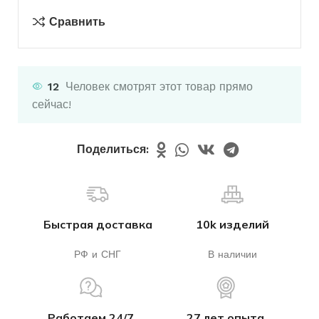
Сравнить
12
Человек смотрят этот товар прямо
сейчас!
Поделиться:
Быстрая доставка
10k изделий
РФ и СНГ
В наличии
Работаем 24/7
27 лет опыта