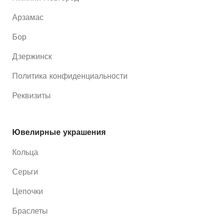
Арзамас
Бор
Дзержинск
Политика конфиденциальности
Реквизиты
Ювелирные украшения
Кольца
Серьги
Цепочки
Браслеты