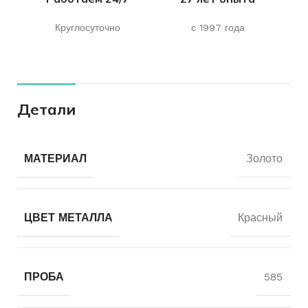
Круглосуточно
с 1997 года
Детали
МАТЕРИАЛ
Золото
ЦВЕТ МЕТАЛЛА
Красный
ПРОБА
585