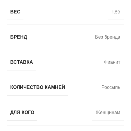
ВЕС
1.59
БРЕНД
Без бренда
ВСТАВКА
Фианит
КОЛИЧЕСТВО КАМНЕЙ
Россыпь
ДЛЯ КОГО
Женщинам