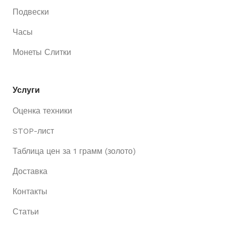
Подвески
Часы
Монеты Слитки
Услуги
Оценка техники
STOP-лист
Таблица цен за 1 грамм (золото)
Доставка
Контакты
Статьи