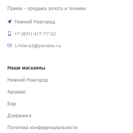
Приём - продажа золота и техники
Нижний Новгород
+7 (831) 417-77-22
l.riviera2@yandex.ru
Наши магазины
Нижний Новгород
Арзамас
Бор
Дзержинск
Политика конфиденциальности