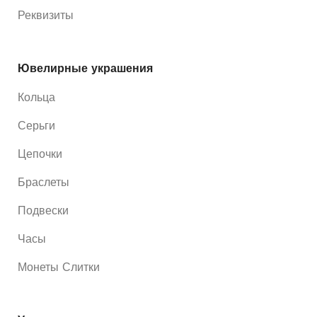
Реквизиты
Ювелирные украшения
Кольца
Серьги
Цепочки
Браслеты
Подвески
Часы
Монеты Слитки