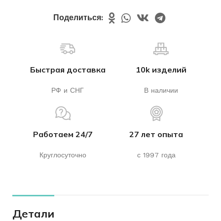
Поделиться:
Быстрая доставка
10k изделий
РФ и СНГ
В наличии
Работаем 24/7
27 лет опыта
Круглосуточно
с 1997 года
Детали