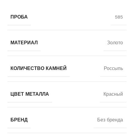
ПРОБА
585
МАТЕРИАЛ
Золото
КОЛИЧЕСТВО КАМНЕЙ
Россыпь
ЦВЕТ МЕТАЛЛА
Красный
БРЕНД
Без бренда