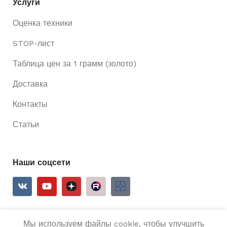
Услуги
Оценка техники
STOP-лист
Таблица цен за 1 грамм (золото)
Доставка
Контакты
Статьи
Наши соцсети
Мы используем файлы cookie, чтобы улучшить