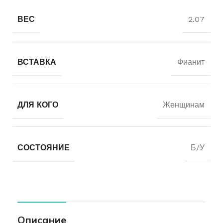
ВЕС
2.07
ВСТАВКА
Фианит
ДЛЯ КОГО
Женщинам
СОСТОЯНИЕ
Б/У
Описание