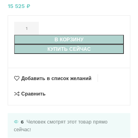
15 525
₽
В КОРЗИНУ
КУПИТЬ СЕЙЧАС
Добавить в список желаний
Сравнить
6
Человек смотрят этот товар прямо
сейчас!