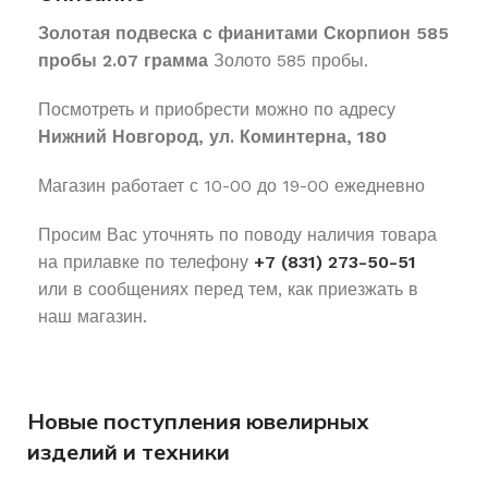
Золотая подвеска с фианитами Скорпион 585
пробы 2.07 грамма
Золото 585 пробы.
Посмотреть и приобрести можно по адресу
Нижний Новгород, ул. Коминтерна, 180
Магазин работает с 10-00 до 19-00 ежедневно
Просим Вас уточнять по поводу наличия товара
на прилавке по телефону
+7 (831) 273-50-51
или в сообщениях перед тем, как приезжать в
наш магазин.
Новые поступления ювелирных
изделий и техники