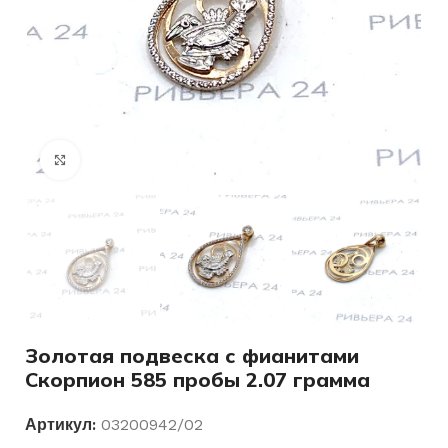
Нажмите, чтобы увеличить
Золотая подвеска с фианитами
Скорпион 585 пробы 2.07 грамма
Артикул:
03200942/02