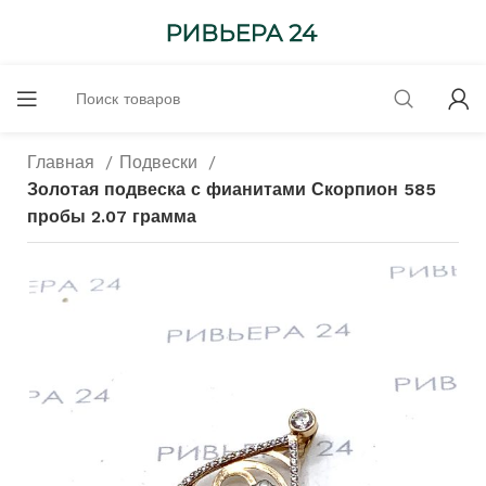
Главная
Подвески
Золотая подвеска с фианитами Скорпион 585
пробы 2.07 грамма