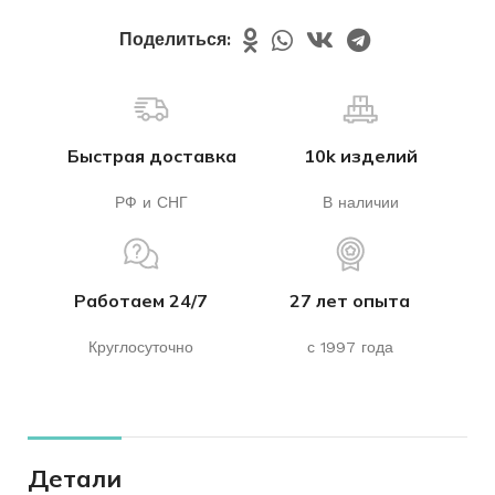
Поделиться:
Быстрая доставка
10k изделий
РФ и СНГ
В наличии
Работаем 24/7
27 лет опыта
Круглосуточно
с 1997 года
Детали