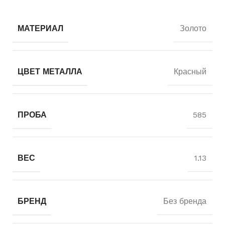
МАТЕРИАЛ
Золото
ЦВЕТ МЕТАЛЛА
Красный
ПРОБА
585
ВЕС
1.13
БРЕНД
Без бренда