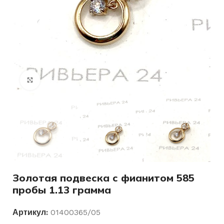
Нажмите, чтобы увеличить
Золотая подвеска с фианитом 585
пробы 1.13 грамма
Артикул:
01400365/05