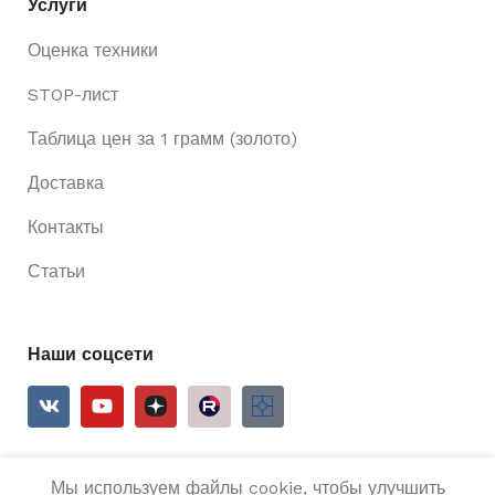
Услуги
Оценка техники
STOP-лист
Таблица цен за 1 грамм (золото)
Доставка
Контакты
Статьи
Наши соцсети
Мы используем файлы cookie, чтобы улучшить