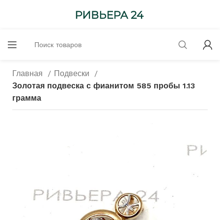
Главная
Подвески
Золотая подвеска с фианитом 585 пробы 1.13
грамма