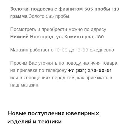
Золотая подвеска с фианитом 585 пробы 1.13
грамма
Золото 585 пробы.
Посмотреть и приобрести можно по адресу
Нижний Новгород, ул. Коминтерна, 180
Магазин работает с 10-00 до 19-00 ежедневно
Просим Вас уточнять по поводу наличия товара
на прилавке по телефону
+7 (831) 273-50-51
или в сообщениях перед тем, как приезжать в
наш магазин.
Новые поступления ювелирных
изделий и техники