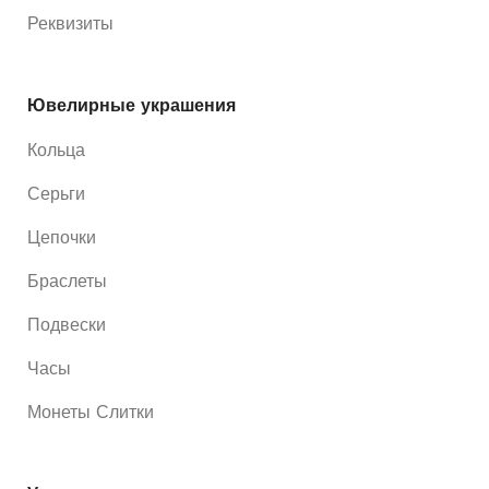
Реквизиты
Ювелирные украшения
Кольца
Серьги
Цепочки
Браслеты
Подвески
Часы
Монеты Слитки