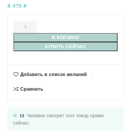
8 475
₽
В КОРЗИНУ
КУПИТЬ СЕЙЧАС
Добавить в список желаний
Сравнить
12
Человек смотрят этот товар прямо
сейчас!