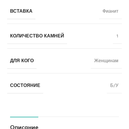
ВСТАВКА
Фианит
КОЛИЧЕСТВО КАМНЕЙ
1
ДЛЯ КОГО
Женщинам
СОСТОЯНИЕ
Б/У
Описание