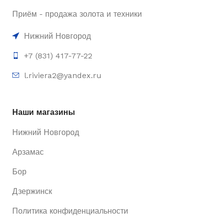
Приём - продажа золота и техники
Нижний Новгород
+7 (831) 417-77-22
l.riviera2@yandex.ru
Наши магазины
Нижний Новгород
Арзамас
Бор
Дзержинск
Политика конфиденциальности