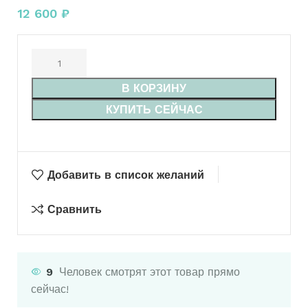
12 600
₽
В КОРЗИНУ
КУПИТЬ СЕЙЧАС
Добавить в список желаний
Сравнить
9
Человек смотрят этот товар прямо
сейчас!