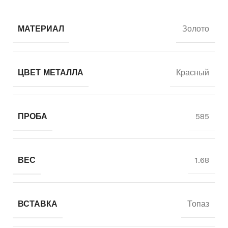
МАТЕРИАЛ
Золото
ЦВЕТ МЕТАЛЛА
Красный
ПРОБА
585
ВЕС
1.68
ВСТАВКА
Топаз