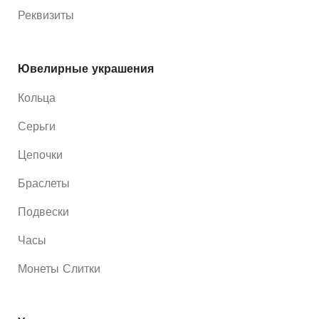
Реквизиты
Ювелирные украшения
Кольца
Серьги
Цепочки
Браслеты
Подвески
Часы
Монеты Слитки