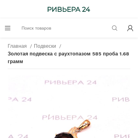
Главная
Подвески
Золотая подвеска с раухтопазом 585 проба 1.68
грамм