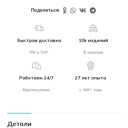
Поделиться:
Быстрая доставка
10k изделий
РФ и СНГ
В наличии
Работаем 24/7
27 лет опыта
Круглосуточно
с 1997 года
Детали