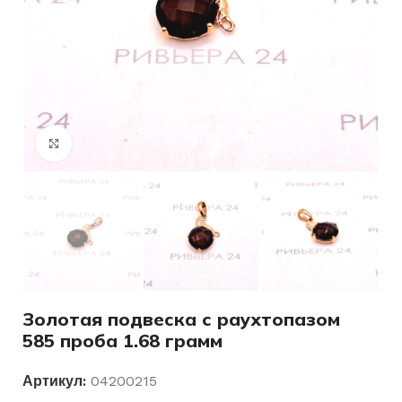
Нажмите, чтобы увеличить
Золотая подвеска с раухтопазом
585 проба 1.68 грамм
Артикул:
04200215