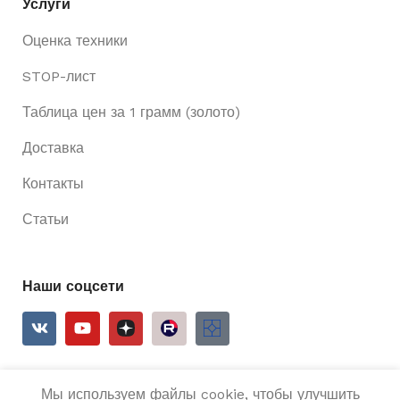
Услуги
Оценка техники
STOP-лист
Таблица цен за 1 грамм (золото)
Доставка
Контакты
Статьи
Наши соцсети
Мы используем файлы cookie, чтобы улучшить