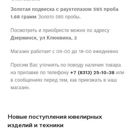
Золотая подвеска с раухтопазом 585 проба
1.68 грамм
Золото 585 пробы.
Посмотреть и приобрести можно по адресу
Дзержинск, ул Клюквина, 2
Магазин работает с 09-00 до 18-00 ежедневно
Просим Вас уточнять по поводу наличия товара
на прилавке по телефону
+7 (8313) 25-10-38
или
в сообщениях перед тем, как приезжать в наш
магазин.
Новые поступления ювелирных
изделий и техники