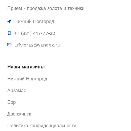
Приём - продажа золота и техники
Нижний Новгород
+7 (831) 417-77-22
l.riviera2@yandex.ru
Наши магазины
Нижний Новгород
Арзамас
Бор
Дзержинск
Политика конфиденциальности