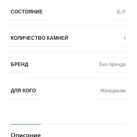
СОСТОЯНИЕ
Б/У
КОЛИЧЕСТВО КАМНЕЙ
1
БРЕНД
Без бренда
ДЛЯ КОГО
Женщинам
Описание