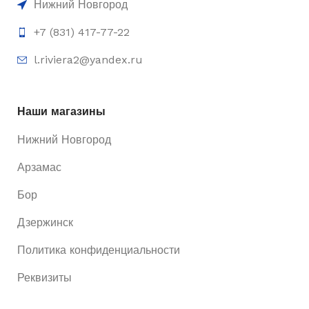
Нижний Новгород
+7 (831) 417-77-22
l.riviera2@yandex.ru
Наши магазины
Нижний Новгород
Арзамас
Бор
Дзержинск
Политика конфиденциальности
Реквизиты