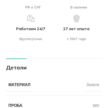
РФ и СНГ
В наличии
Работаем 24/7
27 лет опыта
Круглосуточно
с 1997 года
Детали
МАТЕРИАЛ
Золото
ПРОБА
585