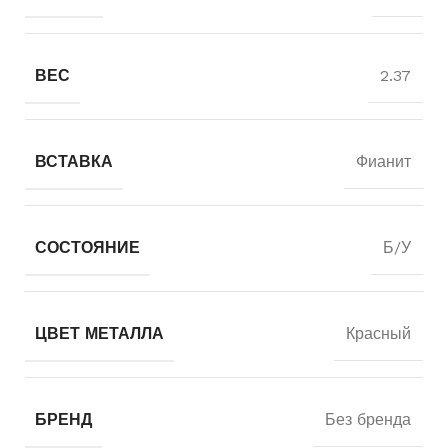
ВЕС
2.37
ВСТАВКА
Фианит
СОСТОЯНИЕ
Б/У
ЦВЕТ МЕТАЛЛА
Красный
БРЕНД
Без бренда