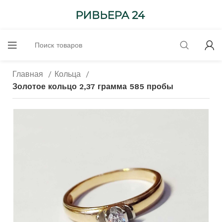
Главная
Кольца
Золотое кольцо 2,37 грамма 585 пробы