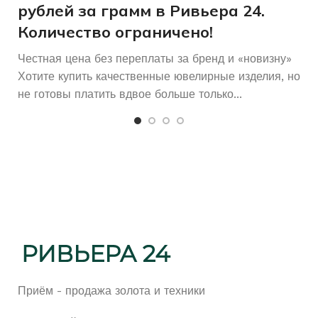
рублей за грамм в Ривьера 24.
Количество ограничено!
Честная цена без переплаты за бренд и «новизну»
Хотите купить качественные ювелирные изделия, но
не готовы платить вдвое больше только...
Приём - продажа золота и техники