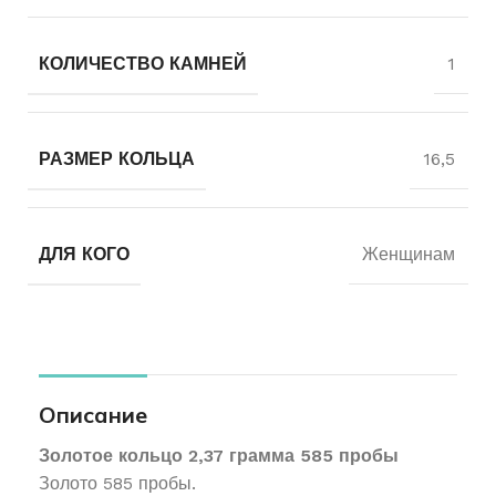
КОЛИЧЕСТВО КАМНЕЙ
1
РАЗМЕР КОЛЬЦА
16,5
ДЛЯ КОГО
Женщинам
Описание
Золотое кольцо 2,37 грамма 585 пробы
Золото 585 пробы.