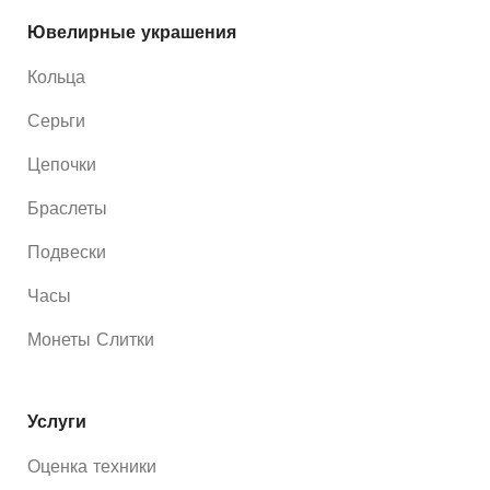
Ювелирные украшения
Кольца
Серьги
Цепочки
Браслеты
Подвески
Часы
Монеты Слитки
Услуги
Оценка техники