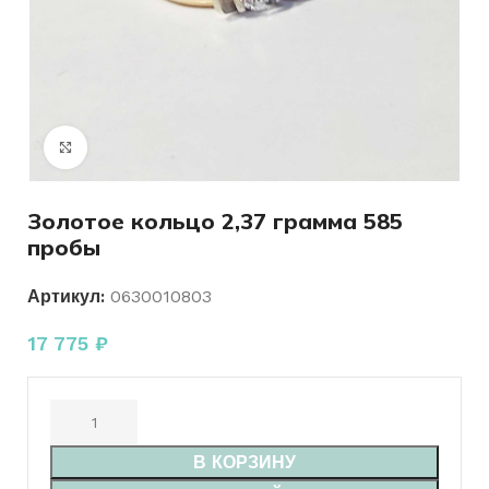
Нажмите, чтобы увеличить
Золотое кольцо 2,37 грамма 585
пробы
Артикул:
0630010803
17 775
₽
В КОРЗИНУ