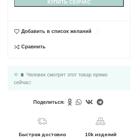
КУПИТЬ СЕЙЧАС
Добавить в список желаний
Сравнить
8
Человек смотрят этот товар прямо
сейчас!
Поделиться:
Быстрая доставка
10k изделий