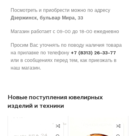
Посмотреть и приобрести можно по адресу
Дзержинск, бульвар Мира, 33
Магазин работает с 09-00 до 18-00 ежедневно
Просим Вас уточнять по поводу наличия товара
на прилавке по телефону
+7 (8313) 26-33-77
или в сообщениях перед тем, как приезжать в
наш магазин.
Новые поступления ювелирных
изделий и техники