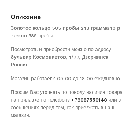
Описание
Золотое кольцо 585 пробы 2.18 грамма 19 р
Золото 585 пробы.
Посмотреть и приобрести можно по адресу
бульвар Космонавтов, 1/77, Дзержинск,
Россия
Магазин работает с 09-00 до 18-00 ежедневно
Просим Вас уточнять по поводу наличия товара
на прилавке по телефону
+79087550148
или в
сообщениях перед тем, как приезжать в наш
магазин.