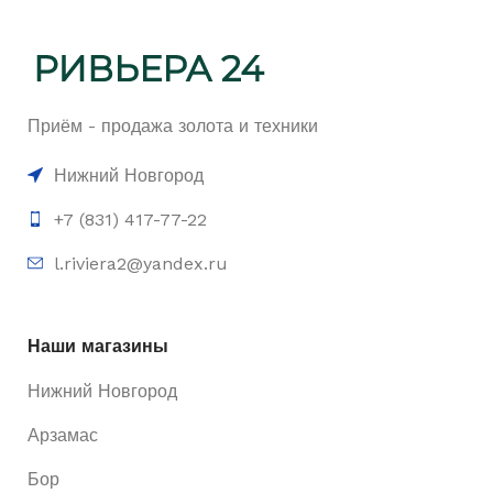
Приём - продажа золота и техники
Нижний Новгород
+7 (831) 417-77-22
l.riviera2@yandex.ru
Наши магазины
Нижний Новгород
Арзамас
Бор