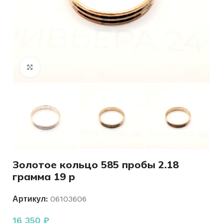
Нажмите, чтобы увеличить
Золотое кольцо 585 пробы 2.18
грамма 19 р
Артикул:
06103606
16 350
₽