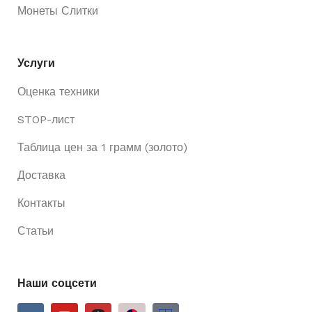
Монеты Слитки
Услуги
Оценка техники
STOP-лист
Таблица цен за 1 грамм (золото)
Доставка
Контакты
Статьи
Наши соцсети