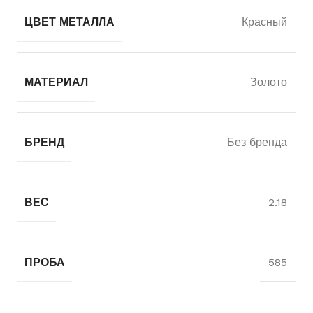
ЦВЕТ МЕТАЛЛА
Красный
МАТЕРИАЛ
Золото
БРЕНД
Без бренда
ВЕС
2.18
ПРОБА
585