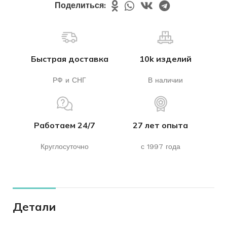
Поделиться:
Быстрая доставка
10k изделий
РФ и СНГ
В наличии
Работаем 24/7
27 лет опыта
Круглосуточно
с 1997 года
Детали