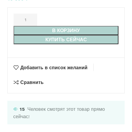
В КОРЗИНУ
КУПИТЬ СЕЙЧАС
Добавить в список желаний
Сравнить
15
Человек смотрят этот товар прямо
сейчас!