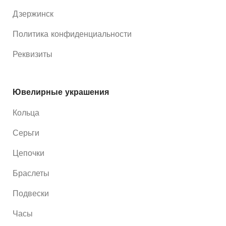
Дзержинск
Политика конфиденциальности
Реквизиты
Ювелирные украшения
Кольца
Серьги
Цепочки
Браслеты
Подвески
Часы