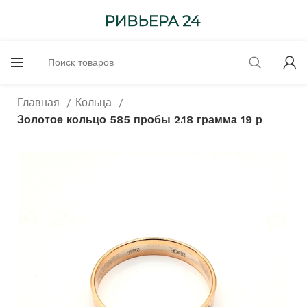
Главная
Кольца
Золотое кольцо 585 пробы 2.18 грамма 19 р