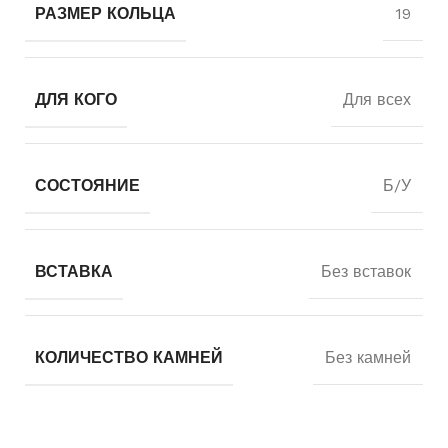
РАЗМЕР КОЛЬЦА
19
ДЛЯ КОГО
Для всех
СОСТОЯНИЕ
Б/У
ВСТАВКА
Без вставок
КОЛИЧЕСТВО КАМНЕЙ
Без камней