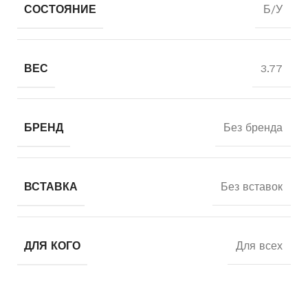
СОСТОЯНИЕ
Б/У
ВЕС
3.77
БРЕНД
Без бренда
ВСТАВКА
Без вставок
ДЛЯ КОГО
Для всех