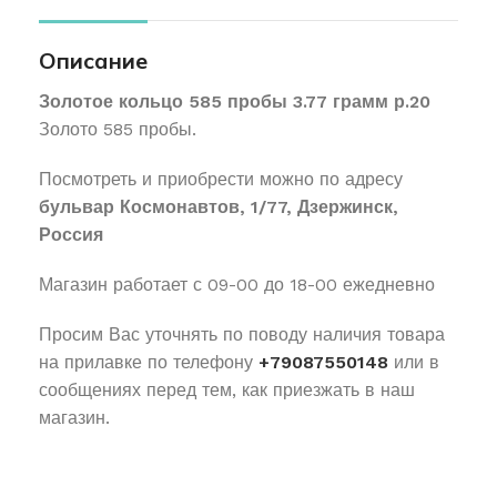
Описание
Золотое кольцо 585 пробы 3.77 грамм р.20
Золото 585 пробы.
Посмотреть и приобрести можно по адресу
бульвар Космонавтов, 1/77, Дзержинск,
Россия
Магазин работает с 09-00 до 18-00 ежедневно
Просим Вас уточнять по поводу наличия товара
на прилавке по телефону
+79087550148
или в
сообщениях перед тем, как приезжать в наш
магазин.