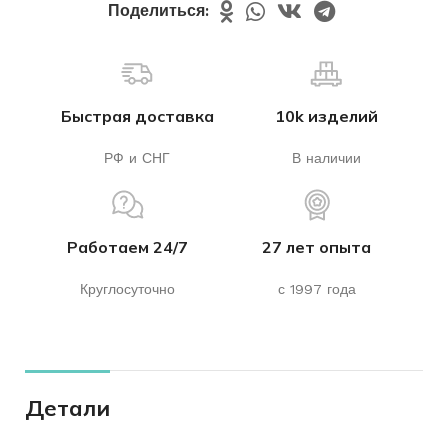
Поделиться:
Быстрая доставка
10k изделий
РФ и СНГ
В наличии
Работаем 24/7
27 лет опыта
Круглосуточно
с 1997 года
Детали