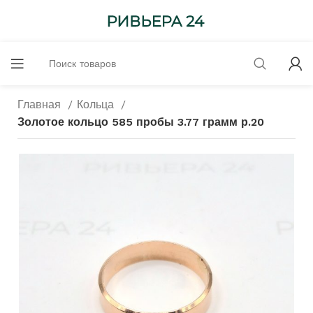
Главная
Кольца
Золотое кольцо 585 пробы 3.77 грамм р.20