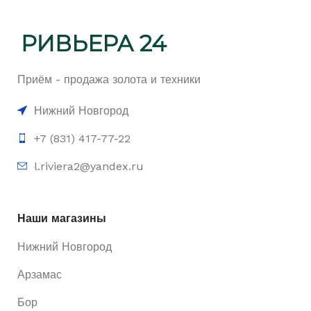
Приём - продажа золота и техники
Нижний Новгород
+7 (831) 417-77-22
l.riviera2@yandex.ru
Наши магазины
Нижний Новгород
Арзамас
Бор