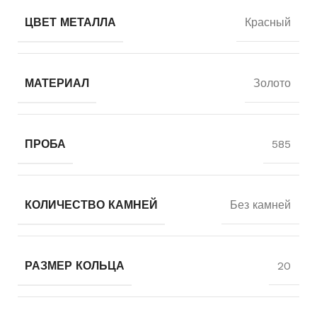
ЦВЕТ МЕТАЛЛА
Красный
МАТЕРИАЛ
Золото
ПРОБА
585
КОЛИЧЕСТВО КАМНЕЙ
Без камней
РАЗМЕР КОЛЬЦА
20