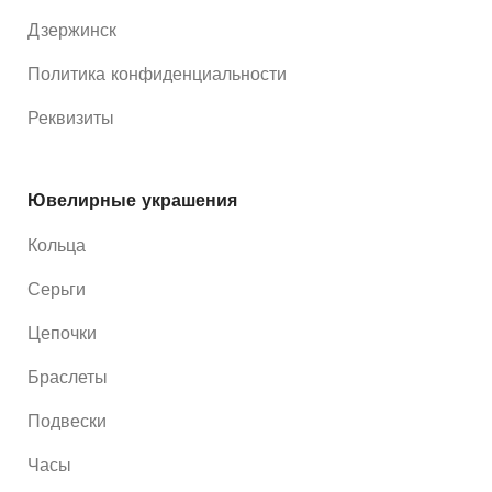
Дзержинск
Политика конфиденциальности
Реквизиты
Ювелирные украшения
Кольца
Серьги
Цепочки
Браслеты
Подвески
Часы