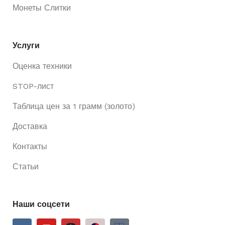
Монеты Слитки
Услуги
Оценка техники
STOP-лист
Таблица цен за 1 грамм (золото)
Доставка
Контакты
Статьи
Наши соцсети