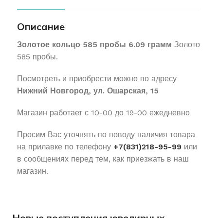
Описание
Золотое кольцо 585 пробы 6.09 грамм
Золото
585 пробы.
Посмотреть и приобрести можно по адресу
Нижний Новгород, ул. Ошарская, 15
Магазин работает с 10-00 до 19-00 ежедневно
Просим Вас уточнять по поводу наличия товара
на прилавке по телефону
+7(831)218-95-99
или
в сообщениях перед тем, как приезжать в наш
магазин.
Новые поступления ювелирных