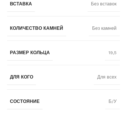
ВСТАВКА
Без вставок
КОЛИЧЕСТВО КАМНЕЙ
Без камней
РАЗМЕР КОЛЬЦА
19,5
ДЛЯ КОГО
Для всех
СОСТОЯНИЕ
Б/У