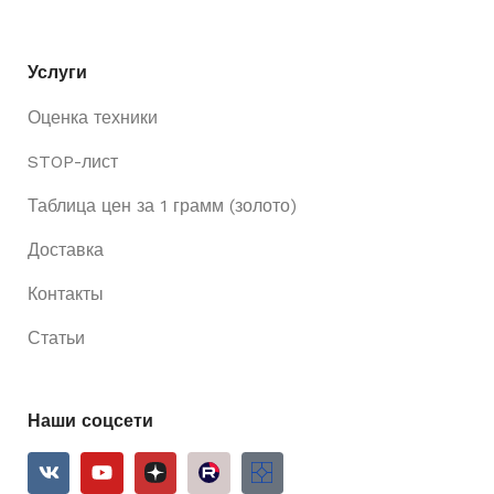
Услуги
Оценка техники
STOP-лист
Таблица цен за 1 грамм (золото)
Доставка
Контакты
Статьи
Наши соцсети