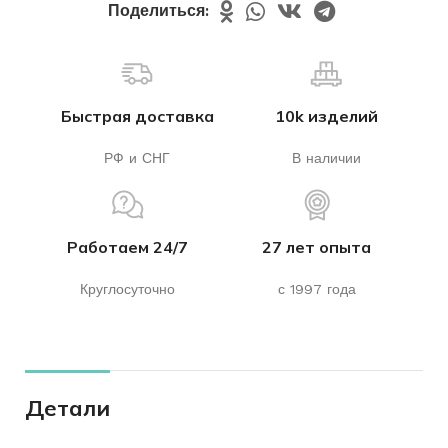
Поделиться:
Быстрая доставка
10k изделий
РФ и СНГ
В наличии
Работаем 24/7
27 лет опыта
Круглосуточно
с 1997 года
Детали