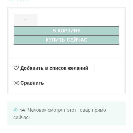
В КОРЗИНУ
КУПИТЬ СЕЙЧАС
Добавить в список желаний
Сравнить
14
Человек смотрят этот товар прямо
сейчас!