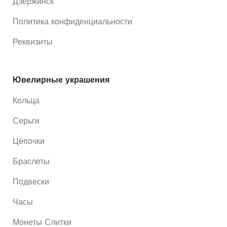
Дзержинск
Политика конфиденциальности
Реквизиты
Ювелирные украшения
Кольца
Серьги
Цепочки
Браслеты
Подвески
Часы
Монеты Слитки