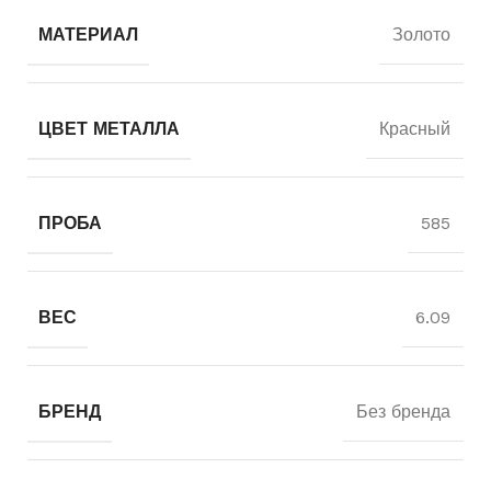
МАТЕРИАЛ
Золото
ЦВЕТ МЕТАЛЛА
Красный
ПРОБА
585
ВЕС
6.09
БРЕНД
Без бренда