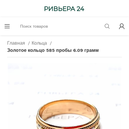
Главная
Кольца
Золотое кольцо 585 пробы 6.09 грамм