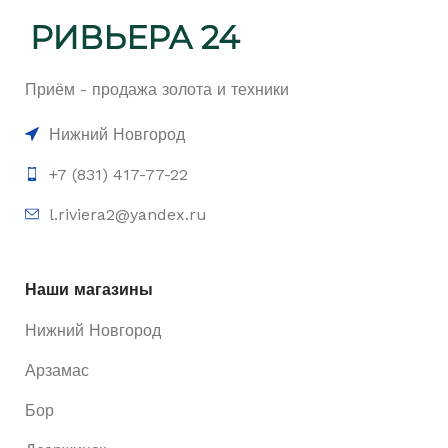
Приём - продажа золота и техники
Нижний Новгород
+7 (831) 417-77-22
l.riviera2@yandex.ru
Наши магазины
Нижний Новгород
Арзамас
Бор