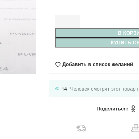
В КОРЗ
КУПИТЬ С
Добавить в список желаний
14
Человек смотрят этот товар 
Поделиться: