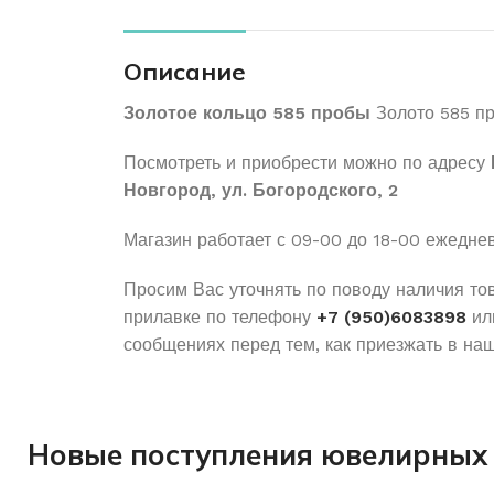
Описание
Золотое кольцо 585 пробы
Золото 585 п
Посмотреть и приобрести можно по адресу
Новгород, ул. Богородского, 2
Магазин работает с 09-00 до 18-00 ежедне
Просим Вас уточнять по поводу наличия то
прилавке по телефону
+7 (950)6083898
ил
сообщениях перед тем, как приезжать в наш
Новые поступления ювелирных 