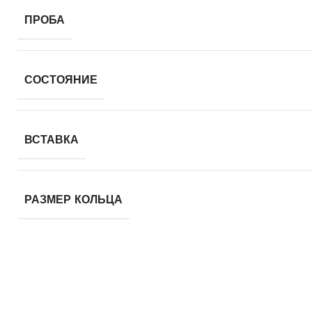
ПРОБА
СОСТОЯНИЕ
ВСТАВКА
РАЗМЕР КОЛЬЦА