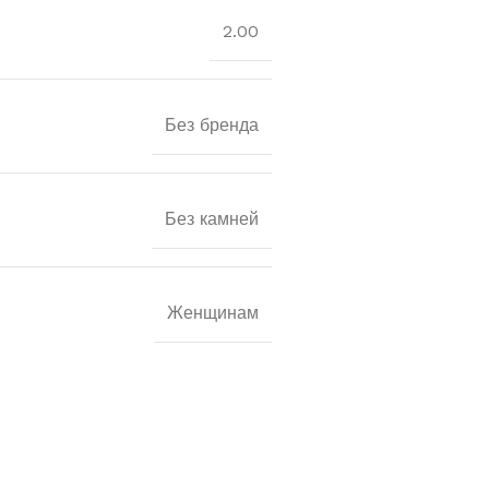
2.00
Без бренда
Без камней
Женщинам