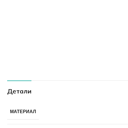
Детали
МАТЕРИАЛ