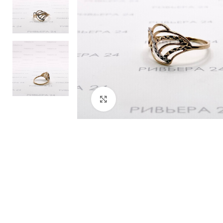
Нажмите, чтобы увеличить