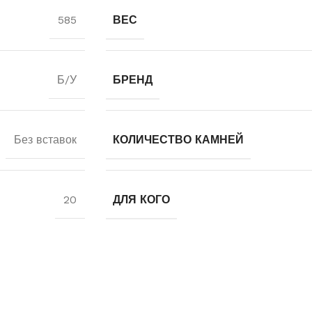
585
ВЕС
Б/У
БРЕНД
Без вставок
КОЛИЧЕСТВО КАМНЕЙ
20
ДЛЯ КОГО