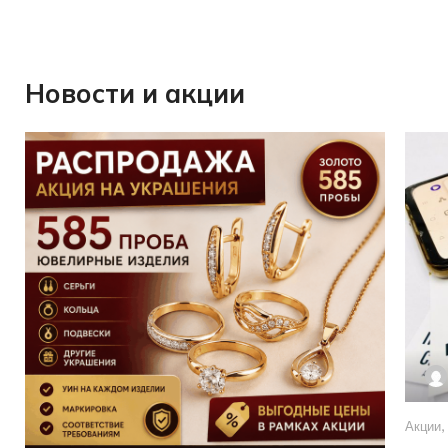
Новости и акции
Акции
,