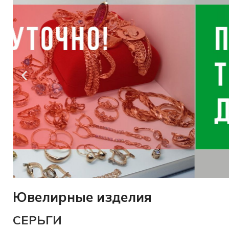
Ювелирные изделия
Оценим
СЕРЬГИ