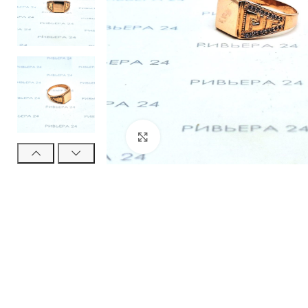
Нажмите, чтобы увеличить