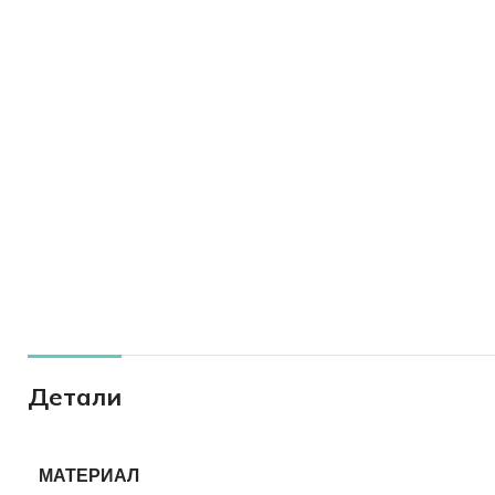
Детали
МАТЕРИАЛ