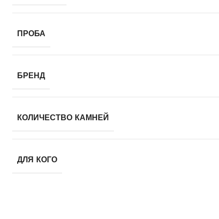
ПРОБА
БРЕНД
КОЛИЧЕСТВО КАМНЕЙ
ДЛЯ КОГО