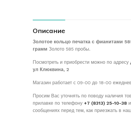
Описание
Золотое кольцо печатка с фианитами 58
грамм
Золото 585 пробы.
Посмотреть и приобрести можно по адресу
ул Клюквина, 2
Магазин работает с 09-00 до 18-00 ежедне
Просим Вас уточнять по поводу наличия то
прилавке по телефону
+7 (8313) 25-10-38
и
сообщениях перед тем, как приезжать в наш