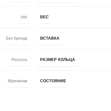
585
ВЕС
Без бренда
ВСТАВКА
Россыпь
РАЗМЕР КОЛЬЦА
Мужчинам
СОСТОЯНИЕ