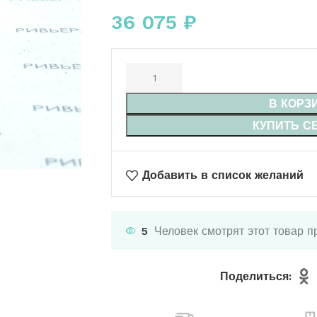
36 075
₽
В КОРЗ
КУПИТЬ С
Добавить в список желаний
5
Человек смотрят этот товар п
Поделиться: