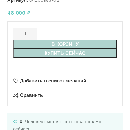
Артикул:
04200983/02
48 000
₽
В КОРЗИНУ
КУПИТЬ СЕЙЧАС
Добавить в список желаний
Сравнить
6
Человек смотрят этот товар прямо
сейчас!