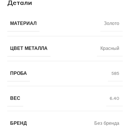
Детали
МАТЕРИАЛ
Золото
ЦВЕТ МЕТАЛЛА
Красный
ПРОБА
585
ВЕС
6.40
БРЕНД
Без бренда