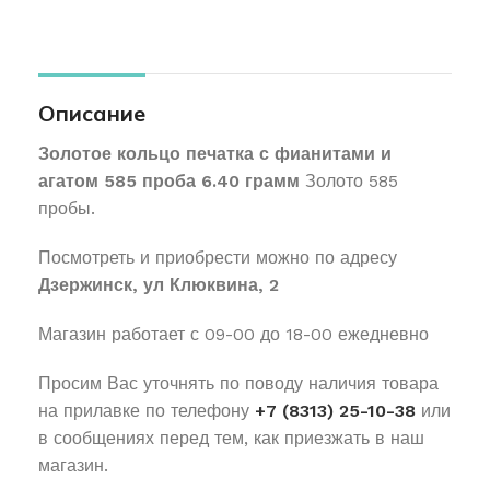
Описание
Золотое кольцо печатка с фианитами и
агатом 585 проба 6.40 грамм
Золото 585
пробы.
Посмотреть и приобрести можно по адресу
Дзержинск, ул Клюквина, 2
Магазин работает с 09-00 до 18-00 ежедневно
Просим Вас уточнять по поводу наличия товара
на прилавке по телефону
+7 (8313) 25-10-38
или
в сообщениях перед тем, как приезжать в наш
магазин.