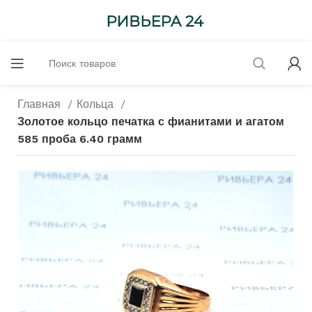
Главная
Кольца
Золотое кольцо печатка с фианитами и агатом
585 проба 6.40 грамм