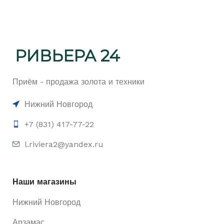
Приём - продажа золота и техники
Нижний Новгород
+7 (831) 417-77-22
l.riviera2@yandex.ru
Наши магазины
Нижний Новгород
Арзамас