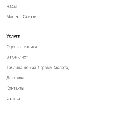
Часы
Монеты Слитки
Услуги
Оценка техники
STOP-лист
Таблица цен за 1 грамм (золото)
Доставка
Контакты
Статьи