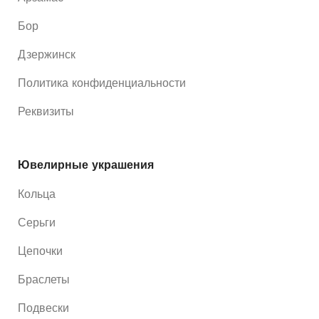
Бор
Дзержинск
Политика конфиденциальности
Реквизиты
Ювелирные украшения
Кольца
Серьги
Цепочки
Браслеты
Подвески