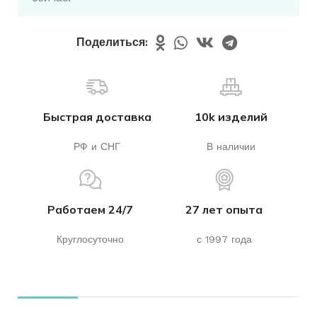
Поделиться:
Быстрая доставка
10k изделий
РФ и СНГ
В наличии
Работаем 24/7
27 лет опыта
Круглосуточно
с 1997 года