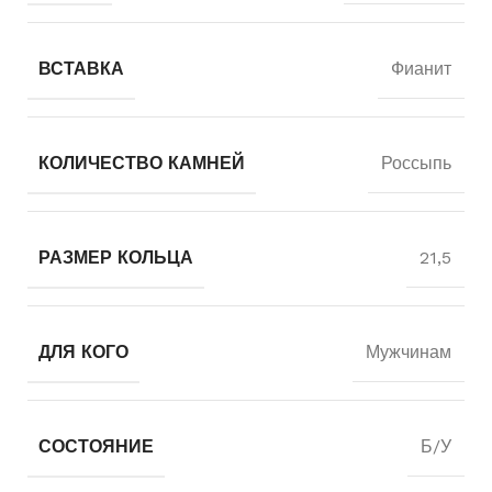
ВСТАВКА
Фианит
КОЛИЧЕСТВО КАМНЕЙ
Россыпь
РАЗМЕР КОЛЬЦА
21,5
ДЛЯ КОГО
Мужчинам
СОСТОЯНИЕ
Б/У