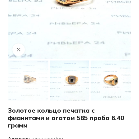
Нажмите, чтобы увеличить
Золотое кольцо печатка с
фианитами и агатом 585 проба 6.40
грамм