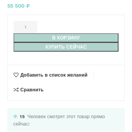
55 500
₽
В КОРЗИНУ
КУПИТЬ СЕЙЧАС
Добавить в список желаний
Сравнить
15
Человек смотрят этот товар прямо
сейчас!