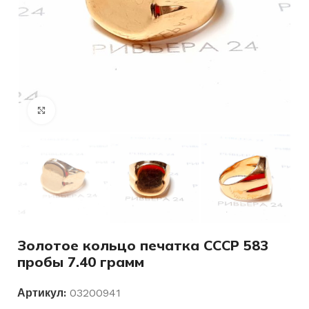
Нажмите, чтобы увеличить
Золотое кольцо печатка СССР 583
пробы 7.40 грамм
Артикул:
03200941