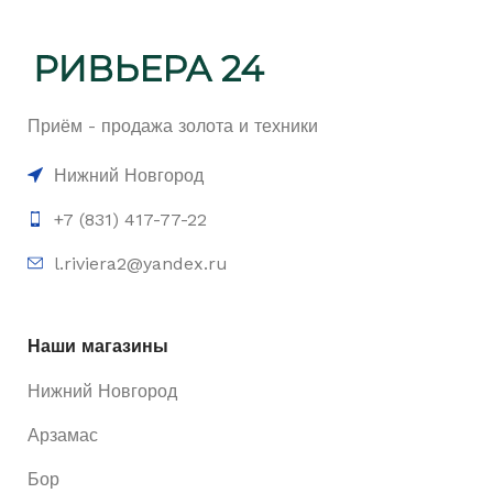
Приём - продажа золота и техники
Нижний Новгород
+7 (831) 417-77-22
l.riviera2@yandex.ru
Наши магазины
Нижний Новгород
Арзамас
Бор