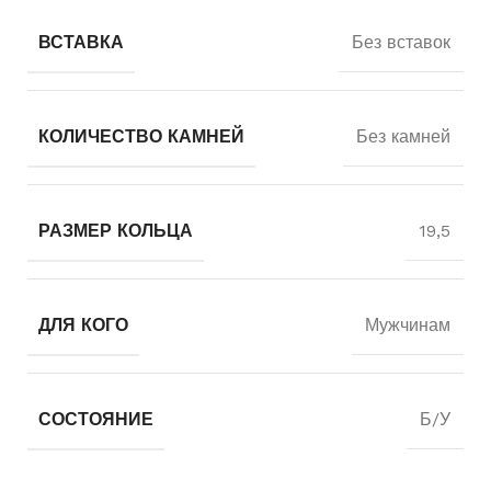
ВСТАВКА
Без вставок
КОЛИЧЕСТВО КАМНЕЙ
Без камней
РАЗМЕР КОЛЬЦА
19,5
ДЛЯ КОГО
Мужчинам
СОСТОЯНИЕ
Б/У