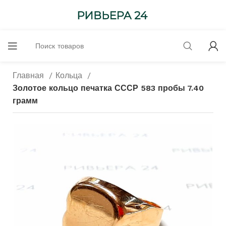
Главная
Кольца
Золотое кольцо печатка СССР 583 пробы 7.40
грамм