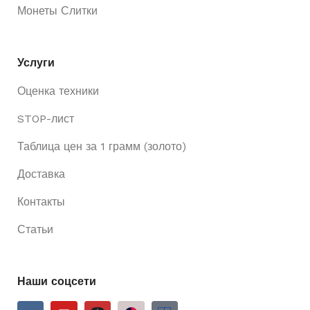
Монеты Слитки
Услуги
Оценка техники
STOP-лист
Таблица цен за 1 грамм (золото)
Доставка
Контакты
Статьи
Наши соцсети