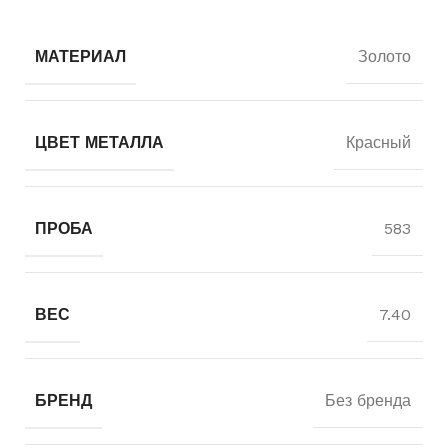
МАТЕРИАЛ
Золото
ЦВЕТ МЕТАЛЛА
Красный
ПРОБА
583
ВЕС
7.40
БРЕНД
Без бренда