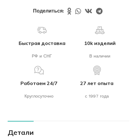
Поделиться:
Быстрая доставка
10k изделий
РФ и СНГ
В наличии
Работаем 24/7
27 лет опыта
Круглосуточно
с 1997 года
Детали