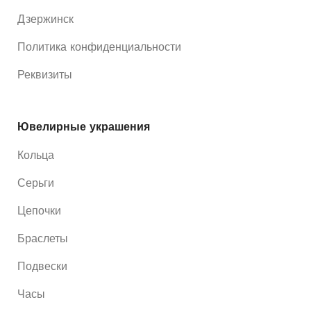
Дзержинск
Политика конфиденциальности
Реквизиты
Ювелирные украшения
Кольца
Серьги
Цепочки
Браслеты
Подвески
Часы