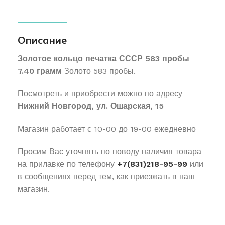
Описание
Золотое кольцо печатка СССР 583 пробы
7.40 грамм
Золото 583 пробы.
Посмотреть и приобрести можно по адресу
Нижний Новгород, ул. Ошарская, 15
Магазин работает с 10-00 до 19-00 ежедневно
Просим Вас уточнять по поводу наличия товара
на прилавке по телефону
+7(831)218-95-99
или
в сообщениях перед тем, как приезжать в наш
магазин.