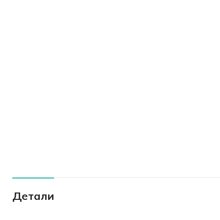
Детали