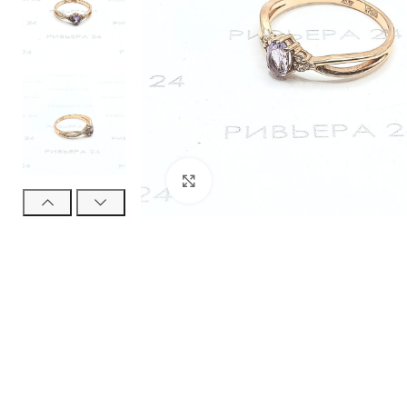
Нажмите, чтобы увеличить