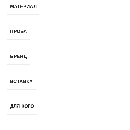
МАТЕРИАЛ
ПРОБА
БРЕНД
ВСТАВКА
ДЛЯ КОГО