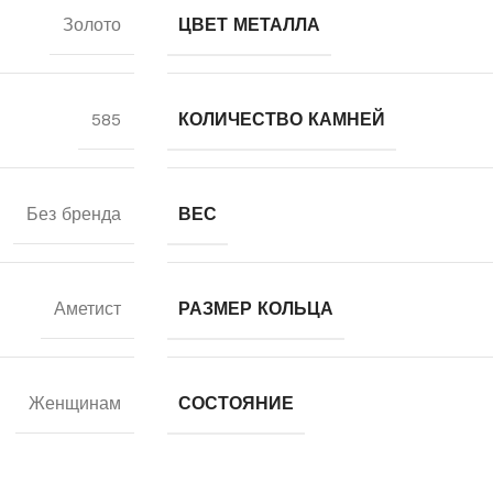
Золото
ЦВЕТ МЕТАЛЛА
585
КОЛИЧЕСТВО КАМНЕЙ
Без бренда
ВЕС
Аметист
РАЗМЕР КОЛЬЦА
Женщинам
СОСТОЯНИЕ