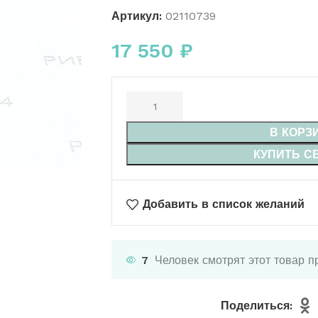
Артикул:
02110739
17 550
₽
В КОРЗ
КУПИТЬ С
Добавить в список желаний
7
Человек смотрят этот товар п
Поделиться: