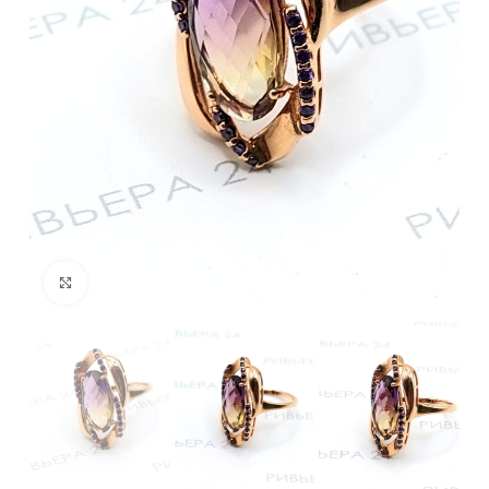
Нажмите, чтобы увеличить