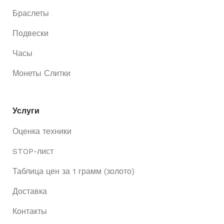
Браслеты
Подвески
Часы
Монеты Слитки
Услуги
Оценка техники
STOP-лист
Таблица цен за 1 грамм (золото)
Доставка
Контакты