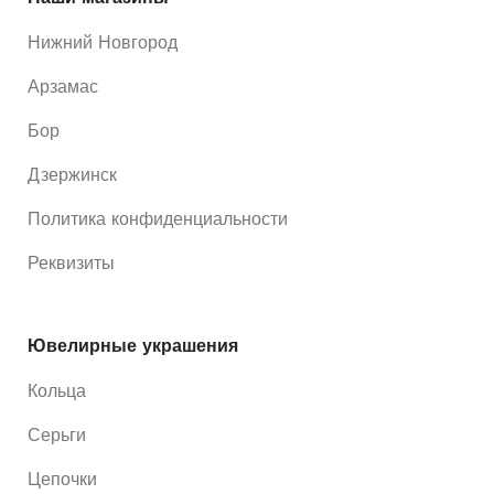
Нижний Новгород
Арзамас
Бор
Дзержинск
Политика конфиденциальности
Реквизиты
Ювелирные украшения
Кольца
Серьги
Цепочки