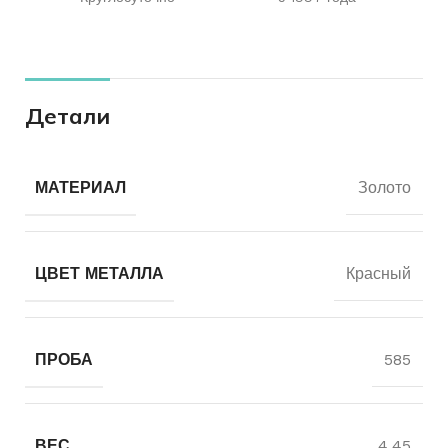
Детали
МАТЕРИАЛ
Золото
ЦВЕТ МЕТАЛЛА
Красный
ПРОБА
585
ВЕС
4.45