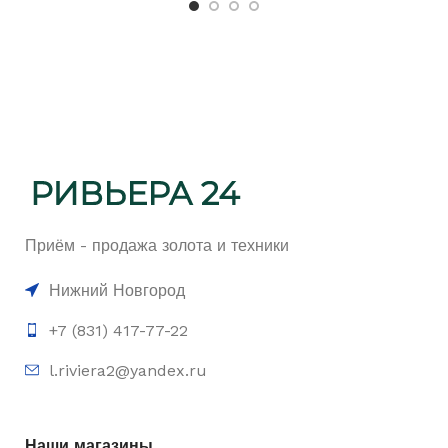
Приём - продажа золота и техники
Нижний Новгород
+7 (831) 417-77-22
l.riviera2@yandex.ru
Наши магазины