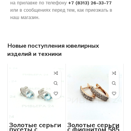
на прилавке по телефону
+7 (8313) 26-33-77
или в сообщениях перед тем, как приезжать в
наш магазин.
Новые поступления ювелирных
изделий и техники
Золотые серьги
Золотые серьги
пусеты с
с фианитом 585