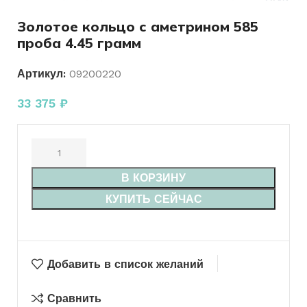
Золотое кольцо с аметрином 585
проба 4.45 грамм
Артикул:
09200220
33 375
₽
В КОРЗИНУ
КУПИТЬ СЕЙЧАС
Добавить в список желаний
Сравнить