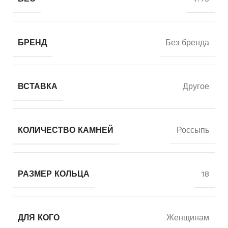
БРЕНД
Без бренда
ВСТАВКА
Другое
КОЛИЧЕСТВО КАМНЕЙ
Россыпь
РАЗМЕР КОЛЬЦА
18
ДЛЯ КОГО
Женщинам