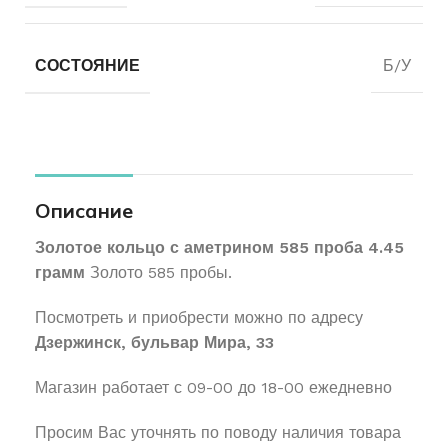
СОСТОЯНИЕ
Б/У
Описание
Золотое кольцо с аметрином 585 проба 4.45
грамм
Золото 585 пробы.
Посмотреть и приобрести можно по адресу
Дзержинск, бульвар Мира, 33
Магазин работает с 09-00 до 18-00 ежедневно
Просим Вас уточнять по поводу наличия товара