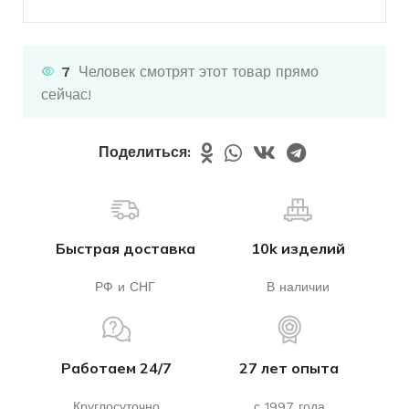
7
Человек смотрят этот товар прямо
сейчас!
Поделиться:
Быстрая доставка
10k изделий
РФ и СНГ
В наличии
Работаем 24/7
27 лет опыта
Круглосуточно
с 1997 года