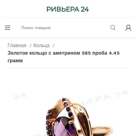
Главная
Кольца
Золотое кольцо с аметрином 585 проба 4.45
грамм