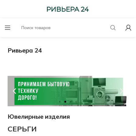
Ривьера 24
Ювелирные изделия
Оценим
онлайн!
СЕРЬГИ