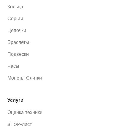
Кольца
Серьги
Цепочки
Браслеты
Подвески
Часы
Монеты Слитки
Услуги
Оценка техники
STOP-лист