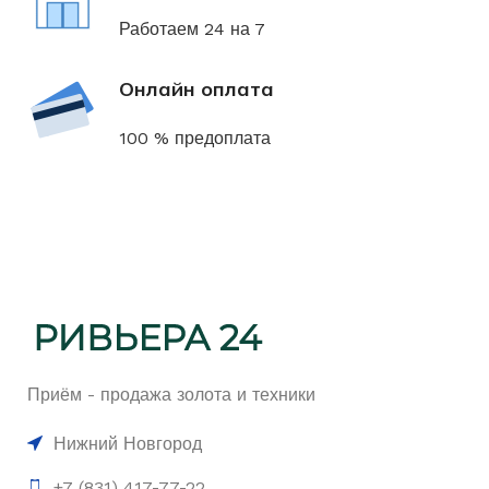
Работаем 24 на 7
Онлайн оплата
100 % предоплата
Приём - продажа золота и техники
Нижний Новгород
+7 (831) 417-77-22