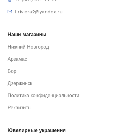
l.riviera2@yandex.ru
Наши магазины
Нижний Новгород
Арзамас
Бор
Дзержинск
Политика конфиденциальности
Реквизиты
Ювелирные украшения