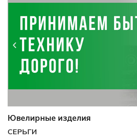
Ювелирные изделия
Оценим
СЕРЬГИ