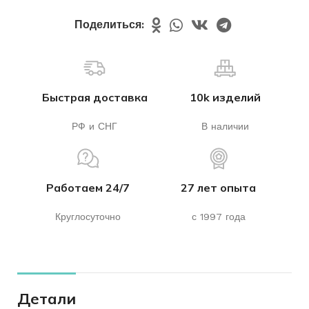
Поделиться:
Быстрая доставка
10k изделий
РФ и СНГ
В наличии
Работаем 24/7
27 лет опыта
Круглосуточно
с 1997 года
Детали