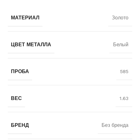
МАТЕРИАЛ
Золото
ЦВЕТ МЕТАЛЛА
Белый
ПРОБА
585
ВЕС
1.63
БРЕНД
Без бренда