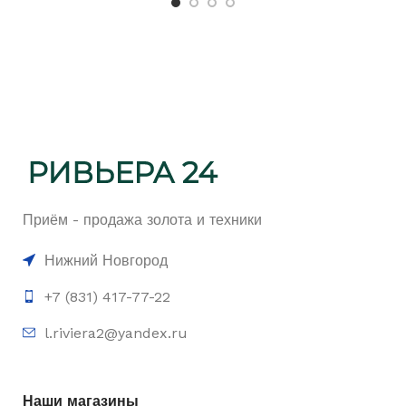
Приём - продажа золота и техники
Нижний Новгород
+7 (831) 417-77-22
l.riviera2@yandex.ru
Наши магазины