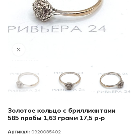
Нажмите, чтобы увеличить
Золотое кольцо с бриллиантами
585 пробы 1,63 грамм 17,5 р-р
Артикул:
0920085402