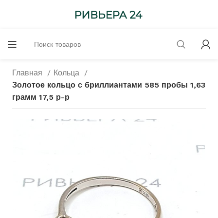
Главная
Кольца
Золотое кольцо с бриллиантами 585 пробы 1,63
грамм 17,5 р-р