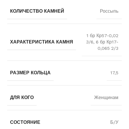
КОЛИЧЕСТВО КАМНЕЙ
Россыпь
1 бр Кр57-0,02
ХАРАКТЕРИСТИКА КАМНЯ
3/6, 6 бр Кр17-
0,065 2/3
РАЗМЕР КОЛЬЦА
17,5
ДЛЯ КОГО
Женщинам
СОСТОЯНИЕ
Б/У