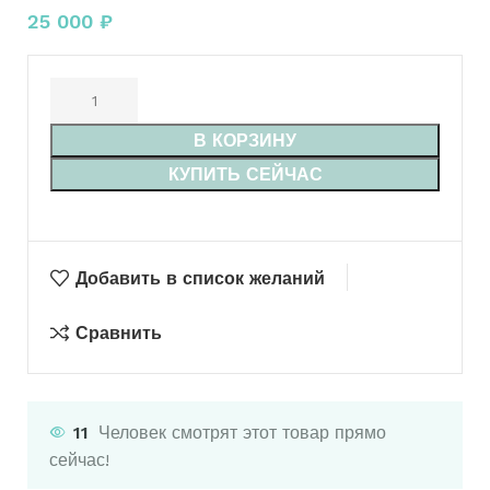
25 000
₽
В КОРЗИНУ
КУПИТЬ СЕЙЧАС
Добавить в список желаний
Сравнить
11
Человек смотрят этот товар прямо
сейчас!