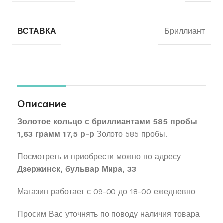
ВСТАВКА
Бриллиант
Описание
Золотое кольцо с бриллиантами 585 пробы
1,63 грамм 17,5 р-р
Золото 585 пробы.
Посмотреть и приобрести можно по адресу
Дзержинск, бульвар Мира, 33
Магазин работает с 09-00 до 18-00 ежедневно
Просим Вас уточнять по поводу наличия товара