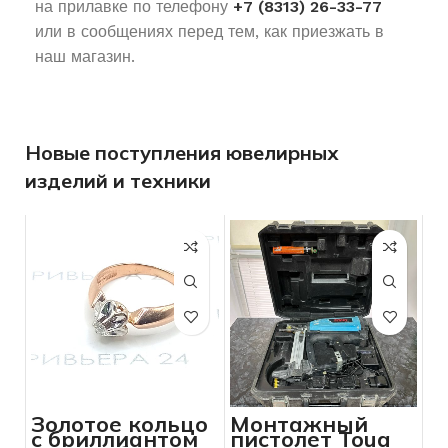
на прилавке по телефону
+7 (8313) 26-33-77
или в сообщениях перед тем, как приезжать в
наш магазин.
Новые поступления ювелирных
изделий и техники
Золотое кольцо
Монтажный
с бриллиантом
пистолет Toua