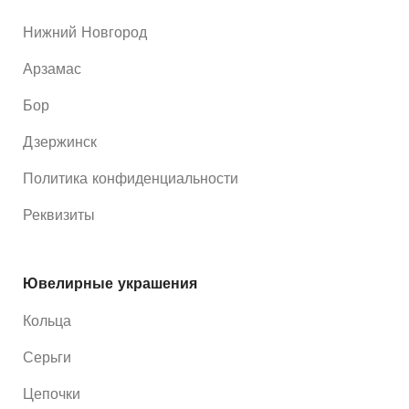
Нижний Новгород
Арзамас
Бор
Дзержинск
Политика конфиденциальности
Реквизиты
Ювелирные украшения
Кольца
Серьги
Цепочки