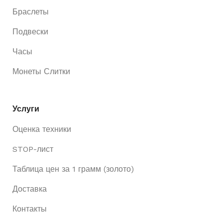
Браслеты
Подвески
Часы
Монеты Слитки
Услуги
Оценка техники
STOP-лист
Таблица цен за 1 грамм (золото)
Доставка
Контакты