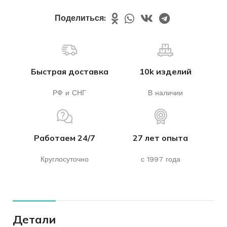
Поделиться:
Быстрая доставка
10k изделий
РФ и СНГ
В наличии
Работаем 24/7
27 лет опыта
Круглосуточно
с 1997 года
Детали