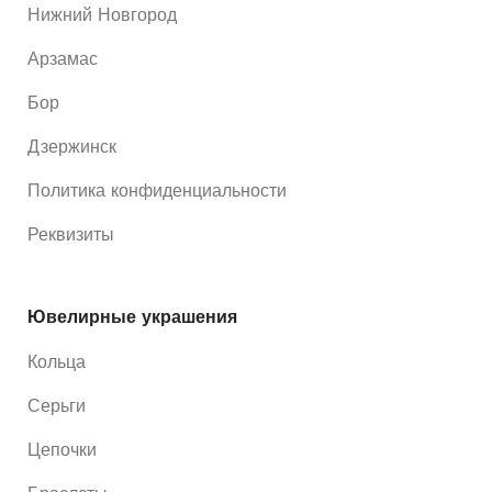
Нижний Новгород
Арзамас
Бор
Дзержинск
Политика конфиденциальности
Реквизиты
Ювелирные украшения
Кольца
Серьги
Цепочки