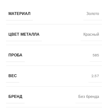
МАТЕРИАЛ
Золото
ЦВЕТ МЕТАЛЛА
Красный
ПРОБА
585
ВЕС
2.57
БРЕНД
Без бренда