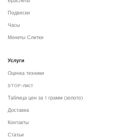
Браслеты
Подвески
Часы
Монеты Слитки
Услуги
Оценка техники
STOP-лист
Таблица цен за 1 грамм (золото)
Доставка
Контакты
Статьи