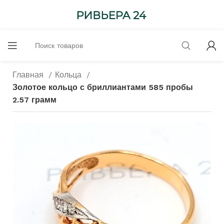
Главная
Кольца
Золотое кольцо с бриллиантами 585 пробы
2.57 грамм