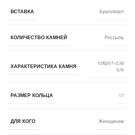
ВСТАВКА
Бриллиант
КОЛИЧЕСТВО КАМНЕЙ
Россыпь
10Кр57-0,18
ХАРАКТЕРИСТИКА КАМНЯ
5/6
РАЗМЕР КОЛЬЦА
17
ДЛЯ КОГО
Женщинам