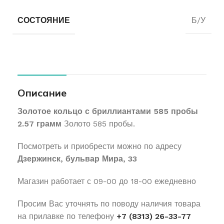
СОСТОЯНИЕ
Б/У
Описание
Золотое кольцо с бриллиантами 585 пробы
2.57 грамм
Золото 585 пробы.
Посмотреть и приобрести можно по адресу
Дзержинск, бульвар Мира, 33
Магазин работает с 09-00 до 18-00 ежедневно
Просим Вас уточнять по поводу наличия товара
на прилавке по телефону
+7 (8313) 26-33-77