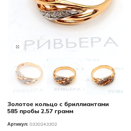
Нажмите, чтобы увеличить
Золотое кольцо с бриллиантами
585 пробы 2.57 грамм
Артикул:
0330243302