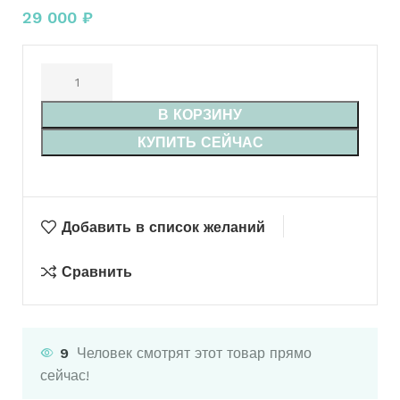
29 000
₽
В КОРЗИНУ
КУПИТЬ СЕЙЧАС
Добавить в список желаний
Сравнить
9
Человек смотрят этот товар прямо
сейчас!