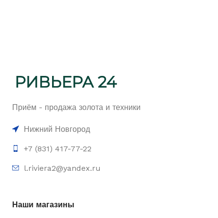
Приём - продажа золота и техники
Нижний Новгород
+7 (831) 417-77-22
l.riviera2@yandex.ru
Наши магазины