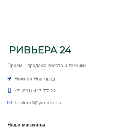
Приём - продажа золота и техники
Нижний Новгород
+7 (831) 417-77-22
l.riviera2@yandex.ru
Наши магазины