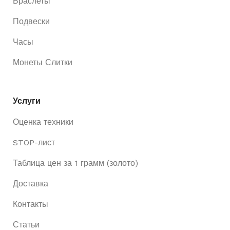
Браслеты
Подвески
Часы
Монеты Слитки
Услуги
Оценка техники
STOP-лист
Таблица цен за 1 грамм (золото)
Доставка
Контакты
Статьи