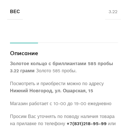
ВЕС
3.22
Описание
Золотое кольцо с бриллиантами 585 пробы
3.22 грамм
Золото 585 пробы.
Посмотреть и приобрести можно по адресу
Нижний Новгород, ул. Ошарская, 15
Магазин работает с 10-00 до 19-00 ежедневно
Просим Вас уточнять по поводу наличия товара
на прилавке по телефону
+7(831)218-95-99
или