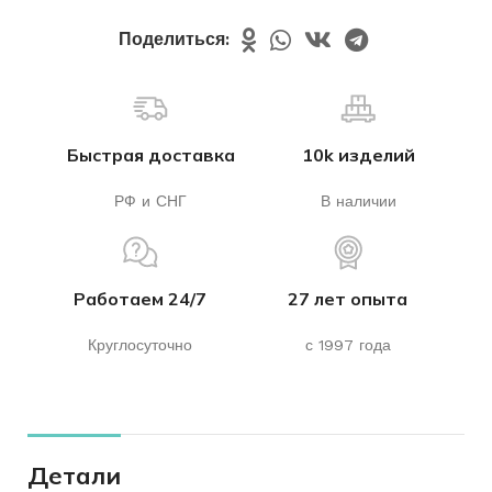
Поделиться:
Быстрая доставка
10k изделий
РФ и СНГ
В наличии
Работаем 24/7
27 лет опыта
Круглосуточно
с 1997 года
Детали