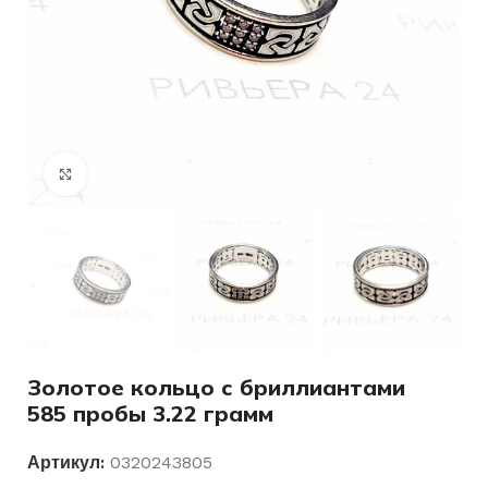
Нажмите, чтобы увеличить
Золотое кольцо с бриллиантами
585 пробы 3.22 грамм
Артикул:
0320243805