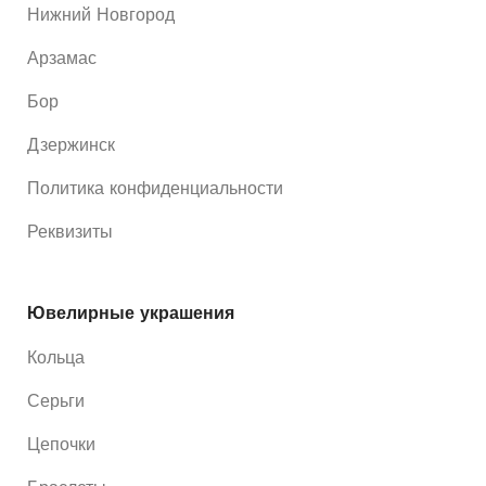
Нижний Новгород
Арзамас
Бор
Дзержинск
Политика конфиденциальности
Реквизиты
Ювелирные украшения
Кольца
Серьги
Цепочки