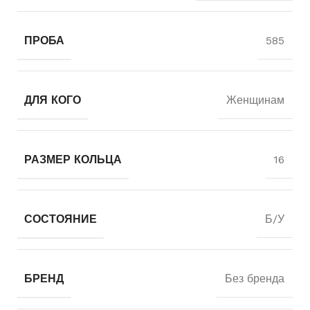
ПРОБА
585
ДЛЯ КОГО
Женщинам
РАЗМЕР КОЛЬЦА
16
СОСТОЯНИЕ
Б/У
БРЕНД
Без бренда