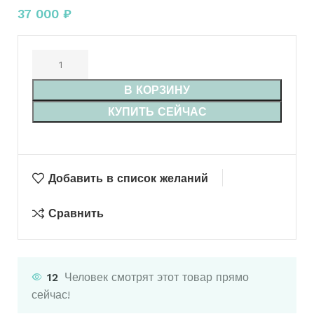
37 000
₽
В КОРЗИНУ
КУПИТЬ СЕЙЧАС
Добавить в список желаний
Сравнить
12
Человек смотрят этот товар прямо
сейчас!