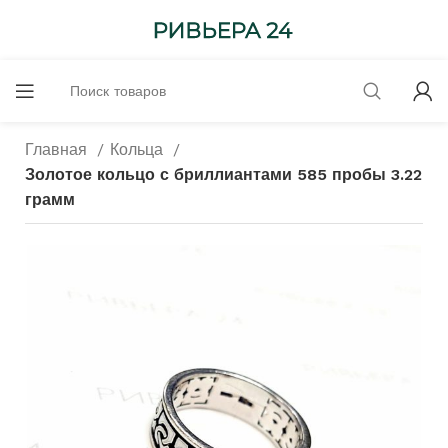
Главная
Кольца
Золотое кольцо с бриллиантами 585 пробы 3.22
грамм