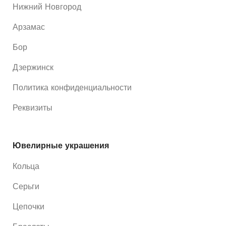
Нижний Новгород
Арзамас
Бор
Дзержинск
Политика конфиденциальности
Реквизиты
Ювелирные украшения
Кольца
Серьги
Цепочки