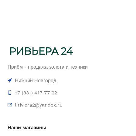
Приём - продажа золота и техники
Нижний Новгород
+7 (831) 417-77-22
l.riviera2@yandex.ru
Наши магазины