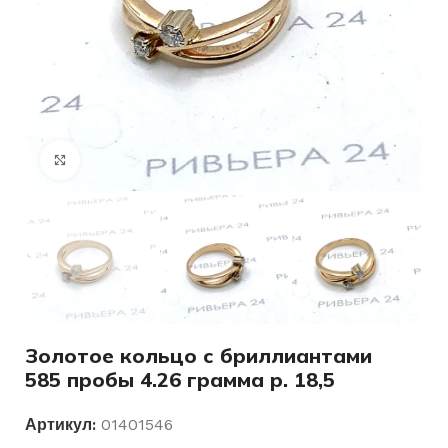
Нажмите, чтобы увеличить
Золотое кольцо с бриллиантами
585 пробы 4.26 грамма р. 18,5
Артикул:
01401546