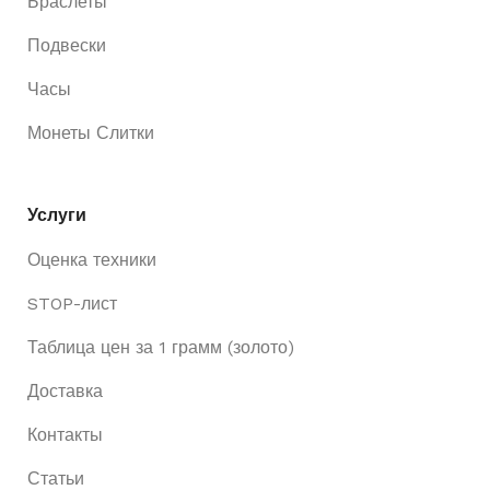
Браслеты
Подвески
Часы
Монеты Слитки
Услуги
Оценка техники
STOP-лист
Таблица цен за 1 грамм (золото)
Доставка
Контакты
Статьи