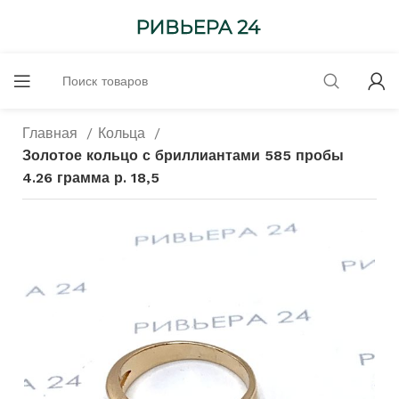
Главная
Кольца
Золотое кольцо с бриллиантами 585 пробы
4.26 грамма р. 18,5