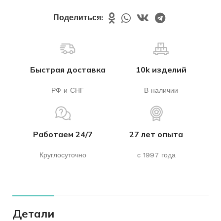
Поделиться:
Быстрая доставка
10k изделий
РФ и СНГ
В наличии
Работаем 24/7
27 лет опыта
Круглосуточно
с 1997 года
Детали