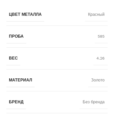
ЦВЕТ МЕТАЛЛА
Красный
ПРОБА
585
ВЕС
4.26
МАТЕРИАЛ
Золото
БРЕНД
Без бренда