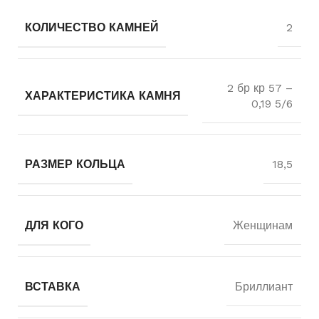
КОЛИЧЕСТВО КАМНЕЙ
2
2 бр кр 57 –
ХАРАКТЕРИСТИКА КАМНЯ
0,19 5/6
РАЗМЕР КОЛЬЦА
18,5
ДЛЯ КОГО
Женщинам
ВСТАВКА
Бриллиант