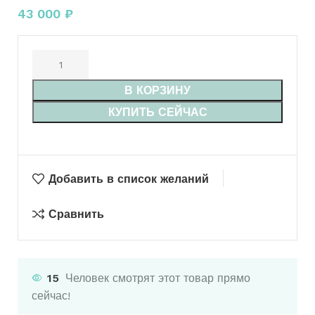
43 000
₽
В КОРЗИНУ
КУПИТЬ СЕЙЧАС
Добавить в список желаний
Сравнить
15
Человек смотрят этот товар прямо
сейчас!