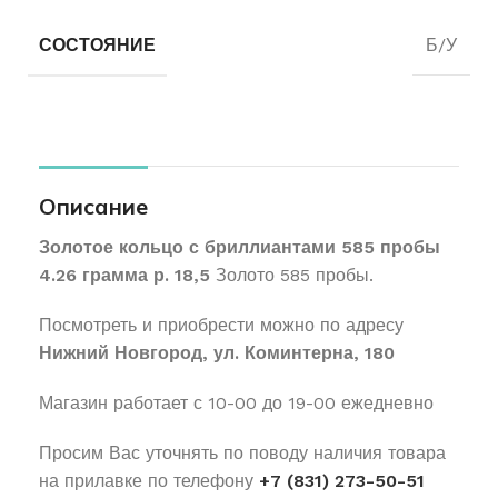
СОСТОЯНИЕ
Б/У
Описание
Золотое кольцо с бриллиантами 585 пробы
4.26 грамма р. 18,5
Золото 585 пробы.
Посмотреть и приобрести можно по адресу
Нижний Новгород, ул. Коминтерна, 180
Магазин работает с 10-00 до 19-00 ежедневно
Просим Вас уточнять по поводу наличия товара
на прилавке по телефону
+7 (831) 273-50-51