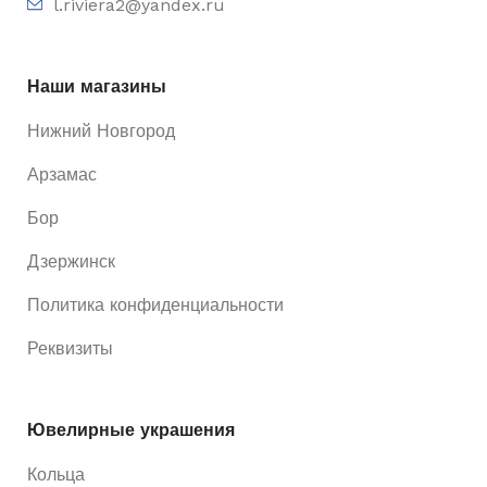
l.riviera2@yandex.ru
Наши магазины
Нижний Новгород
Арзамас
Бор
Дзержинск
Политика конфиденциальности
Реквизиты
Ювелирные украшения
Кольца