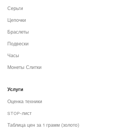
Серьги
Цепочки
Браслеты
Подвески
Часы
Монеты Слитки
Услуги
Оценка техники
STOP-лист
Таблица цен за 1 грамм (золото)