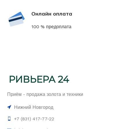
Онлайн оплата
100 % предоплата
Приём - продажа золота и техники
Нижний Новгород
+7 (831) 417-77-22