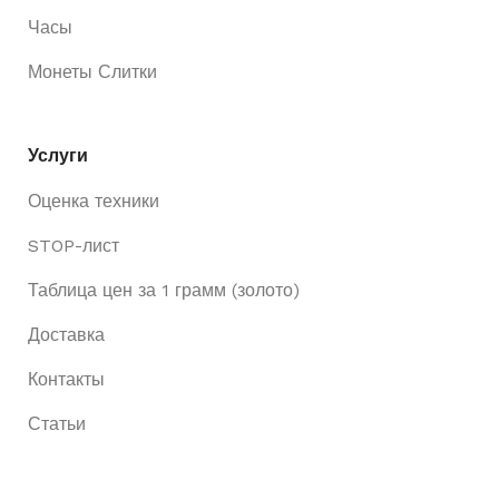
Часы
Монеты Слитки
Услуги
Оценка техники
STOP-лист
Таблица цен за 1 грамм (золото)
Доставка
Контакты
Статьи