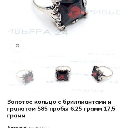
Нажмите, чтобы увеличить
Золотое кольцо с бриллиантами и
гранатом 585 пробы 6.25 грамм 17.5
грамм