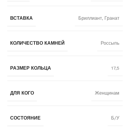
ВСТАВКА
Бриллиант, Гранат
КОЛИЧЕСТВО КАМНЕЙ
Россыпь
РАЗМЕР КОЛЬЦА
17,5
ДЛЯ КОГО
Женщинам
СОСТОЯНИЕ
Б/У