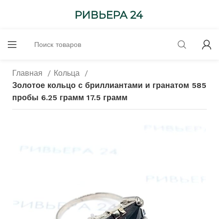
Главная
Кольца
Золотое кольцо с бриллиантами и гранатом 585
пробы 6.25 грамм 17.5 грамм