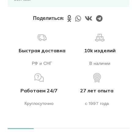
Поделиться:
Быстрая доставка
10k изделий
РФ и СНГ
В наличии
Работаем 24/7
27 лет опыта
Круглосуточно
с 1997 года