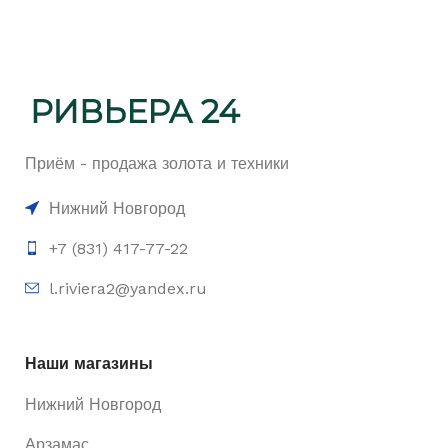
Приём - продажа золота и техники
Нижний Новгород
+7 (831) 417-77-22
l.riviera2@yandex.ru
Наши магазины
Нижний Новгород
Арзамас