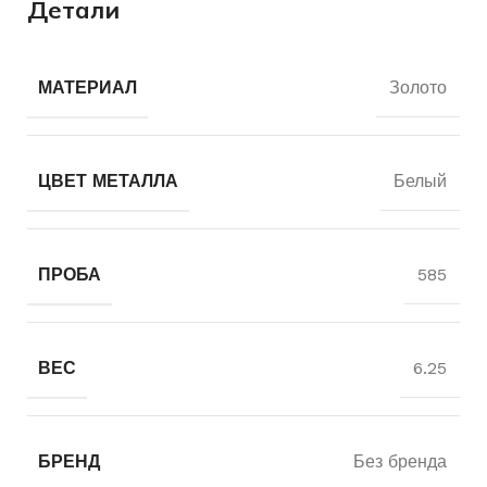
Детали
МАТЕРИАЛ
Золото
ЦВЕТ МЕТАЛЛА
Белый
ПРОБА
585
ВЕС
6.25
БРЕНД
Без бренда