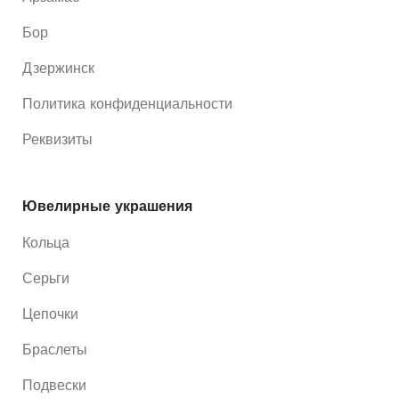
Бор
Дзержинск
Политика конфиденциальности
Реквизиты
Ювелирные украшения
Кольца
Серьги
Цепочки
Браслеты
Подвески