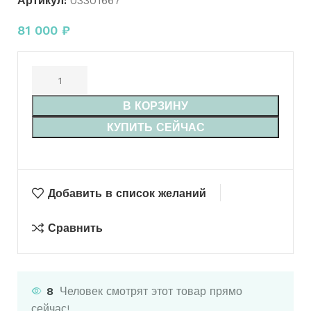
Артикул:
03301667
81 000
₽
В КОРЗИНУ
КУПИТЬ СЕЙЧАС
Добавить в список желаний
Сравнить
8
Человек смотрят этот товар прямо
сейчас!