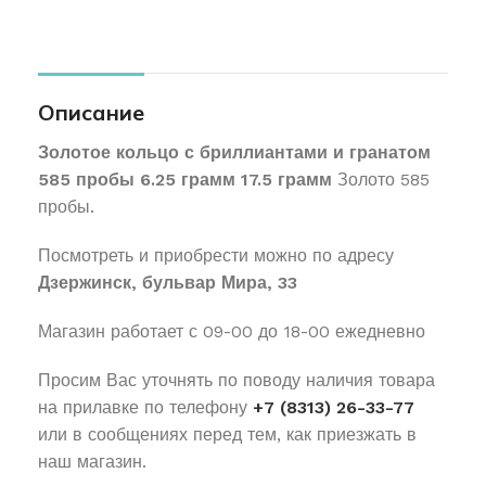
Описание
Золотое кольцо с бриллиантами и гранатом
585 пробы 6.25 грамм 17.5 грамм
Золото 585
пробы.
Посмотреть и приобрести можно по адресу
Дзержинск, бульвар Мира, 33
Магазин работает с 09-00 до 18-00 ежедневно
Просим Вас уточнять по поводу наличия товара
на прилавке по телефону
+7 (8313) 26-33-77
или в сообщениях перед тем, как приезжать в
наш магазин.