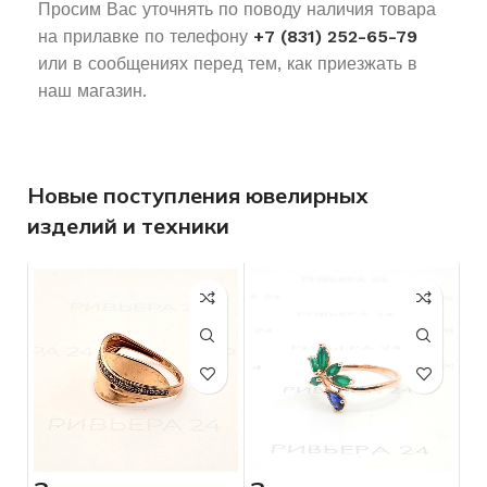
Просим Вас уточнять по поводу наличия товара
на прилавке по телефону
+7 (831) 252-65-79
или в сообщениях перед тем, как приезжать в
наш магазин.
Новые поступления ювелирных
изделий и техники