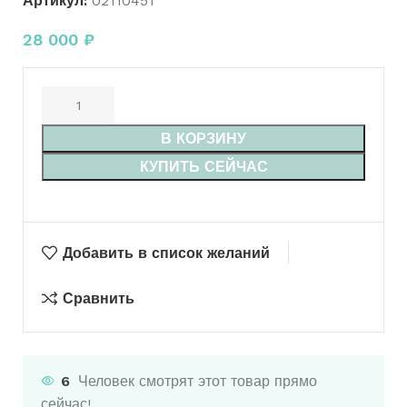
Артикул:
02110451
28 000
₽
В КОРЗИНУ
КУПИТЬ СЕЙЧАС
Добавить в список желаний
Сравнить
6
Человек смотрят этот товар прямо
сейчас!