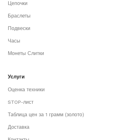
Цепочки
Браслеты
Подвески
Часы
Монеты Слитки
Услуги
Оценка техники
STOP-лист
Таблица цен за 1 грамм (золото)
Доставка
Контакты