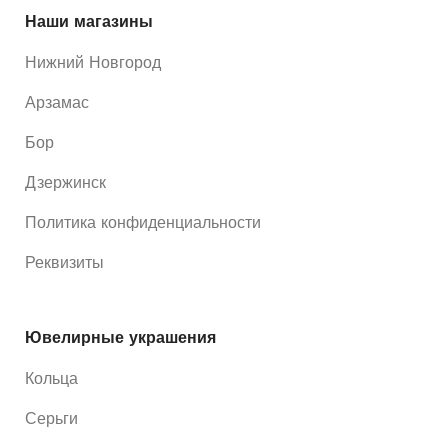
Наши магазины
Нижний Новгород
Арзамас
Бор
Дзержинск
Политика конфиденциальности
Реквизиты
Ювелирные украшения
Кольца
Серьги