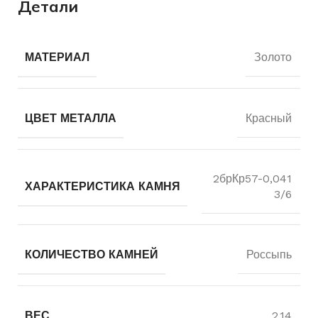
Детали
МАТЕРИАЛ
Золото
ЦВЕТ МЕТАЛЛА
Красный
2брКр57-0,041
ХАРАКТЕРИСТИКА КАМНЯ
3/6
КОЛИЧЕСТВО КАМНЕЙ
Россыпь
ВЕС
2.14