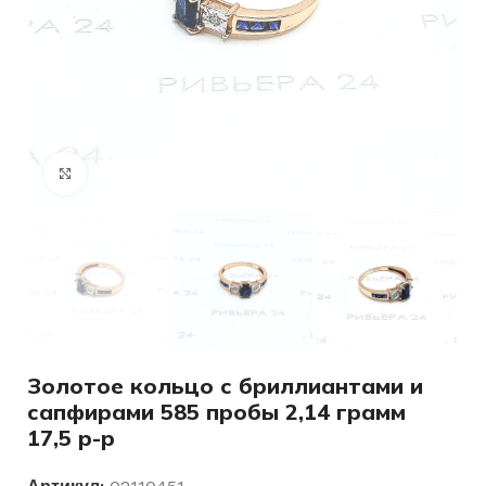
Нажмите, чтобы увеличить
Золотое кольцо с бриллиантами и
сапфирами 585 пробы 2,14 грамм
17,5 р-р