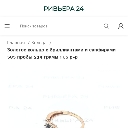
Главная
Кольца
Золотое кольцо с бриллиантами и сапфирами
585 пробы 2,14 грамм 17,5 р-р