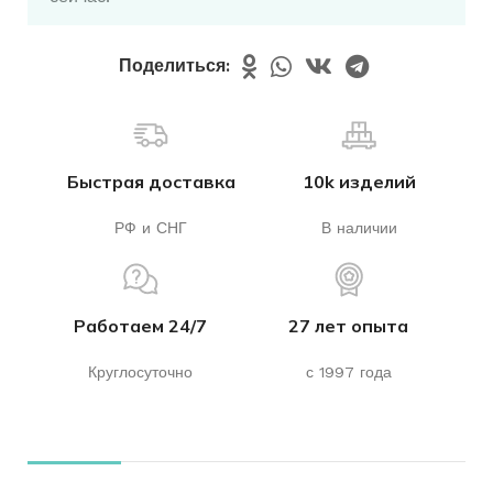
Поделиться:
Быстрая доставка
10k изделий
РФ и СНГ
В наличии
Работаем 24/7
27 лет опыта
Круглосуточно
с 1997 года