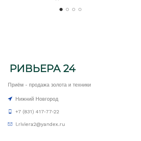
Приём - продажа золота и техники
Нижний Новгород
+7 (831) 417-77-22
l.riviera2@yandex.ru