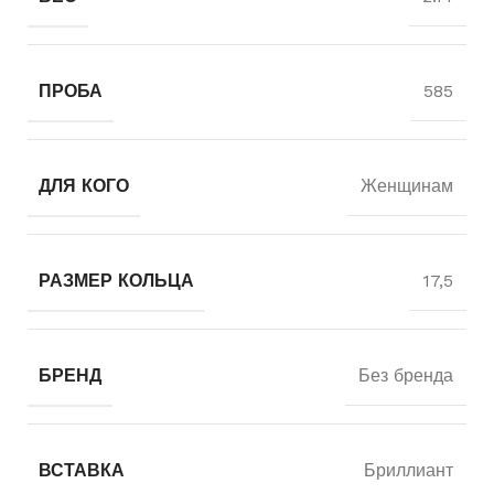
ПРОБА
585
ДЛЯ КОГО
Женщинам
РАЗМЕР КОЛЬЦА
17,5
БРЕНД
Без бренда
ВСТАВКА
Бриллиант