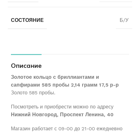
СОСТОЯНИЕ
Б/У
Описание
Золотое кольцо с бриллиантами и
сапфирами 585 пробы 2,14 грамм 17,5 р-р
Золото 585 пробы.
Посмотреть и приобрести можно по адресу
Нижний Новгород, Проспект Ленина, 40
Магазин работает с 09-00 до 21-00 ежедневно