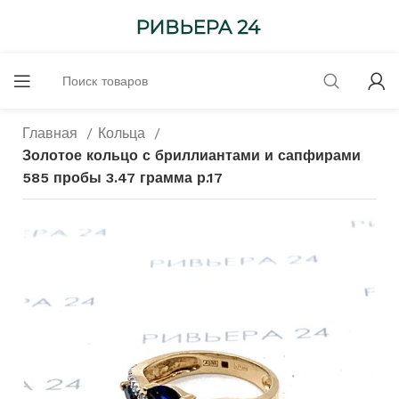
Главная
Кольца
Золотое кольцо с бриллиантами и сапфирами
585 пробы 3.47 грамма р.17