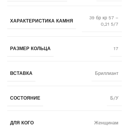
39 бр кр 57 –
ХАРАКТЕРИСТИКА КАМНЯ
0,21 5/7
РАЗМЕР КОЛЬЦА
17
ВСТАВКА
Бриллиант
СОСТОЯНИЕ
Б/У
ДЛЯ КОГО
Женщинам