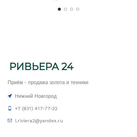
Приём - продажа золота и техники
Нижний Новгород
+7 (831) 417-77-22
l.riviera2@yandex.ru