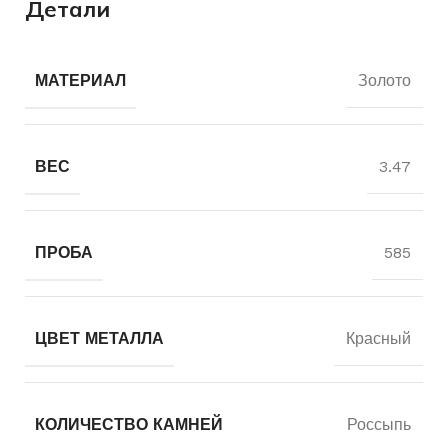
Детали
МАТЕРИАЛ
Золото
ВЕС
3.47
ПРОБА
585
ЦВЕТ МЕТАЛЛА
Красный
КОЛИЧЕСТВО КАМНЕЙ
Россыпь