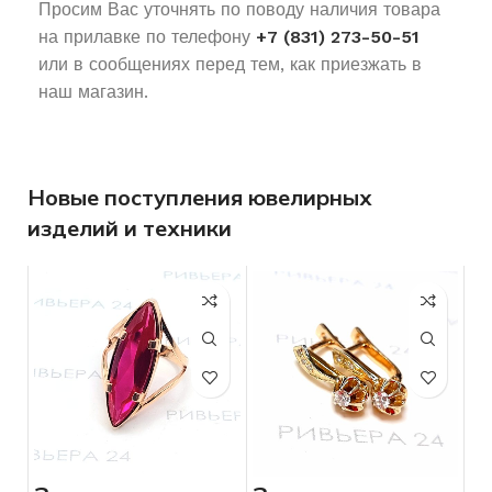
Просим Вас уточнять по поводу наличия товара
на прилавке по телефону
+7 (831) 273-50-51
или в сообщениях перед тем, как приезжать в
наш магазин.
Новые поступления ювелирных
изделий и техники