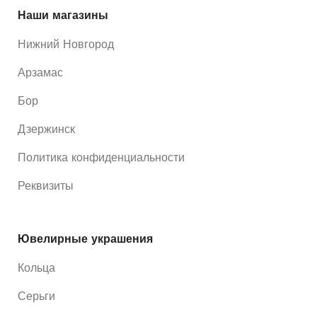
Наши магазины
Нижний Новгород
Арзамас
Бор
Дзержинск
Политика конфиденциальности
Реквизиты
Ювелирные украшения
Кольца
Серьги