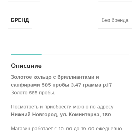
БРЕНД
Без бренда
Описание
Золотое кольцо с бриллиантами и
сапфирами 585 пробы 3.47 грамма р.17
Золото 585 пробы.
Посмотреть и приобрести можно по адресу
Нижний Новгород, ул. Коминтерна, 180
Магазин работает с 10-00 до 19-00 ежедневно