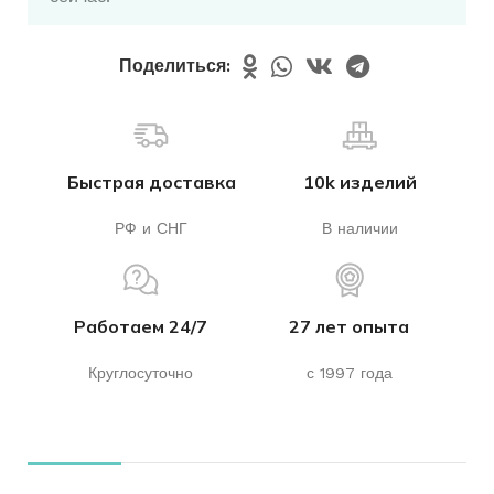
Поделиться:
Быстрая доставка
10k изделий
РФ и СНГ
В наличии
Работаем 24/7
27 лет опыта
Круглосуточно
с 1997 года