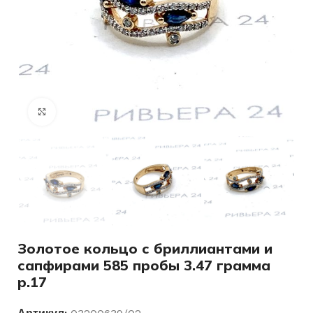
Нажмите, чтобы увеличить
Золотое кольцо с бриллиантами и
сапфирами 585 пробы 3.47 грамма
р.17