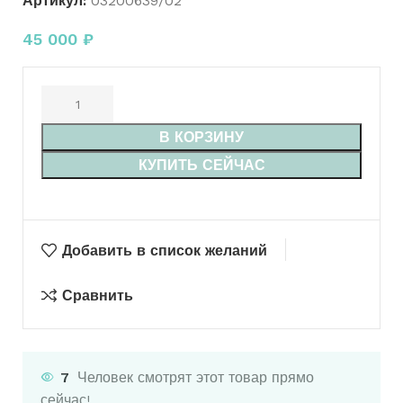
Артикул:
03200639/02
45 000
₽
В КОРЗИНУ
КУПИТЬ СЕЙЧАС
Добавить в список желаний
Сравнить
7
Человек смотрят этот товар прямо
сейчас!