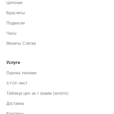
Цепочки
Браслеты
Подвески
Часы
Монеты Слитки
Услуги
Оценка техники
STOP-лист
Таблица цен за 1 грамм (золото)
Доставка
Контакты