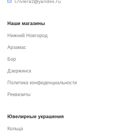
l.riviera2@yandex.ru
Наши магазины
Нижний Новгород
Арзамас
Бор
Дзержинск
Политика конфиденциальности
Реквизиты
Ювелирные украшения
Кольца