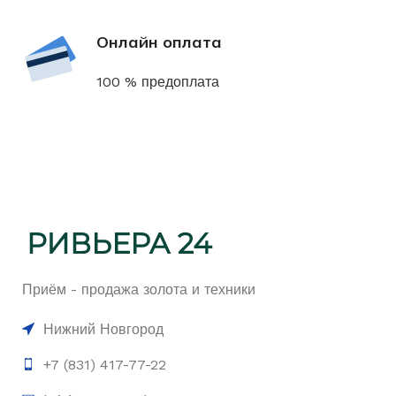
Онлайн оплата
100 % предоплата
Приём - продажа золота и техники
Нижний Новгород
+7 (831) 417-77-22