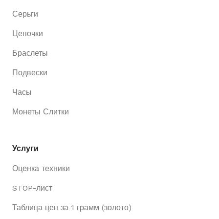
Серьги
Цепочки
Браслеты
Подвески
Часы
Монеты Слитки
Услуги
Оценка техники
STOP-лист
Таблица цен за 1 грамм (золото)