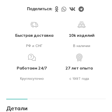
Поделиться:
Быстрая доставка
10k изделий
РФ и СНГ
В наличии
Работаем 24/7
27 лет опыта
Круглосуточно
с 1997 года
Детали