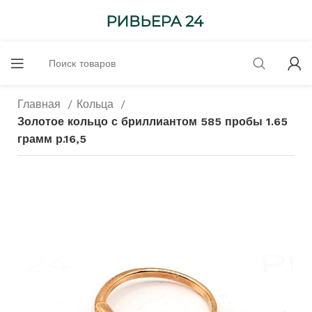
Главная
Кольца
Золотое кольцо с бриллиантом 585 пробы 1.65
грамм р.16,5