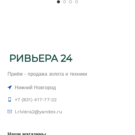
Приём - продажа золота и техники
Нижний Новгород
+7 (831) 417-77-22
l.riviera2@yandex.ru
Наши магазины