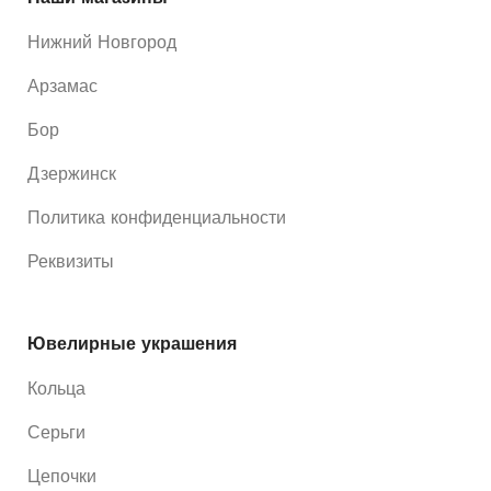
Нижний Новгород
Арзамас
Бор
Дзержинск
Политика конфиденциальности
Реквизиты
Ювелирные украшения
Кольца
Серьги
Цепочки