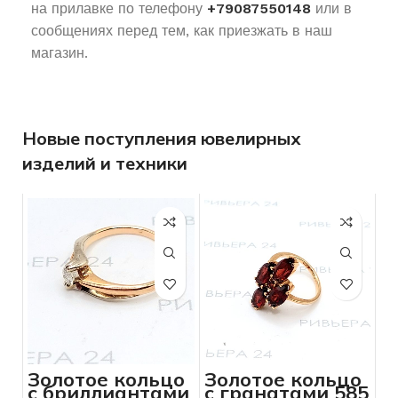
на прилавке по телефону
+79087550148
или в
сообщениях перед тем, как приезжать в наш
магазин.
Новые поступления ювелирных
изделий и техники
Золотое кольцо
Золотое кольцо
с бриллиантами
с гранатами 585