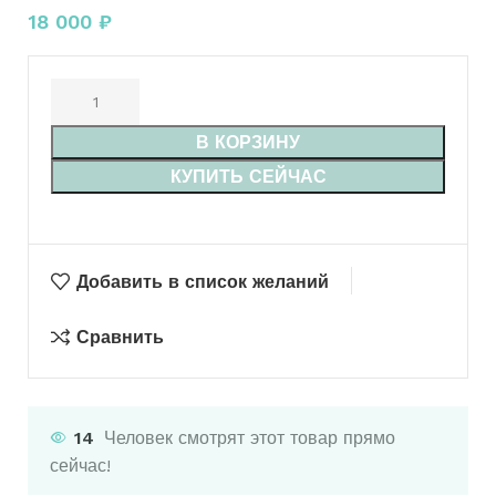
18 000
₽
В КОРЗИНУ
КУПИТЬ СЕЙЧАС
Добавить в список желаний
Сравнить
14
Человек смотрят этот товар прямо
сейчас!