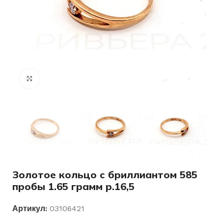
Нажмите, чтобы увеличить
Золотое кольцо с бриллиантом 585
пробы 1.65 грамм р.16,5
Артикул:
03106421