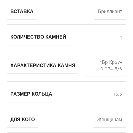
ВСТАВКА
Бриллиант
КОЛИЧЕСТВО КАМНЕЙ
1
1Бр Кр57-
ХАРАКТЕРИСТИКА КАМНЯ
0,074 5/6
РАЗМЕР КОЛЬЦА
16,5
ДЛЯ КОГО
Женщинам