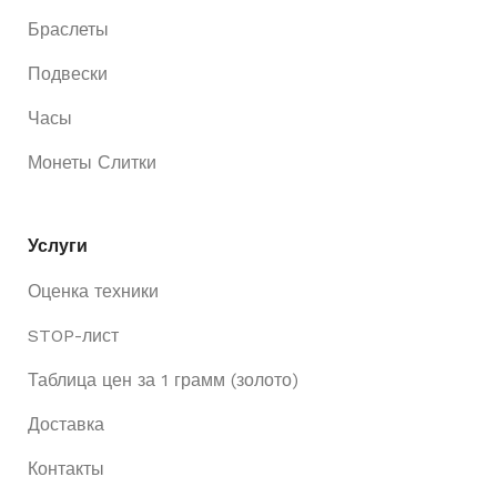
Браслеты
Подвески
Часы
Монеты Слитки
Услуги
Оценка техники
STOP-лист
Таблица цен за 1 грамм (золото)
Доставка
Контакты