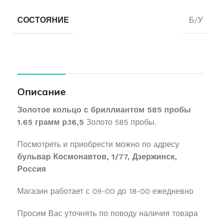
СОСТОЯНИЕ
Б/У
Описание
Золотое кольцо с бриллиантом 585 пробы
1.65 грамм р.16,5
Золото 585 пробы.
Посмотреть и приобрести можно по адресу
бульвар Космонавтов, 1/77, Дзержинск,
Россия
Магазин работает с 09-00 до 18-00 ежедневно
Просим Вас уточнять по поводу наличия товара