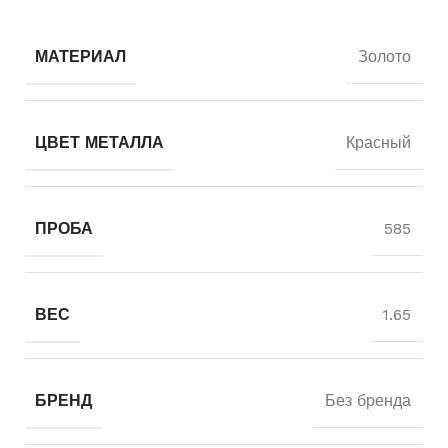
МАТЕРИАЛ
Золото
ЦВЕТ МЕТАЛЛА
Красный
ПРОБА
585
ВЕС
1.65
БРЕНД
Без бренда