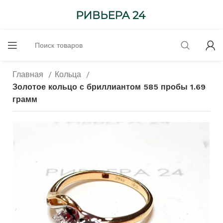
Главная
Кольца
Золотое кольцо с бриллиантом 585 пробы 1.69
грамм