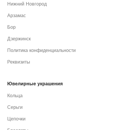
Нижний Новгород
Арзамас
Бор
Дзержинск
Политика конфиденциальности
Реквизиты
Ювелирные украшения
Кольца
Серьги
Цепочки