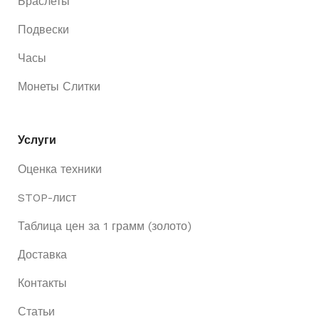
Браслеты
Подвески
Часы
Монеты Слитки
Услуги
Оценка техники
STOP-лист
Таблица цен за 1 грамм (золото)
Доставка
Контакты
Статьи