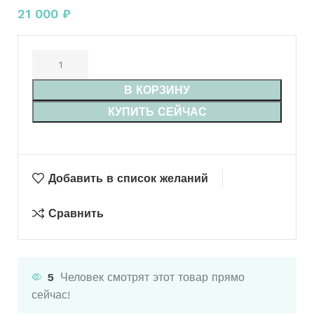
21 000
₽
В КОРЗИНУ
КУПИТЬ СЕЙЧАС
Добавить в список желаний
Сравнить
5
Человек смотрят этот товар прямо
сейчас!