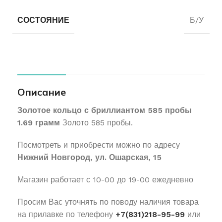
СОСТОЯНИЕ
Б/У
Описание
Золотое кольцо с бриллиантом 585 пробы
1.69 грамм
Золото 585 пробы.
Посмотреть и приобрести можно по адресу
Нижний Новгород, ул. Ошарская, 15
Магазин работает с 10-00 до 19-00 ежедневно
Просим Вас уточнять по поводу наличия товара
на прилавке по телефону
+7(831)218-95-99
или