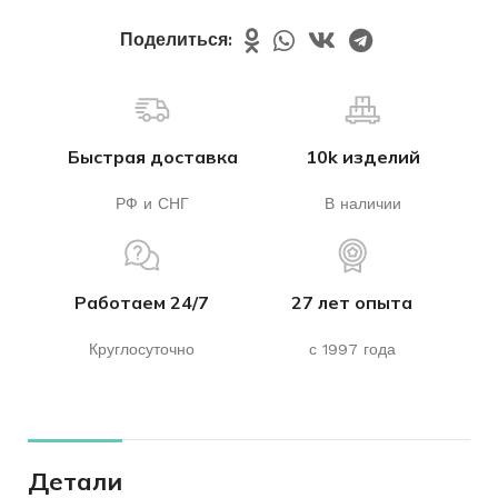
Поделиться:
Быстрая доставка
10k изделий
РФ и СНГ
В наличии
Работаем 24/7
27 лет опыта
Круглосуточно
с 1997 года
Детали