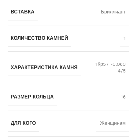
ВСТАВКА
Бриллиант
КОЛИЧЕСТВО КАМНЕЙ
1
1Кр57 -0,060
ХАРАКТЕРИСТИКА КАМНЯ
4/5
РАЗМЕР КОЛЬЦА
16
ДЛЯ КОГО
Женщинам