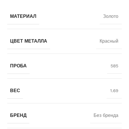
МАТЕРИАЛ
Золото
ЦВЕТ МЕТАЛЛА
Красный
ПРОБА
585
ВЕС
1.69
БРЕНД
Без бренда