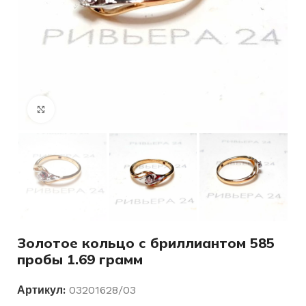
Нажмите, чтобы увеличить
Золотое кольцо с бриллиантом 585
пробы 1.69 грамм
Артикул:
03201628/03