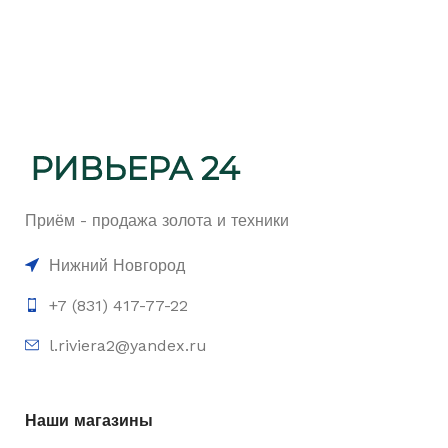
Приём - продажа золота и техники
Нижний Новгород
+7 (831) 417-77-22
l.riviera2@yandex.ru
Наши магазины