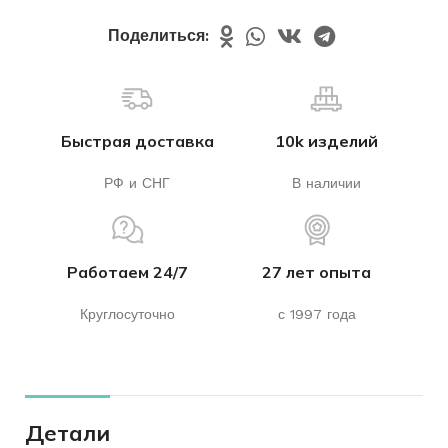
Поделиться:
Быстрая доставка
10k изделий
РФ и СНГ
В наличии
Работаем 24/7
27 лет опыта
Круглосуточно
с 1997 года
Детали