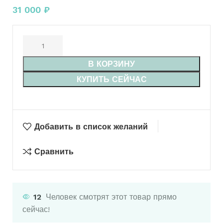
31 000
₽
В КОРЗИНУ
КУПИТЬ СЕЙЧАС
Добавить в список желаний
Сравнить
12
Человек смотрят этот товар прямо
сейчас!