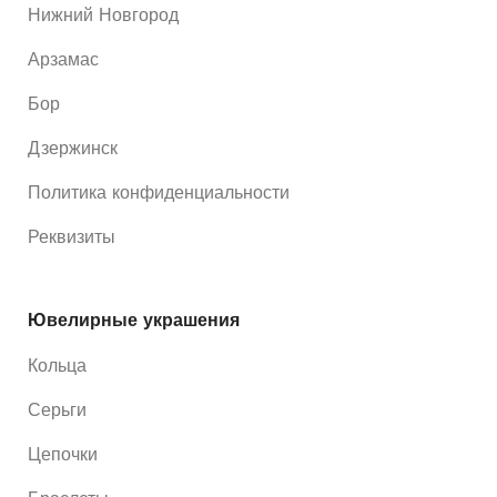
Нижний Новгород
Арзамас
Бор
Дзержинск
Политика конфиденциальности
Реквизиты
Ювелирные украшения
Кольца
Серьги
Цепочки