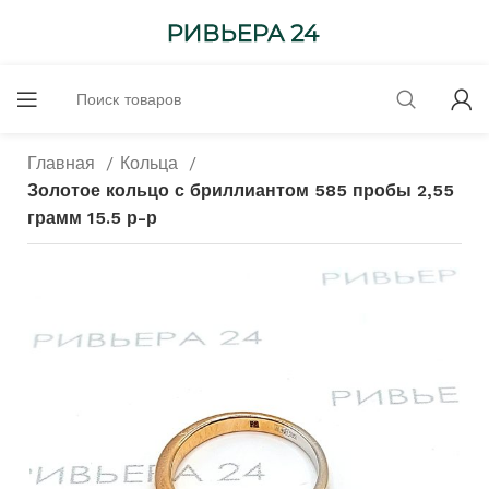
Главная
Кольца
Золотое кольцо с бриллиантом 585 пробы 2,55
грамм 15.5 р-р