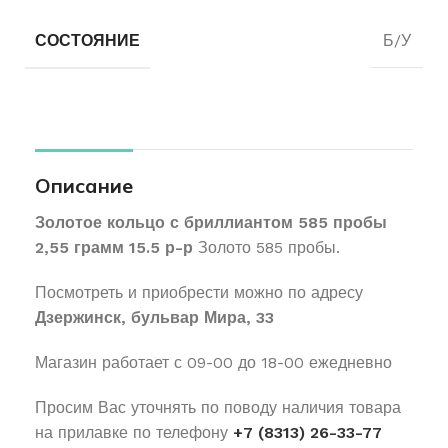
СОСТОЯНИЕ
Б/У
Описание
Золотое кольцо с бриллиантом 585 пробы
2,55 грамм 15.5 р-р
Золото 585 пробы.
Посмотреть и приобрести можно по адресу
Дзержинск, бульвар Мира, 33
Магазин работает с 09-00 до 18-00 ежедневно
Просим Вас уточнять по поводу наличия товара
на прилавке по телефону
+7 (8313) 26-33-77