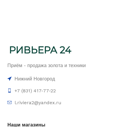
Приём - продажа золота и техники
Нижний Новгород
+7 (831) 417-77-22
l.riviera2@yandex.ru
Наши магазины