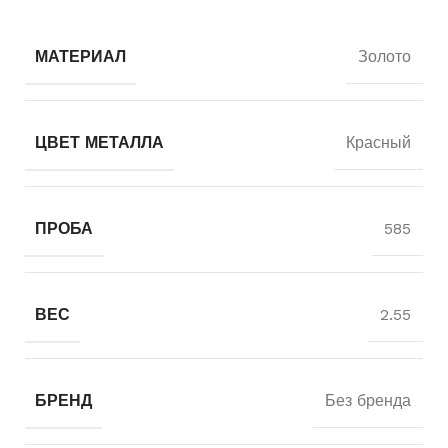
МАТЕРИАЛ
Золото
ЦВЕТ МЕТАЛЛА
Красный
ПРОБА
585
ВЕС
2.55
БРЕНД
Без бренда