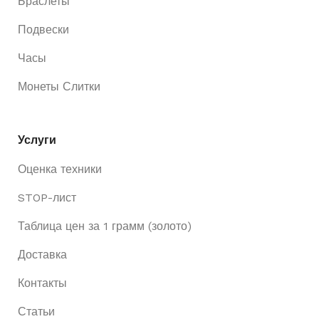
Браслеты
Подвески
Часы
Монеты Слитки
Услуги
Оценка техники
STOP-лист
Таблица цен за 1 грамм (золото)
Доставка
Контакты
Статьи