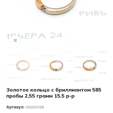
Нажмите, чтобы увеличить
Золотое кольцо с бриллиантом 585
пробы 2,55 грамм 15.5 р-р
Артикул:
09200158