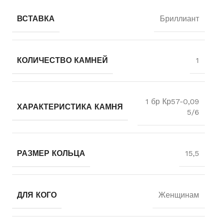
ВСТАВКА
Бриллиант
КОЛИЧЕСТВО КАМНЕЙ
1
1 бр Кр57-0,09
ХАРАКТЕРИСТИКА КАМНЯ
5/6
РАЗМЕР КОЛЬЦА
15,5
ДЛЯ КОГО
Женщинам