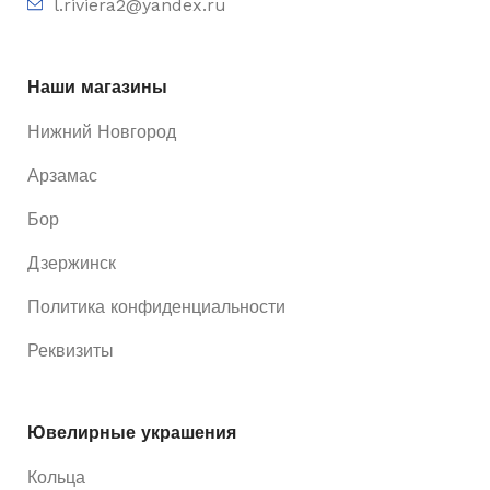
l.riviera2@yandex.ru
Наши магазины
Нижний Новгород
Арзамас
Бор
Дзержинск
Политика конфиденциальности
Реквизиты
Ювелирные украшения
Кольца