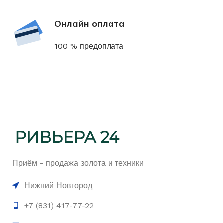
Онлайн оплата
100 % предоплата
Приём - продажа золота и техники
Нижний Новгород
+7 (831) 417-77-22