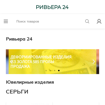
Ривьера 24
Ювелирные изделия
до 6300-585 проба
СЕРЬГИ