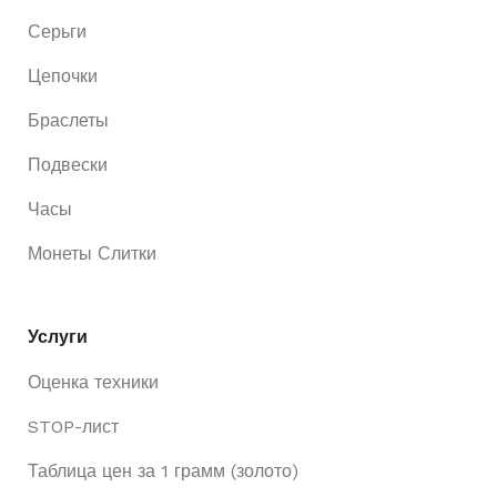
Серьги
Цепочки
Браслеты
Подвески
Часы
Монеты Слитки
Услуги
Оценка техники
STOP-лист
Таблица цен за 1 грамм (золото)