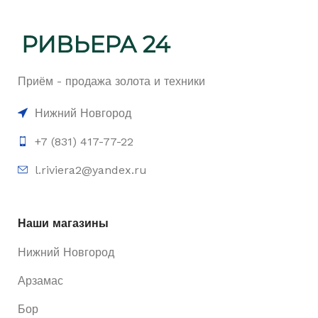
Приём - продажа золота и техники
Нижний Новгород
+7 (831) 417-77-22
l.riviera2@yandex.ru
Наши магазины
Нижний Новгород
Арзамас
Бор