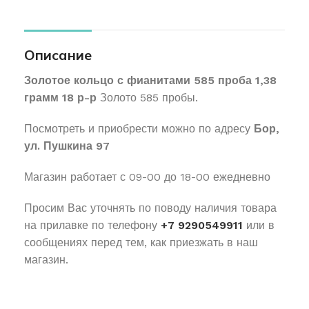
Описание
Золотое кольцо с фианитами 585 проба 1,38
грамм 18 р-р
Золото 585 пробы.
Посмотреть и приобрести можно по адресу
Бор,
ул. Пушкина 97
Магазин работает с 09-00 до 18-00 ежедневно
Просим Вас уточнять по поводу наличия товара
на прилавке по телефону
+7 9290549911
или в
сообщениях перед тем, как приезжать в наш
магазин.