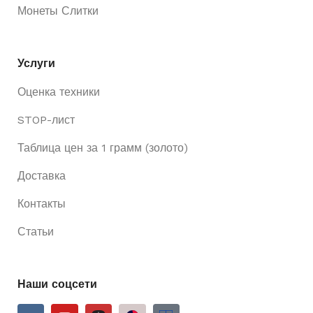
Монеты Слитки
Услуги
Оценка техники
STOP-лист
Таблица цен за 1 грамм (золото)
Доставка
Контакты
Статьи
Наши соцсети