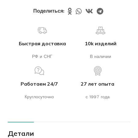
Поделиться:
Быстрая доставка
10k изделий
РФ и СНГ
В наличии
Работаем 24/7
27 лет опыта
Круглосуточно
с 1997 года
Детали