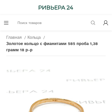
Главная
Кольца
Золотое кольцо с фианитами 585 проба 1,38
грамм 18 р-р