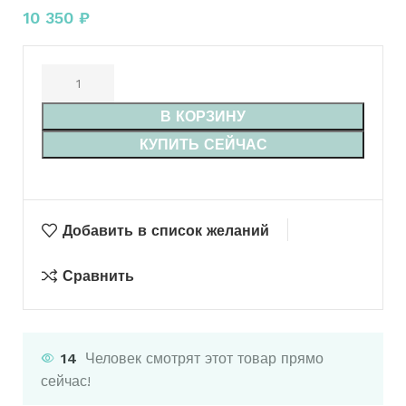
10 350
₽
В КОРЗИНУ
КУПИТЬ СЕЙЧАС
Добавить в список желаний
Сравнить
14
Человек смотрят этот товар прямо
сейчас!