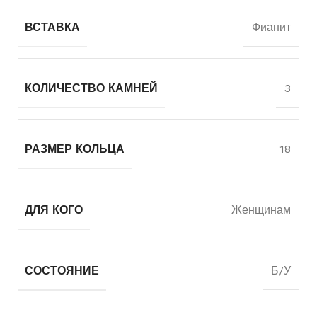
ВСТАВКА
Фианит
КОЛИЧЕСТВО КАМНЕЙ
3
РАЗМЕР КОЛЬЦА
18
ДЛЯ КОГО
Женщинам
СОСТОЯНИЕ
Б/У