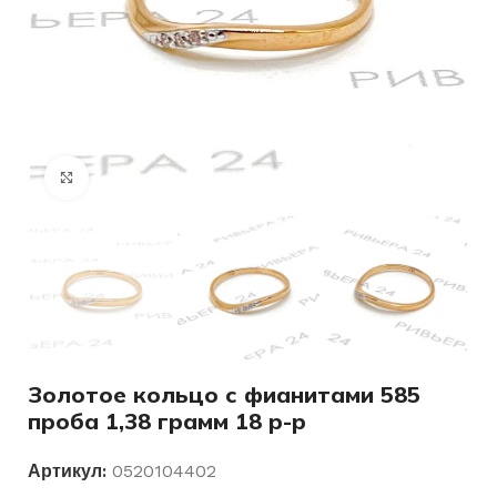
Нажмите, чтобы увеличить
Золотое кольцо с фианитами 585
проба 1,38 грамм 18 р-р
Артикул:
0520104402