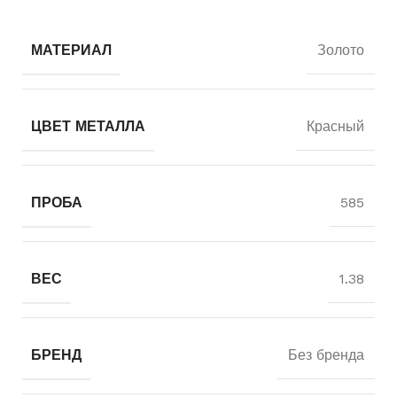
МАТЕРИАЛ
Золото
ЦВЕТ МЕТАЛЛА
Красный
ПРОБА
585
ВЕС
1.38
БРЕНД
Без бренда