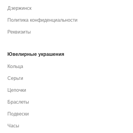
Дзержинск
Политика конфиденциальности
Реквизиты
Ювелирные украшения
Кольца
Серьги
Цепочки
Браслеты
Подвески
Часы