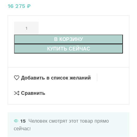
16 275
₽
В КОРЗИНУ
КУПИТЬ СЕЙЧАС
Добавить в список желаний
Сравнить
15
Человек смотрят этот товар прямо
сейчас!