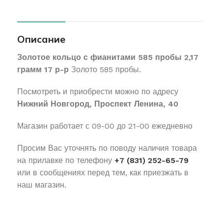
Описание
Золотое кольцо с фианитами 585 пробы 2,17
грамм 17 р-р
Золото 585 пробы.
Посмотреть и приобрести можно по адресу
Нижний Новгород, Проспект Ленина, 40
Магазин работает с 09-00 до 21-00 ежедневно
Просим Вас уточнять по поводу наличия товара
на прилавке по телефону
+7 (831) 252-65-79
или в сообщениях перед тем, как приезжать в
наш магазин.