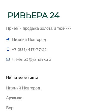
Приём - продажа золота и техники
Нижний Новгород
+7 (831) 417-77-22
l.riviera2@yandex.ru
Наши магазины
Нижний Новгород
Арзамас
Бор