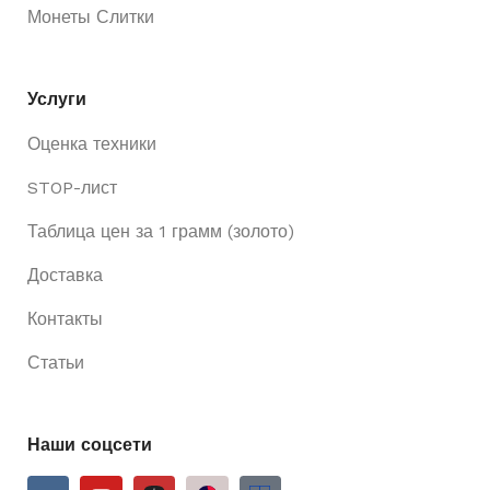
Монеты Слитки
Услуги
Оценка техники
STOP-лист
Таблица цен за 1 грамм (золото)
Доставка
Контакты
Статьи
Наши соцсети