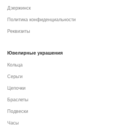
Дзержинск
Политика конфиденциальности
Реквизиты
Ювелирные украшения
Кольца
Серьги
Цепочки
Браслеты
Подвески
Часы