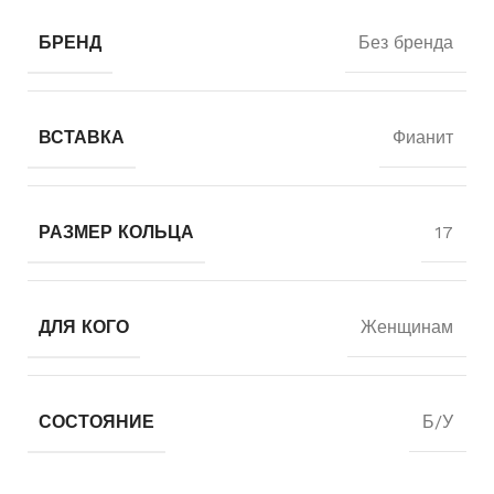
БРЕНД
Без бренда
ВСТАВКА
Фианит
РАЗМЕР КОЛЬЦА
17
ДЛЯ КОГО
Женщинам
СОСТОЯНИЕ
Б/У