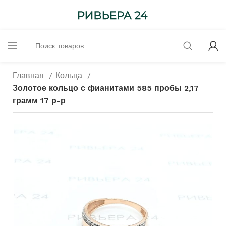
Главная
Кольца
Золотое кольцо с фианитами 585 пробы 2,17
грамм 17 р-р