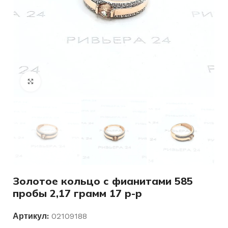
Нажмите, чтобы увеличить
Золотое кольцо с фианитами 585
пробы 2,17 грамм 17 р-р
Артикул:
02109188