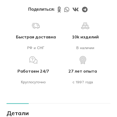
Поделиться:
Быстрая доставка
10k изделий
РФ и СНГ
В наличии
Работаем 24/7
27 лет опыта
Круглосуточно
с 1997 года
Детали