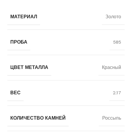
МАТЕРИАЛ
Золото
ПРОБА
585
ЦВЕТ МЕТАЛЛА
Красный
ВЕС
2.17
КОЛИЧЕСТВО КАМНЕЙ
Россыпь