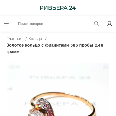
Главная
Кольца
Золотое кольцо с фианитами 585 пробы 2.48
грамм