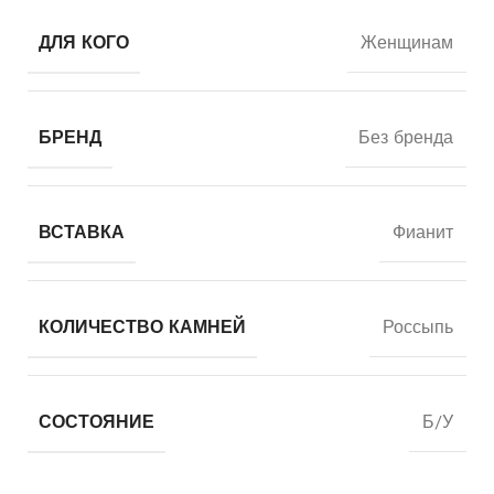
ДЛЯ КОГО
Женщинам
БРЕНД
Без бренда
ВСТАВКА
Фианит
КОЛИЧЕСТВО КАМНЕЙ
Россыпь
СОСТОЯНИЕ
Б/У