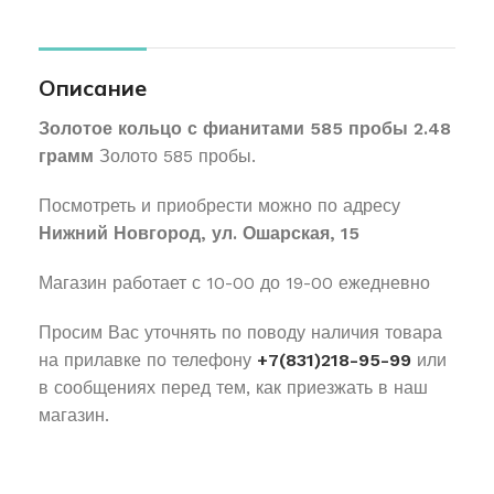
Описание
Золотое кольцо с фианитами 585 пробы 2.48
грамм
Золото 585 пробы.
Посмотреть и приобрести можно по адресу
Нижний Новгород, ул. Ошарская, 15
Магазин работает с 10-00 до 19-00 ежедневно
Просим Вас уточнять по поводу наличия товара
на прилавке по телефону
+7(831)218-95-99
или
в сообщениях перед тем, как приезжать в наш
магазин.