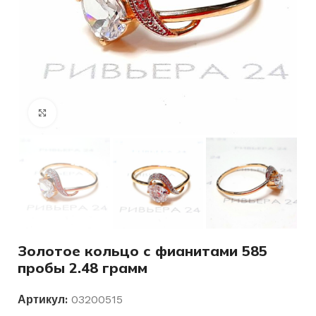
Нажмите, чтобы увеличить
Золотое кольцо с фианитами 585
пробы 2.48 грамм
Артикул:
03200515