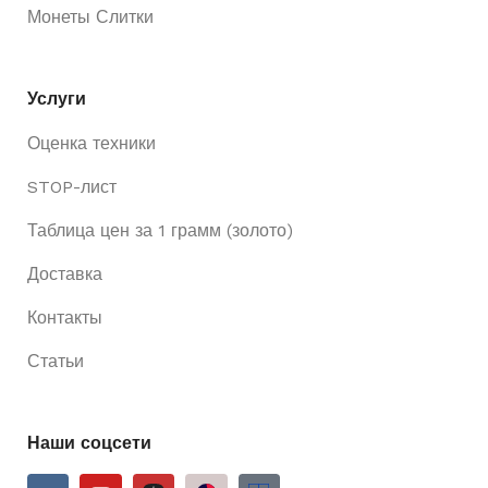
Монеты Слитки
Услуги
Оценка техники
STOP-лист
Таблица цен за 1 грамм (золото)
Доставка
Контакты
Статьи
Наши соцсети