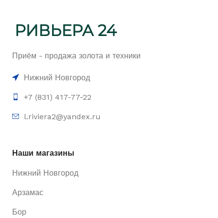
Приём - продажа золота и техники
Нижний Новгород
+7 (831) 417-77-22
l.riviera2@yandex.ru
Наши магазины
Нижний Новгород
Арзамас
Бор