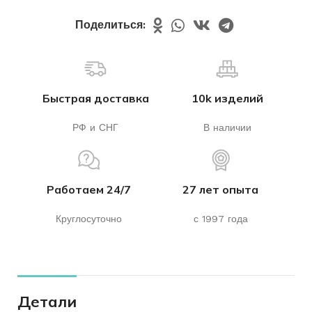
Поделиться:
Быстрая доставка
10k изделий
РФ и СНГ
В наличии
Работаем 24/7
27 лет опыта
Круглосуточно
с 1997 года
Детали