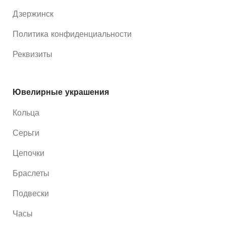
Дзержинск
Политика конфиденциальности
Реквизиты
Ювелирные украшения
Кольца
Серьги
Цепочки
Браслеты
Подвески
Часы