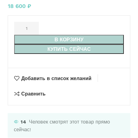
18 600
₽
В КОРЗИНУ
КУПИТЬ СЕЙЧАС
Добавить в список желаний
Сравнить
14
Человек смотрят этот товар прямо
сейчас!