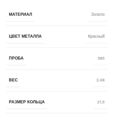
МАТЕРИАЛ
Золото
ЦВЕТ МЕТАЛЛА
Красный
ПРОБА
585
ВЕС
2.48
РАЗМЕР КОЛЬЦА
21,5