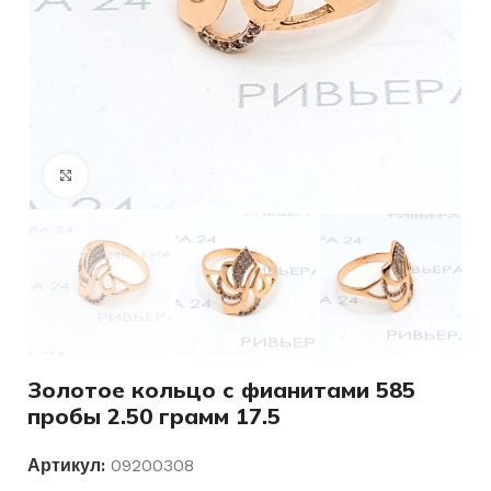
Нажмите, чтобы увеличить
Золотое кольцо с фианитами 585
пробы 2.50 грамм 17.5
Артикул:
09200308