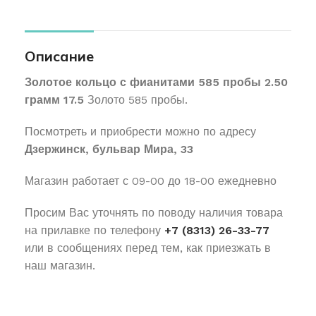
Описание
Золотое кольцо с фианитами 585 пробы 2.50
грамм 17.5
Золото 585 пробы.
Посмотреть и приобрести можно по адресу
Дзержинск, бульвар Мира, 33
Магазин работает с 09-00 до 18-00 ежедневно
Просим Вас уточнять по поводу наличия товара
на прилавке по телефону
+7 (8313) 26-33-77
или в сообщениях перед тем, как приезжать в
наш магазин.