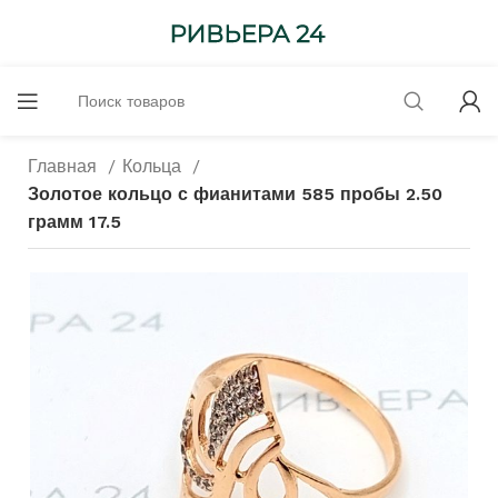
Главная
Кольца
Золотое кольцо с фианитами 585 пробы 2.50
грамм 17.5