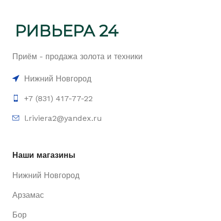
Приём - продажа золота и техники
Нижний Новгород
+7 (831) 417-77-22
l.riviera2@yandex.ru
Наши магазины
Нижний Новгород
Арзамас
Бор