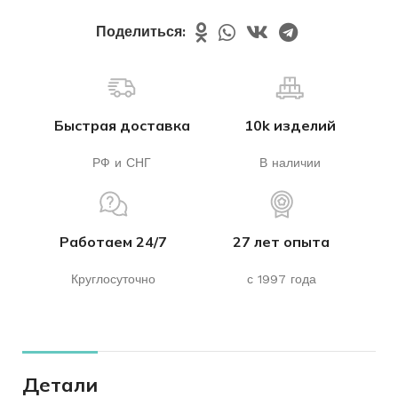
Поделиться:
Быстрая доставка
10k изделий
РФ и СНГ
В наличии
Работаем 24/7
27 лет опыта
Круглосуточно
с 1997 года
Детали