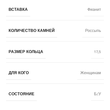
ВСТАВКА
Фианит
КОЛИЧЕСТВО КАМНЕЙ
Россыпь
РАЗМЕР КОЛЬЦА
17,5
ДЛЯ КОГО
Женщинам
СОСТОЯНИЕ
Б/У