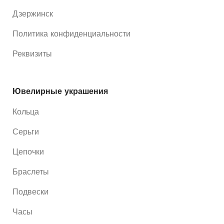
Дзержинск
Политика конфиденциальности
Реквизиты
Ювелирные украшения
Кольца
Серьги
Цепочки
Браслеты
Подвески
Часы