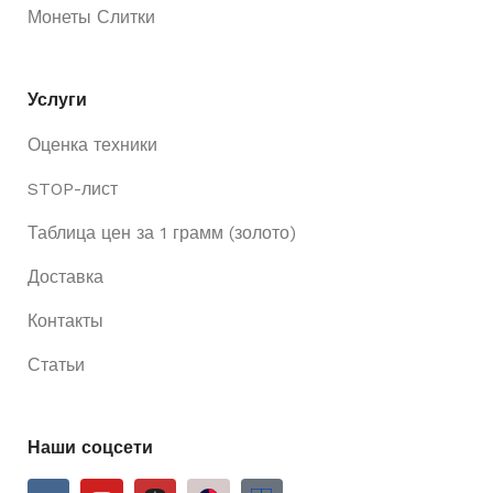
Монеты Слитки
Услуги
Оценка техники
STOP-лист
Таблица цен за 1 грамм (золото)
Доставка
Контакты
Статьи
Наши соцсети