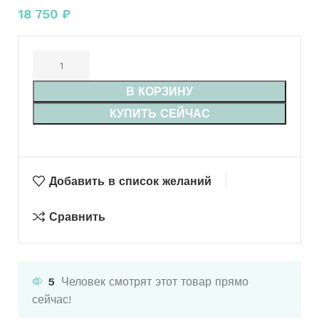
18 750
₽
В КОРЗИНУ
КУПИТЬ СЕЙЧАС
Добавить в список желаний
Сравнить
5
Человек смотрят этот товар прямо
сейчас!