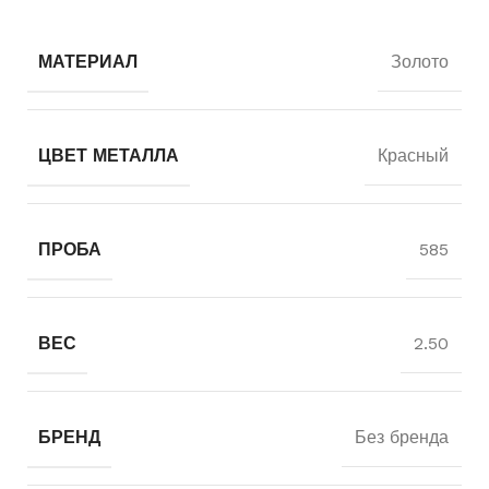
МАТЕРИАЛ
Золото
ЦВЕТ МЕТАЛЛА
Красный
ПРОБА
585
ВЕС
2.50
БРЕНД
Без бренда