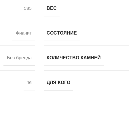
585
ВЕС
Фианит
СОСТОЯНИЕ
Без бренда
КОЛИЧЕСТВО КАМНЕЙ
16
ДЛЯ КОГО