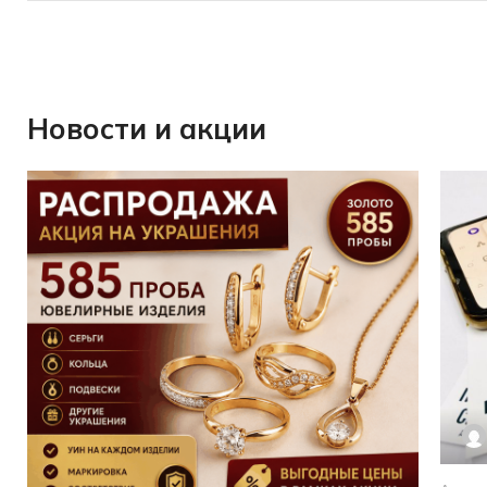
Новости и акции