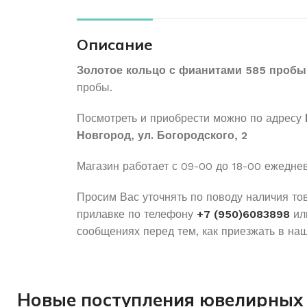
Описание
Золотое кольцо с фианитами 585 пробы
пробы.
Посмотреть и приобрести можно по адресу
Новгород, ул. Богородского, 2
Магазин работает с 09-00 до 18-00 ежедне
Просим Вас уточнять по поводу наличия то
прилавке по телефону
+7 (950)6083898
ил
сообщениях перед тем, как приезжать в наш
Новые поступления ювелирных 