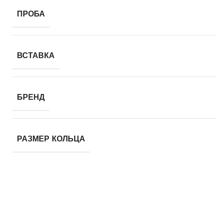
ПРОБА
ВСТАВКА
БРЕНД
РАЗМЕР КОЛЬЦА