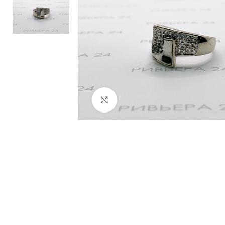
Нажмите, чтобы увеличить