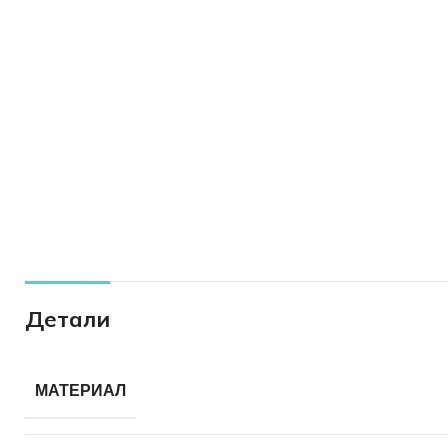
Детали
МАТЕРИАЛ