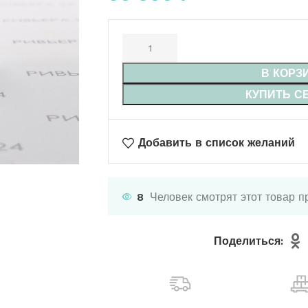
В КОРЗ
КУПИТЬ С
Добавить в список желаний
8
Человек смотрят этот товар п
Поделиться: