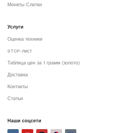
Монеты Слитки
Услуги
Оценка техники
STOP-лист
Таблица цен за 1 грамм (золото)
Доставка
Контакты
Статьи
Наши соцсети