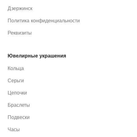
Дзержинск
Политика конфиденциальности
Реквизиты
Ювелирные украшения
Кольца
Серьги
Цепочки
Браслеты
Подвески
Часы