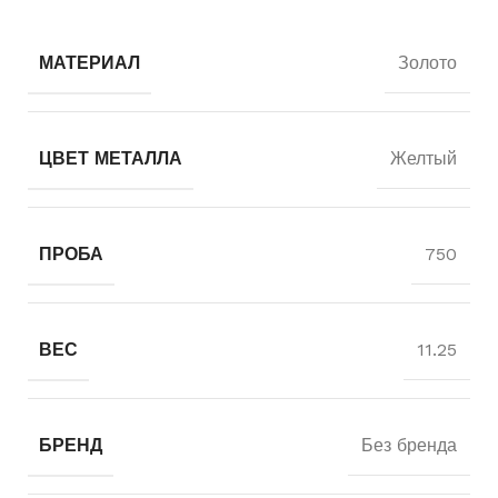
МАТЕРИАЛ
Золото
ЦВЕТ МЕТАЛЛА
Желтый
ПРОБА
750
ВЕС
11.25
БРЕНД
Без бренда