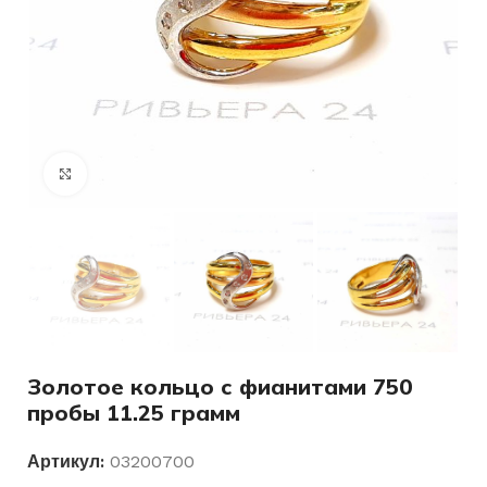
Нажмите, чтобы увеличить
Золотое кольцо с фианитами 750
пробы 11.25 грамм
Артикул:
03200700