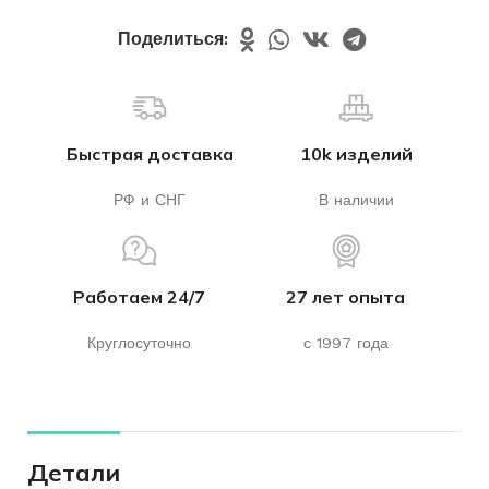
Поделиться:
Быстрая доставка
10k изделий
РФ и СНГ
В наличии
Работаем 24/7
27 лет опыта
Круглосуточно
с 1997 года
Детали