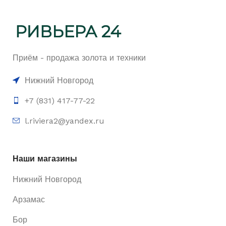
Приём - продажа золота и техники
Нижний Новгород
+7 (831) 417-77-22
l.riviera2@yandex.ru
Наши магазины
Нижний Новгород
Арзамас
Бор