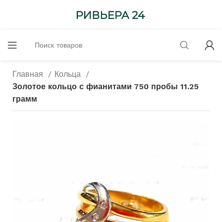
Главная
Кольца
Золотое кольцо с фианитами 750 пробы 11.25
грамм