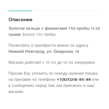
Описание
Золотое кольцо с фианитами 750 пробы 11.25
грамм
Золото 750 пробы.
Посмотреть и приобрести можно по адресу
Нижний Новгород, ул. Ошарская, 15
Магазин работает с 10-00 до 19-00 ежедневно
Просим Вас уточнять по поводу наличия товара
на прилавке по телефону
+7(831)218-95-99
или
в сообщениях перед тем, как приезжать в наш
магазин.