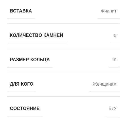
ВСТАВКА
Фианит
КОЛИЧЕСТВО КАМНЕЙ
5
РАЗМЕР КОЛЬЦА
19
ДЛЯ КОГО
Женщинам
СОСТОЯНИЕ
Б/У