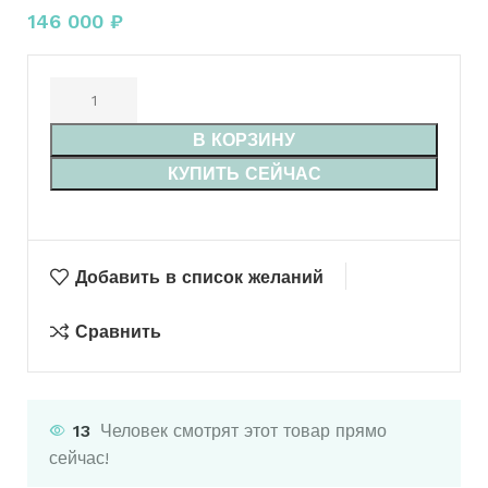
146 000
₽
В КОРЗИНУ
КУПИТЬ СЕЙЧАС
Добавить в список желаний
Сравнить
13
Человек смотрят этот товар прямо
сейчас!