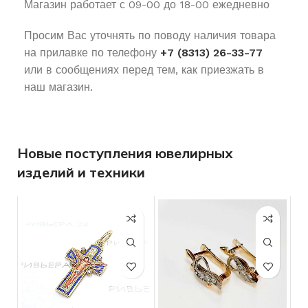
Магазин работает с 09-00 до 18-00 ежедневно
Просим Вас уточнять по поводу наличия товара
на прилавке по телефону
+7 (8313) 26-33-77
или в сообщениях перед тем, как приезжать в
наш магазин.
Новые поступления ювелирных
изделий и техники