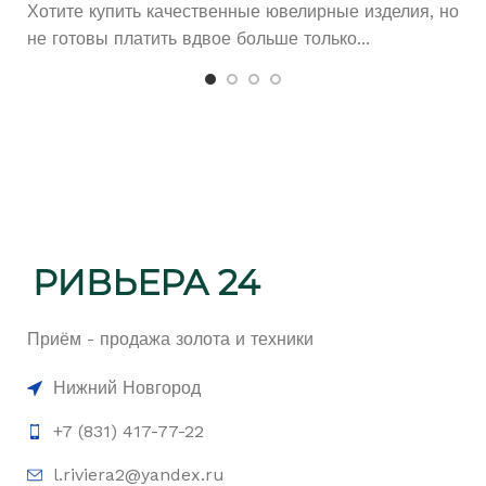
Хотите купить качественные ювелирные изделия, но
не готовы платить вдвое больше только...
Приём - продажа золота и техники
Нижний Новгород
+7 (831) 417-77-22
l.riviera2@yandex.ru