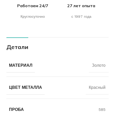
Работаем 24/7
27 лет опыта
Круглосуточно
с 1997 года
Детали
МАТЕРИАЛ
Золото
ЦВЕТ МЕТАЛЛА
Красный
ПРОБА
585