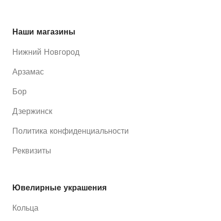
Наши магазины
Нижний Новгород
Арзамас
Бор
Дзержинск
Политика конфиденциальности
Реквизиты
Ювелирные украшения
Кольца