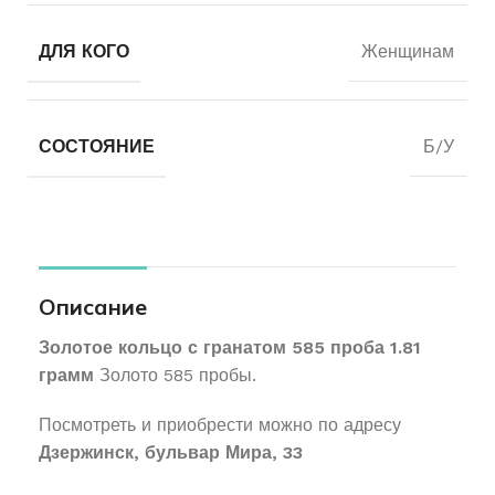
ДЛЯ КОГО
Женщинам
СОСТОЯНИЕ
Б/У
Описание
Золотое кольцо с гранатом 585 проба 1.81
грамм
Золото 585 пробы.
Посмотреть и приобрести можно по адресу
Дзержинск, бульвар Мира, 33