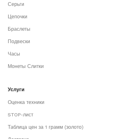
Серьги
Цепочки
Браслеты
Подвески
Часы
Монеты Слитки
Услуги
Оценка техники
STOP-лист
Таблица цен за 1 грамм (золото)