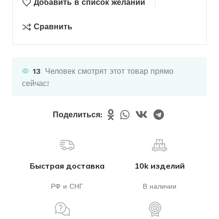
Добавить в список желаний
Сравнить
13
Человек смотрят этот товар прямо
сейчас!
Поделиться:
Быстрая доставка
10k изделий
РФ и СНГ
В наличии