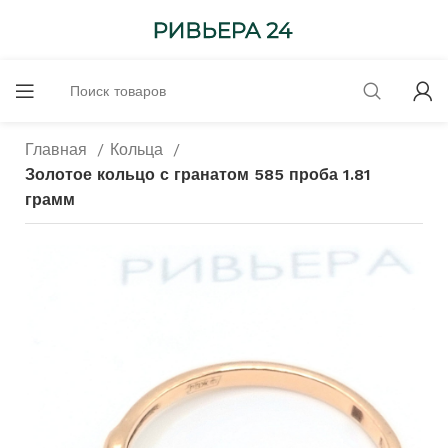
Главная
Кольца
Золотое кольцо с гранатом 585 проба 1.81
грамм