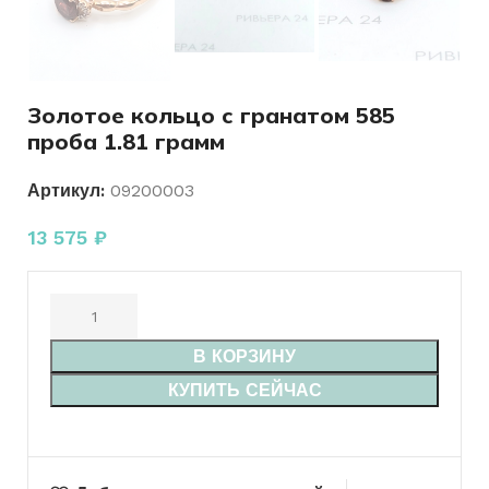
Золотое кольцо с гранатом 585
проба 1.81 грамм
Артикул:
09200003
13 575
₽
В КОРЗИНУ
КУПИТЬ СЕЙЧАС