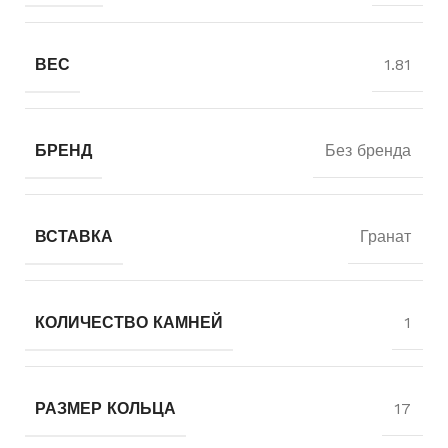
ВЕС
1.81
БРЕНД
Без бренда
ВСТАВКА
Гранат
КОЛИЧЕСТВО КАМНЕЙ
1
РАЗМЕР КОЛЬЦА
17