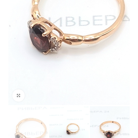
Нажмите, чтобы увеличить