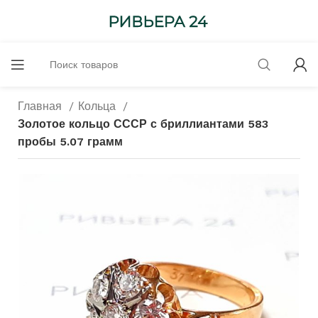
Главная
Кольца
Золотое кольцо СССР с бриллиантами 583
пробы 5.07 грамм