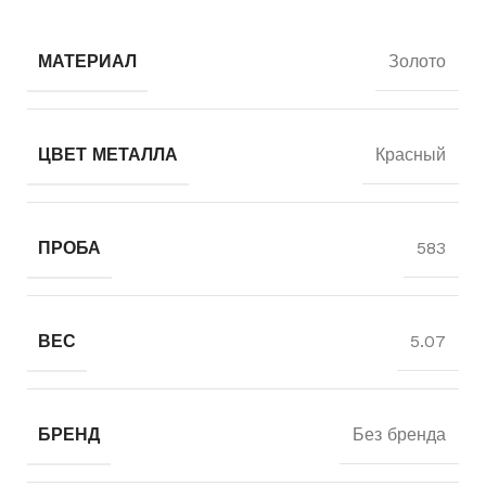
МАТЕРИАЛ
Золото
ЦВЕТ МЕТАЛЛА
Красный
ПРОБА
583
ВЕС
5.07
БРЕНД
Без бренда