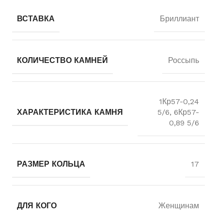
ВСТАВКА
Бриллиант
КОЛИЧЕСТВО КАМНЕЙ
Россыпь
1Кр57-0,24
ХАРАКТЕРИСТИКА КАМНЯ
5/6, 6Кр57-
0,89 5/6
РАЗМЕР КОЛЬЦА
17
ДЛЯ КОГО
Женщинам