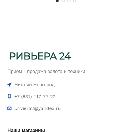
Приём - продажа золота и техники
Нижний Новгород
+7 (831) 417-77-22
l.riviera2@yandex.ru
Наши магазины