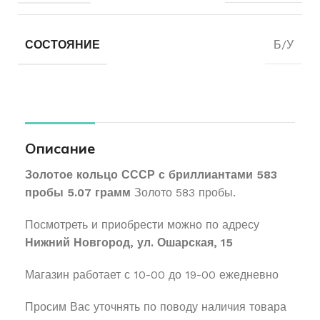
СОСТОЯНИЕ
Б/У
Описание
Золотое кольцо СССР с бриллиантами 583
пробы 5.07 грамм
Золото 583 пробы.
Посмотреть и приобрести можно по адресу
Нижний Новгород, ул. Ошарская, 15
Магазин работает с 10-00 до 19-00 ежедневно
Просим Вас уточнять по поводу наличия товара