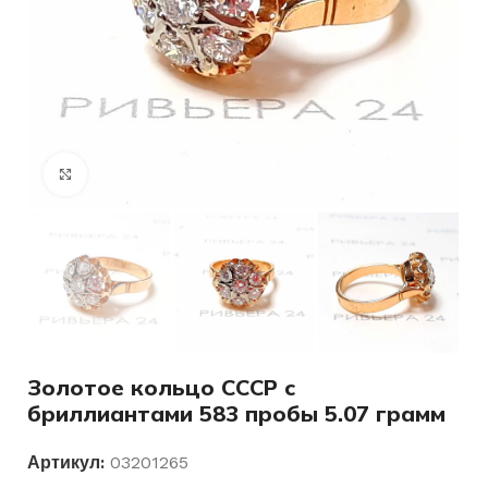
Нажмите, чтобы увеличить
Золотое кольцо СССР с
бриллиантами 583 пробы 5.07 грамм
Артикул:
03201265