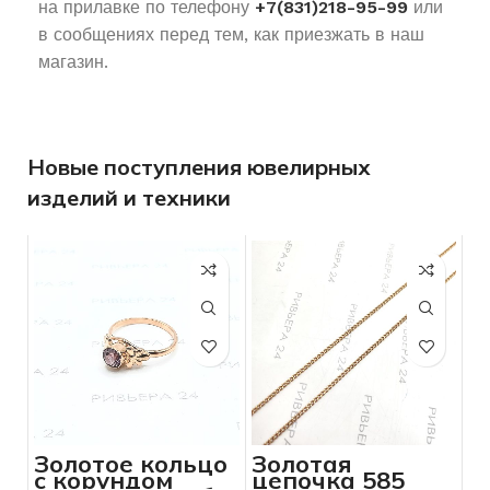
на прилавке по телефону
+7(831)218-95-99
или
в сообщениях перед тем, как приезжать в наш
магазин.
Новые поступления ювелирных
изделий и техники
Золотое кольцо
Золотая
с корундом
цепочка 585