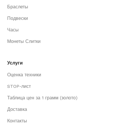
Браслеты
Подвески
Часы
Монеты Слитки
Услуги
Оценка техники
STOP-лист
Таблица цен за 1 грамм (золото)
Доставка
Контакты