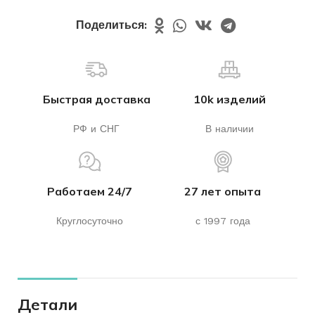
Поделиться:
Быстрая доставка
10k изделий
РФ и СНГ
В наличии
Работаем 24/7
27 лет опыта
Круглосуточно
с 1997 года
Детали