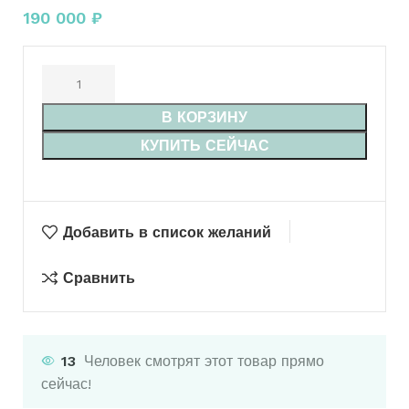
190 000
₽
В КОРЗИНУ
КУПИТЬ СЕЙЧАС
Добавить в список желаний
Сравнить
13
Человек смотрят этот товар прямо
сейчас!