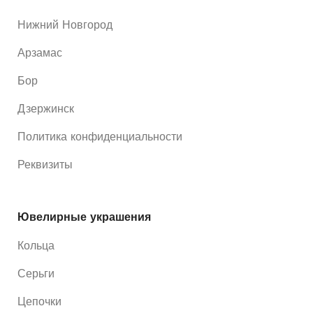
Нижний Новгород
Арзамас
Бор
Дзержинск
Политика конфиденциальности
Реквизиты
Ювелирные украшения
Кольца
Серьги
Цепочки