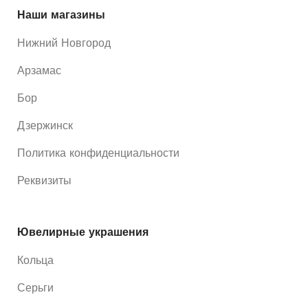
Наши магазины
Нижний Новгород
Арзамас
Бор
Дзержинск
Политика конфиденциальности
Реквизиты
Ювелирные украшения
Кольца
Серьги