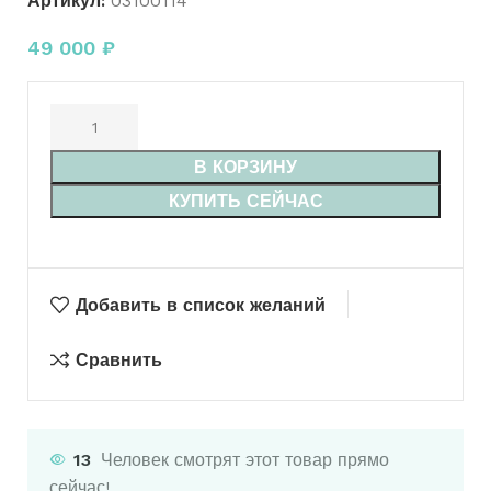
Артикул:
03100114
49 000
₽
В КОРЗИНУ
КУПИТЬ СЕЙЧАС
Добавить в список желаний
Сравнить
13
Человек смотрят этот товар прямо
сейчас!