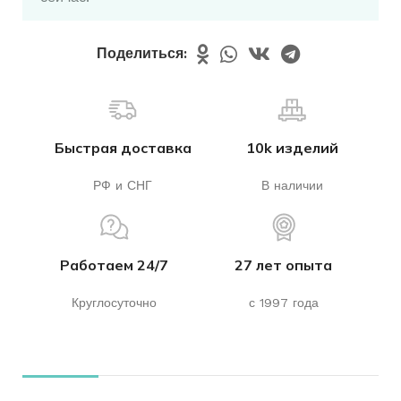
Поделиться:
Быстрая доставка
10k изделий
РФ и СНГ
В наличии
Работаем 24/7
27 лет опыта
Круглосуточно
с 1997 года