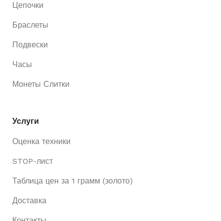
Цепочки
Браслеты
Подвески
Часы
Монеты Слитки
Услуги
Оценка техники
STOP-лист
Таблица цен за 1 грамм (золото)
Доставка
Контакты