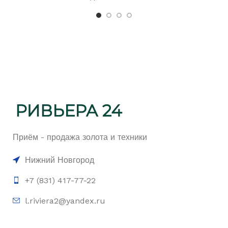
Приём - продажа золота и техники
Нижний Новгород
+7 (831) 417-77-22
l.riviera2@yandex.ru