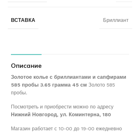
ВСТАВКА
Бриллиант
Описание
Золотое колье с бриллиантами и сапфирами
585 пробы 3.65 грамма 45 см
Золото 585
пробы.
Посмотреть и приобрести можно по адресу
Нижний Новгород, ул. Коминтерна, 180
Магазин работает с 10-00 до 19-00 ежедневно