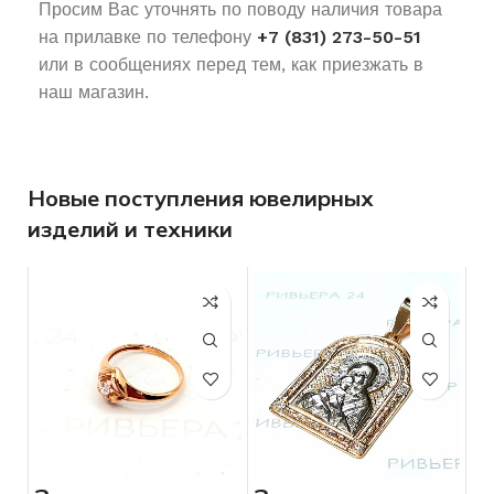
Просим Вас уточнять по поводу наличия товара
на прилавке по телефону
+7 (831) 273-50-51
или в сообщениях перед тем, как приезжать в
наш магазин.
Новые поступления ювелирных
изделий и техники