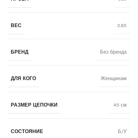
ВЕС
3.65
БРЕНД
Без бренда
ДЛЯ КОГО
Женщинам
РАЗМЕР ЦЕПОЧКИ
45 см
СОСТОЯНИЕ
Б/У