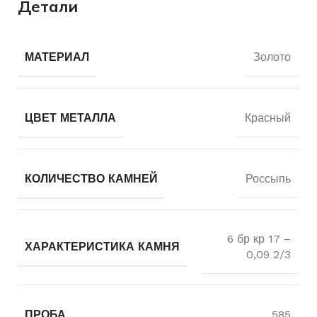
Детали
МАТЕРИАЛ
Золото
ЦВЕТ МЕТАЛЛА
Красный
КОЛИЧЕСТВО КАМНЕЙ
Россыпь
6 бр кр 17 –
ХАРАКТЕРИСТИКА КАМНЯ
0,09 2/3
ПРОБА
585