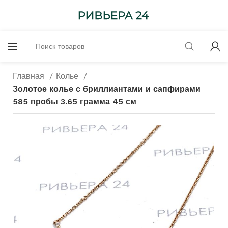
Главная
Колье
Золотое колье с бриллиантами и сапфирами
585 пробы 3.65 грамма 45 см