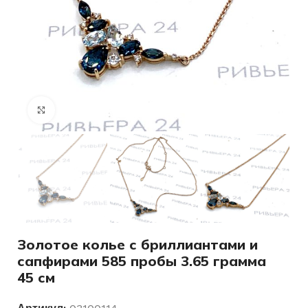
Нажмите, чтобы увеличить
Золотое колье с бриллиантами и
сапфирами 585 пробы 3.65 грамма
45 см