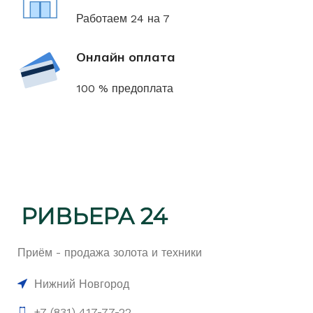
Работаем 24 на 7
Онлайн оплата
100 % предоплата
Приём - продажа золота и техники
Нижний Новгород
+7 (831) 417-77-22