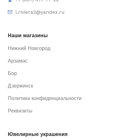
l.riviera2@yandex.ru
Наши магазины
Нижний Новгород
Арзамас
Бор
Дзержинск
Политика конфиденциальности
Реквизиты
Ювелирные украшения