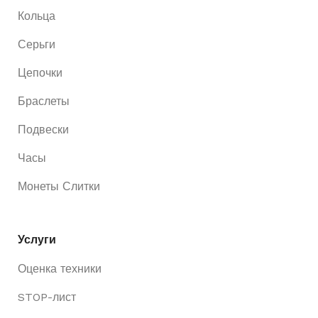
Кольца
Серьги
Цепочки
Браслеты
Подвески
Часы
Монеты Слитки
Услуги
Оценка техники
STOP-лист