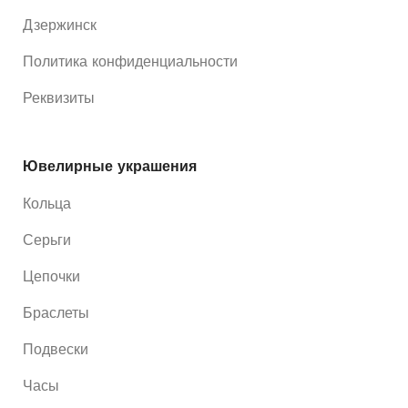
Дзержинск
Политика конфиденциальности
Реквизиты
Ювелирные украшения
Кольца
Серьги
Цепочки
Браслеты
Подвески
Часы