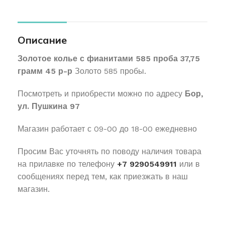
Описание
Золотое колье с фианитами 585 проба 37,75
грамм 45 р-р
Золото 585 пробы.
Посмотреть и приобрести можно по адресу
Бор,
ул. Пушкина 97
Магазин работает с 09-00 до 18-00 ежедневно
Просим Вас уточнять по поводу наличия товара
на прилавке по телефону
+7 9290549911
или в
сообщениях перед тем, как приезжать в наш
магазин.