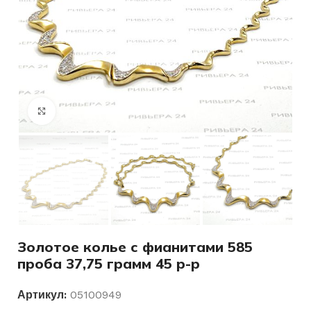
Нажмите, чтобы увеличить
Золотое колье с фианитами 585
проба 37,75 грамм 45 р-р
Артикул:
05100949