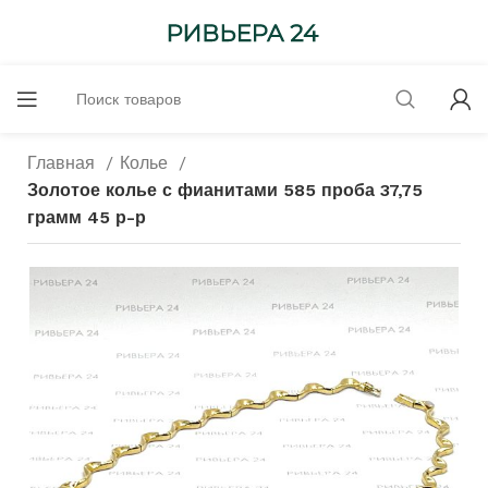
Главная
Колье
Золотое колье с фианитами 585 проба 37,75
грамм 45 р-р