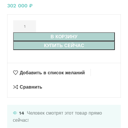
302 000
₽
В КОРЗИНУ
КУПИТЬ СЕЙЧАС
Добавить в список желаний
Сравнить
14
Человек смотрят этот товар прямо
сейчас!