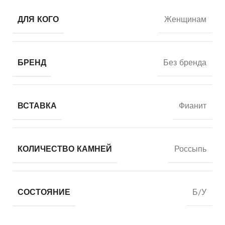
ДЛЯ КОГО
Женщинам
БРЕНД
Без бренда
ВСТАВКА
Фианит
КОЛИЧЕСТВО КАМНЕЙ
Россыпь
СОСТОЯНИЕ
Б/У