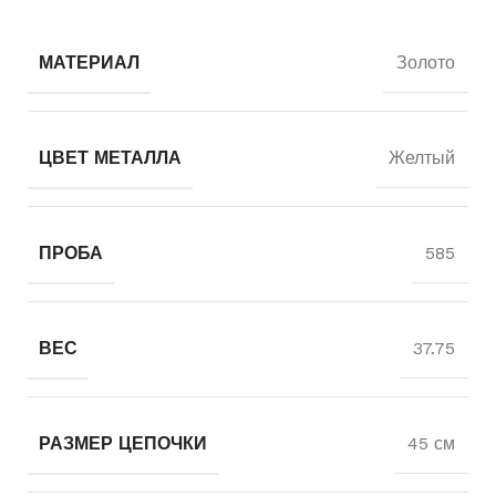
МАТЕРИАЛ
Золото
ЦВЕТ МЕТАЛЛА
Желтый
ПРОБА
585
ВЕС
37.75
РАЗМЕР ЦЕПОЧКИ
45 см