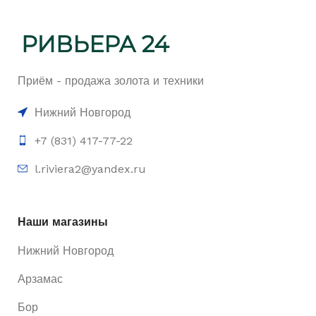
Приём - продажа золота и техники
Нижний Новгород
+7 (831) 417-77-22
l.riviera2@yandex.ru
Наши магазины
Нижний Новгород
Арзамас
Бор