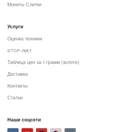
Монеты Слитки
Услуги
Оценка техники
STOP-лист
Таблица цен за 1 грамм (золото)
Доставка
Контакты
Статьи
Наши соцсети