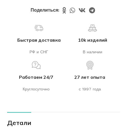
Поделиться:
Быстрая доставка
10k изделий
РФ и СНГ
В наличии
Работаем 24/7
27 лет опыта
Круглосуточно
с 1997 года
Детали