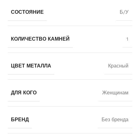
СОСТОЯНИЕ
Б/У
КОЛИЧЕСТВО КАМНЕЙ
1
ЦВЕТ МЕТАЛЛА
Красный
ДЛЯ КОГО
Женщинам
БРЕНД
Без бренда