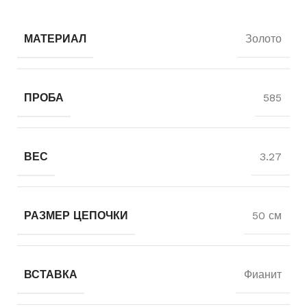
МАТЕРИАЛ
Золото
ПРОБА
585
ВЕС
3.27
РАЗМЕР ЦЕПОЧКИ
50 см
ВСТАВКА
Фианит