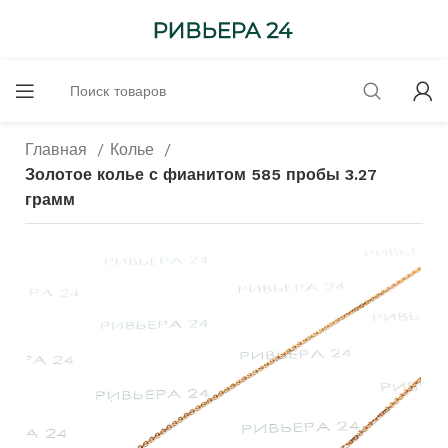
Главная
Колье
Золотое колье с фианитом 585 пробы 3.27
грамм