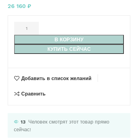
26 160
₽
В КОРЗИНУ
КУПИТЬ СЕЙЧАС
Добавить в список желаний
Сравнить
13
Человек смотрят этот товар прямо
сейчас!