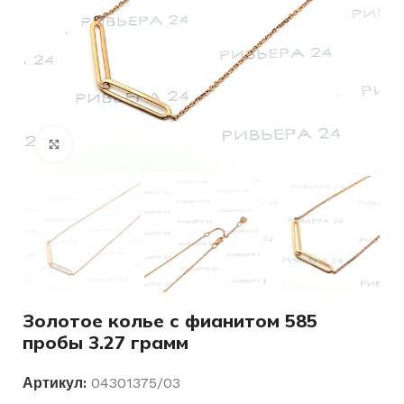
Нажмите, чтобы увеличить
Золотое колье с фианитом 585
пробы 3.27 грамм
Артикул:
04301375/03