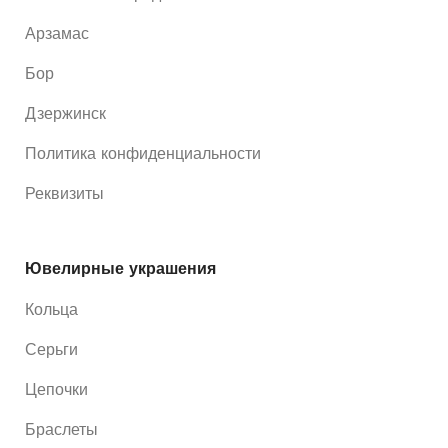
Арзамас
Бор
Дзержинск
Политика конфиденциальности
Реквизиты
Ювелирные украшения
Кольца
Серьги
Цепочки
Браслеты