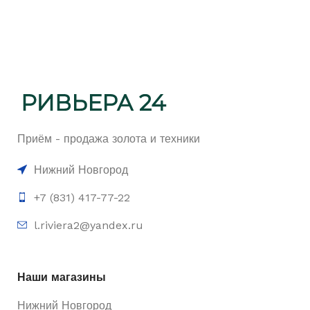
Приём - продажа золота и техники
Нижний Новгород
+7 (831) 417-77-22
l.riviera2@yandex.ru
Наши магазины
Нижний Новгород