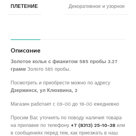
ПЛЕТЕНИЕ
Декоративное и узорное
Описание
Золотое колье с фианитом 585 пробы 3.27
грамм
Золото 585 пробы.
Посмотреть и приобрести можно по адресу
Дзержинск, ул Клюквина, 2
Магазин работает с 09-00 до 18-00 ежедневно
Просим Вас уточнять по поводу наличия товара
на прилавке по телефону
+7 (8313) 25-10-38
или
в сообщениях перед тем, как приезжать в наш