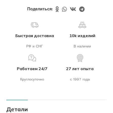
Поделиться:
Быстрая доставка
10k изделий
РФ и СНГ
В наличии
Работаем 24/7
27 лет опыта
Круглосуточно
с 1997 года
Детали