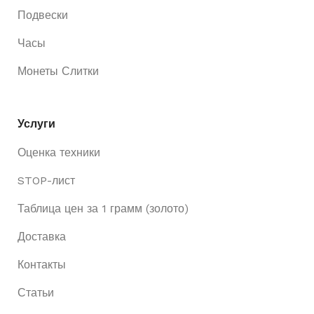
Подвески
Часы
Монеты Слитки
Услуги
Оценка техники
STOP-лист
Таблица цен за 1 грамм (золото)
Доставка
Контакты
Статьи