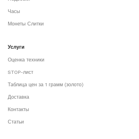
Часы
Монеты Слитки
Услуги
Оценка техники
STOP-лист
Таблица цен за 1 грамм (золото)
Доставка
Контакты
Статьи