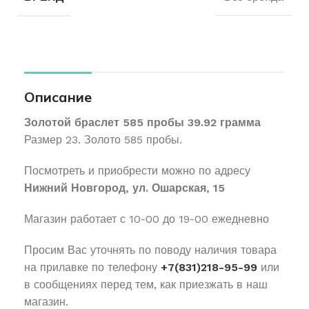
Описание
Золотой браслет 585 пробы 39.92 грамма
Размер 23. Золото 585 пробы.
Посмотреть и приобрести можно по адресу
Нижний Новгород, ул. Ошарская, 15
Магазин работает с 10-00 до 19-00 ежедневно
Просим Вас уточнять по поводу наличия товара
на прилавке по телефону
+7(831)218-95-99
или
в сообщениях перед тем, как приезжать в наш
магазин.