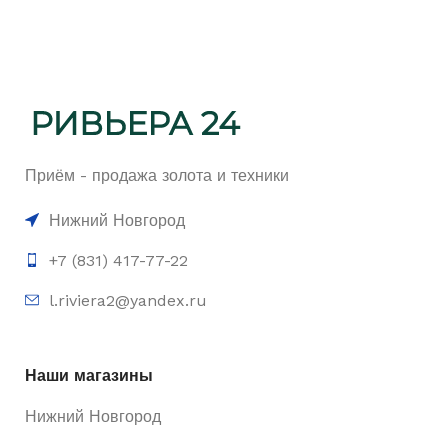
Приём - продажа золота и техники
Нижний Новгород
+7 (831) 417-77-22
l.riviera2@yandex.ru
Наши магазины
Нижний Новгород