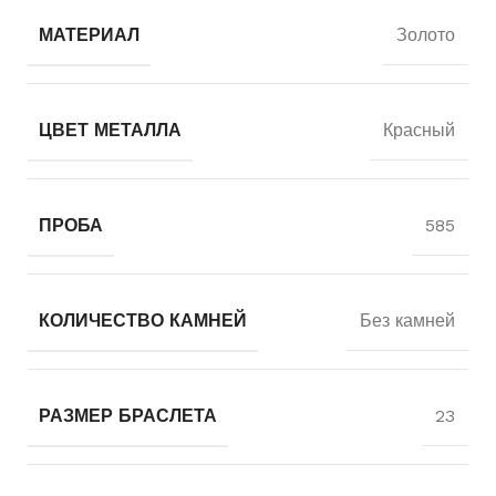
МАТЕРИАЛ
Золото
ЦВЕТ МЕТАЛЛА
Красный
ПРОБА
585
КОЛИЧЕСТВО КАМНЕЙ
Без камней
РАЗМЕР БРАСЛЕТА
23