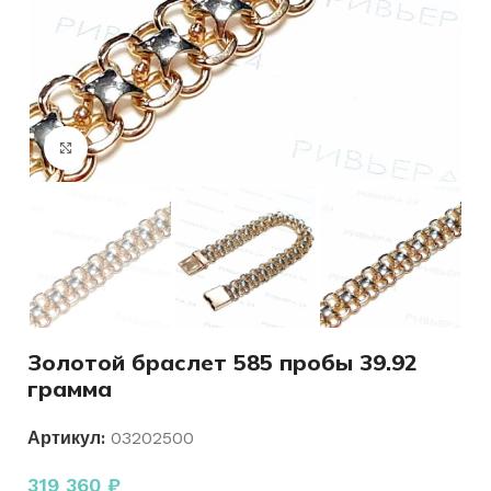
Нажмите, чтобы увеличить
Золотой браслет 585 пробы 39.92
грамма
Артикул:
03202500
319 360
₽