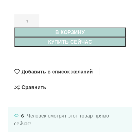
В КОРЗИНУ
КУПИТЬ СЕЙЧАС
Добавить в список желаний
Сравнить
6
Человек смотрят этот товар прямо
сейчас!