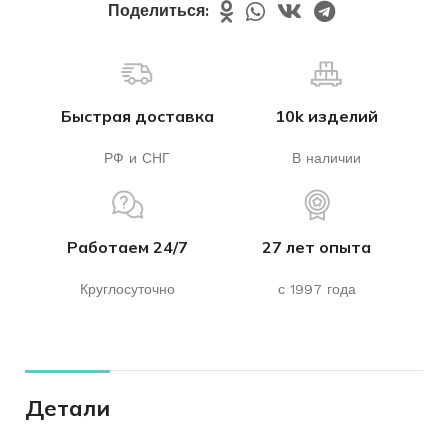
Поделиться:
Быстрая доставка
10k изделий
РФ и СНГ
В наличии
Работаем 24/7
27 лет опыта
Круглосуточно
с 1997 года
Детали