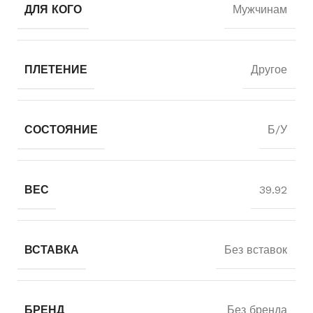
ДЛЯ КОГО
Мужчинам
ПЛЕТЕНИЕ
Другое
СОСТОЯНИЕ
Б/У
ВЕС
39.92
ВСТАВКА
Без вставок
БРЕНД
Без бренда