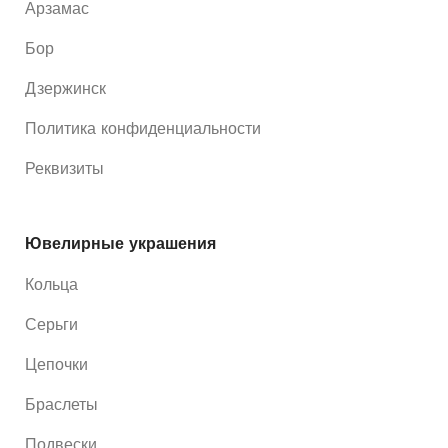
Арзамас
Бор
Дзержинск
Политика конфиденциальности
Реквизиты
Ювелирные украшения
Кольца
Серьги
Цепочки
Браслеты
Подвески