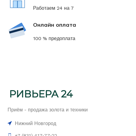
Работаем 24 на 7
Онлайн оплата
100 % предоплата
Приём - продажа золота и техники
Нижний Новгород
+7 (831) 417-77-22