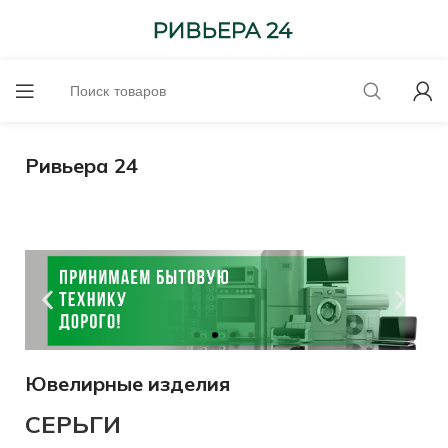
Ривьера 24
Ювелирные изделия
Оценим
онлайн!
СЕРЬГИ