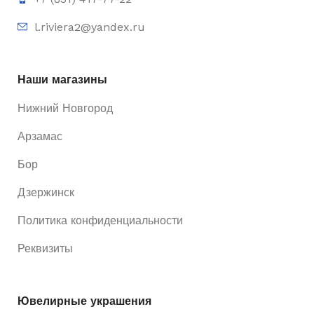
l.riviera2@yandex.ru
Наши магазины
Нижний Новгород
Арзамас
Бор
Дзержинск
Политика конфиденциальности
Реквизиты
Ювелирные украшения