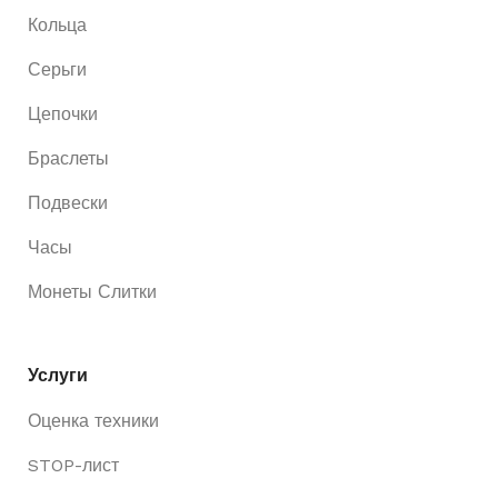
Кольца
Серьги
Цепочки
Браслеты
Подвески
Часы
Монеты Слитки
Услуги
Оценка техники
STOP-лист