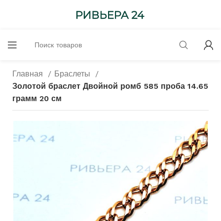
Главная
Браслеты
Золотой браслет Двойной ромб 585 проба 14.65
грамм 20 см