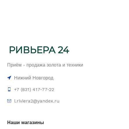
Приём - продажа золота и техники
Нижний Новгород
+7 (831) 417-77-22
l.riviera2@yandex.ru
Наши магазины