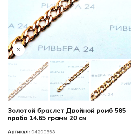
Нажмите, чтобы увеличить
Золотой браслет Двойной ромб 585
проба 14.65 грамм 20 см
Артикул:
04200863