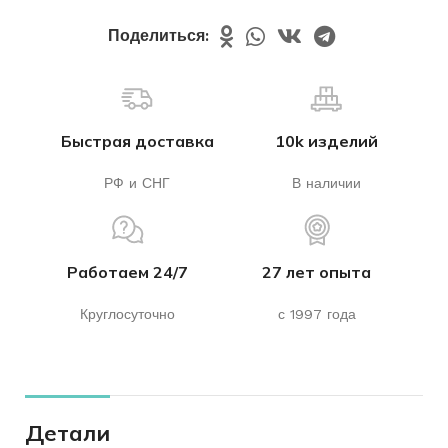
Поделиться:
Быстрая доставка
10k изделий
РФ и СНГ
В наличии
Работаем 24/7
27 лет опыта
Круглосуточно
с 1997 года
Детали