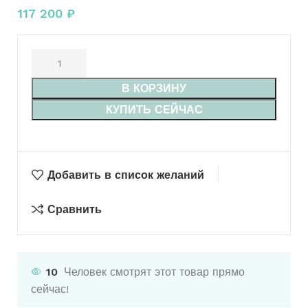
117 200
₽
В КОРЗИНУ
КУПИТЬ СЕЙЧАС
Добавить в список желаний
Сравнить
10
Человек смотрят этот товар прямо
сейчас!