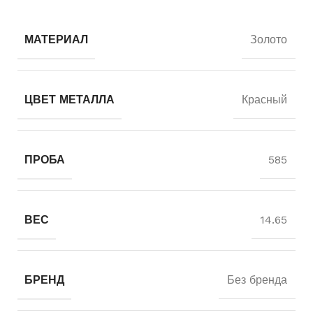
МАТЕРИАЛ
Золото
ЦВЕТ МЕТАЛЛА
Красный
ПРОБА
585
ВЕС
14.65
БРЕНД
Без бренда