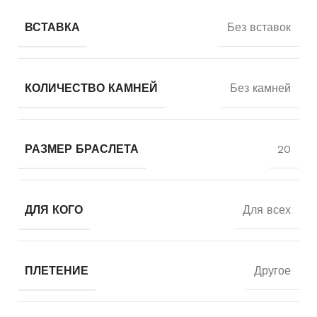
ВСТАВКА
Без вставок
КОЛИЧЕСТВО КАМНЕЙ
Без камней
РАЗМЕР БРАСЛЕТА
20
ДЛЯ КОГО
Для всех
ПЛЕТЕНИЕ
Другое