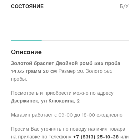
СОСТОЯНИЕ
Б/У
Описание
Золотой браслет Двойной ромб 585 проба
14.65 грамм 20 см
Размер 20. Золото 585
пробы.
Посмотреть и приобрести можно по адресу
Дзержинск, ул Клюквина, 2
Магазин работает с 09-00 до 18-00 ежедневно
Просим Вас уточнять по поводу наличия товара
на прилавке по телефону
+7 (8313) 25-10-38
или