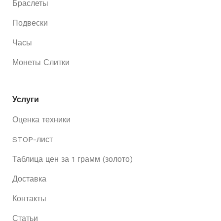
Браслеты
Подвески
Часы
Монеты Слитки
Услуги
Оценка техники
STOP-лист
Таблица цен за 1 грамм (золото)
Доставка
Контакты
Статьи