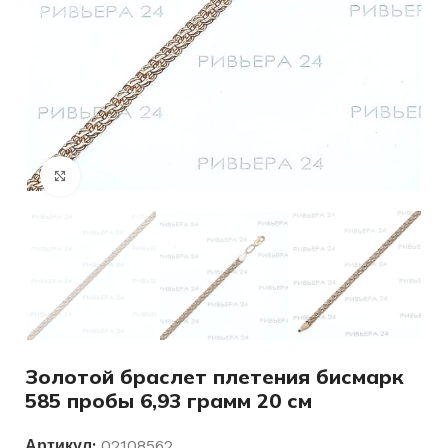
Нажмите, чтобы увеличить
Золотой браслет плетения бисмарк
585 пробы 6,93 грамм 20 см
Артикул:
02108562