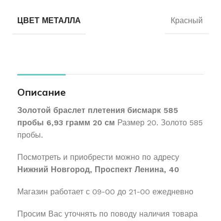
ЦВЕТ МЕТАЛЛА
Красный
Описание
Золотой браслет плетения бисмарк 585
пробы 6,93 грамм 20 см
Размер 20. Золото 585
пробы.
Посмотреть и приобрести можно по адресу
Нижний Новгород, Проспект Ленина, 40
Магазин работает с 09-00 до 21-00 ежедневно
Просим Вас уточнять по поводу наличия товара