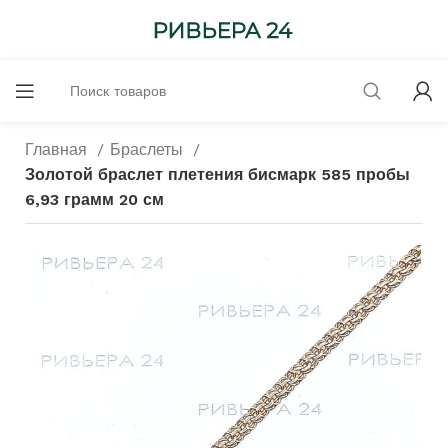
Главная
Браслеты
Золотой браслет плетения бисмарк 585 пробы
6,93 грамм 20 см