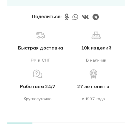
Поделиться:
Быстрая доставка
10k изделий
РФ и СНГ
В наличии
Работаем 24/7
27 лет опыта
Круглосуточно
с 1997 года