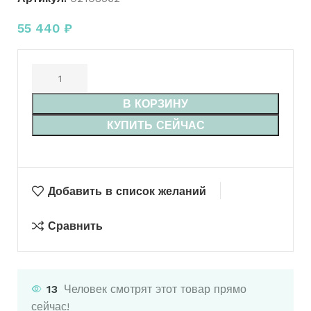
55 440
₽
В КОРЗИНУ
КУПИТЬ СЕЙЧАС
Добавить в список желаний
Сравнить
13
Человек смотрят этот товар прямо
сейчас!