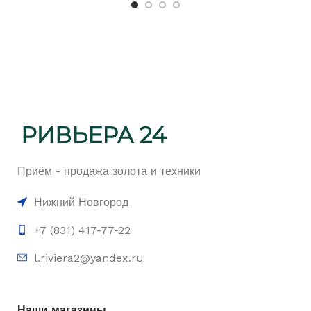
Приём - продажа золота и техники
Нижний Новгород
+7 (831) 417-77-22
l.riviera2@yandex.ru
Наши магазины