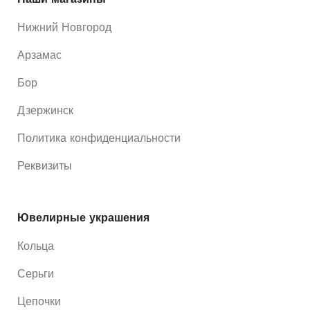
Нижний Новгород
Арзамас
Бор
Дзержинск
Политика конфиденциальности
Реквизиты
Ювелирные украшения
Кольца
Серьги
Цепочки