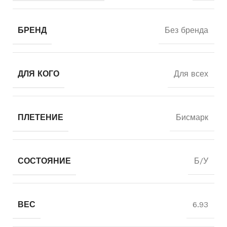
БРЕНД
Без бренда
ДЛЯ КОГО
Для всех
ПЛЕТЕНИЕ
Бисмарк
СОСТОЯНИЕ
Б/У
ВЕС
6.93