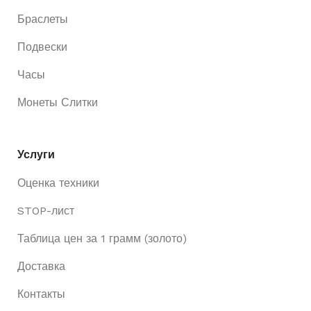
Браслеты
Подвески
Часы
Монеты Слитки
Услуги
Оценка техники
STOP-лист
Таблица цен за 1 грамм (золото)
Доставка
Контакты