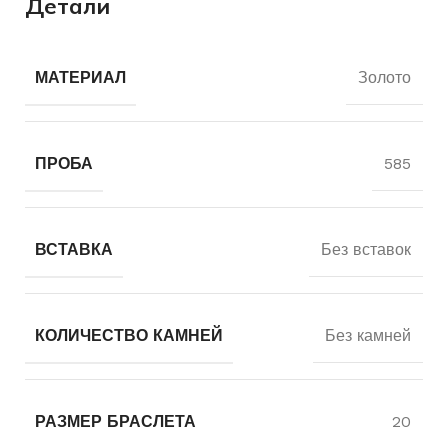
Детали
МАТЕРИАЛ
Золото
ПРОБА
585
ВСТАВКА
Без вставок
КОЛИЧЕСТВО КАМНЕЙ
Без камней
РАЗМЕР БРАСЛЕТА
20