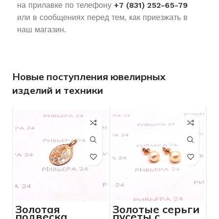
на прилавке по телефону
+7 (831) 252-65-79
или в сообщениях перед тем, как приезжать в
наш магазин.
Новые поступления ювелирных
изделий и техники
Золотая
Золотые серьги
подвеска
пусеты с