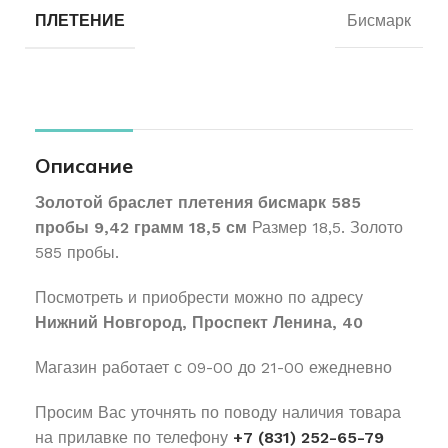
ПЛЕТЕНИЕ
Бисмарк
Описание
Золотой браслет плетения бисмарк 585
пробы 9,42 грамм 18,5 см
Размер 18,5. Золото
585 пробы.
Посмотреть и приобрести можно по адресу
Нижний Новгород, Проспект Ленина, 40
Магазин работает с 09-00 до 21-00 ежедневно
Просим Вас уточнять по поводу наличия товара
на прилавке по телефону
+7 (831) 252-65-79