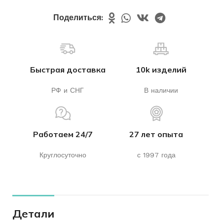
Поделиться:
Быстрая доставка
10k изделий
РФ и СНГ
В наличии
Работаем 24/7
27 лет опыта
Круглосуточно
с 1997 года
Детали