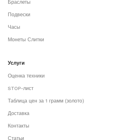
Браслеты
Подвески
Часы
Монеты Слитки
Услуги
Оценка техники
STOP-лист
Таблица цен за 1 грамм (золото)
Доставка
Контакты
Статьи