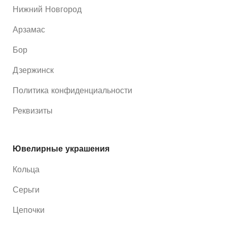
Нижний Новгород
Арзамас
Бор
Дзержинск
Политика конфиденциальности
Реквизиты
Ювелирные украшения
Кольца
Серьги
Цепочки