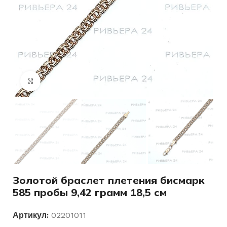
Нажмите, чтобы увеличить
Золотой браслет плетения бисмарк
585 пробы 9,42 грамм 18,5 см
Артикул:
02201011