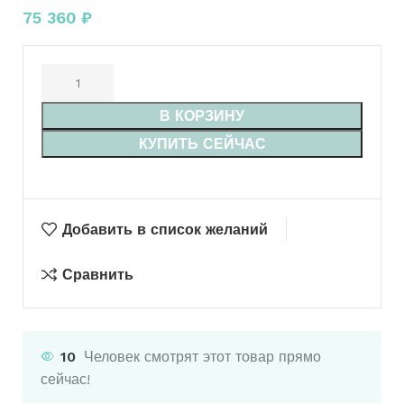
75 360
₽
В КОРЗИНУ
КУПИТЬ СЕЙЧАС
Добавить в список желаний
Сравнить
10
Человек смотрят этот товар прямо
сейчас!