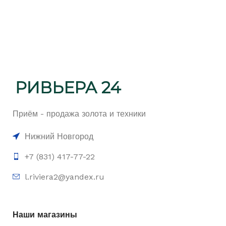
Приём - продажа золота и техники
Нижний Новгород
+7 (831) 417-77-22
l.riviera2@yandex.ru
Наши магазины