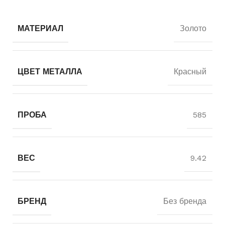
МАТЕРИАЛ
Золото
ЦВЕТ МЕТАЛЛА
Красный
ПРОБА
585
ВЕС
9.42
БРЕНД
Без бренда