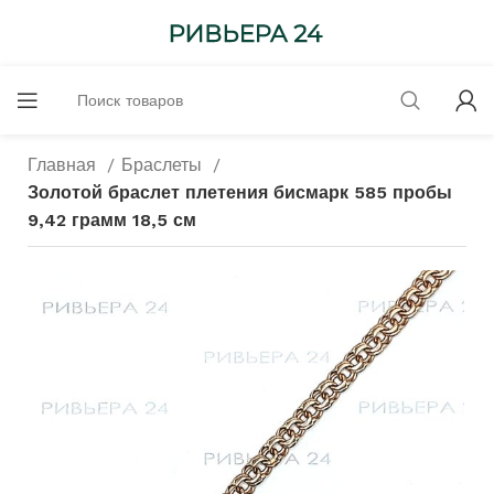
Главная
Браслеты
Золотой браслет плетения бисмарк 585 пробы
9,42 грамм 18,5 см