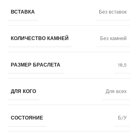
ВСТАВКА
Без вставок
КОЛИЧЕСТВО КАМНЕЙ
Без камней
РАЗМЕР БРАСЛЕТА
18,5
ДЛЯ КОГО
Для всех
СОСТОЯНИЕ
Б/У