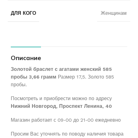
ДЛЯ КОГО
Женщинам
Описание
Золотой браслет с агатами женский 585
пробы 3,66 грамм
Размер 17,5. Золото 585
пробы.
Посмотреть и приобрести можно по адресу
Нижний Новгород, Проспект Ленина, 40
Магазин работает с 09-00 до 21-00 ежедневно
Просим Вас уточнять по поводу наличия товара