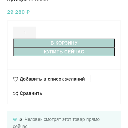
29 280
₽
В КОРЗИНУ
КУПИТЬ СЕЙЧАС
Добавить в список желаний
Сравнить
5
Человек смотрят этот товар прямо
сейчас!