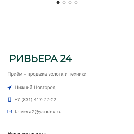
Приём - продажа золота и техники
Нижний Новгород
+7 (831) 417-77-22
l.riviera2@yandex.ru
Наши магазины