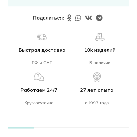
Поделиться:
Быстрая доставка
10k изделий
РФ и СНГ
В наличии
Работаем 24/7
27 лет опыта
Круглосуточно
с 1997 года