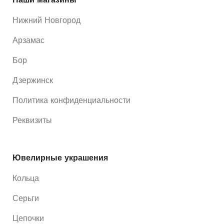
Нижний Новгород
Арзамас
Бор
Дзержинск
Политика конфиденциальности
Реквизиты
Ювелирные украшения
Кольца
Серьги
Цепочки