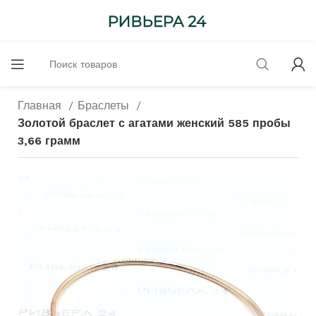
Главная
Браслеты
Золотой браслет с агатами женский 585 пробы
3,66 грамм