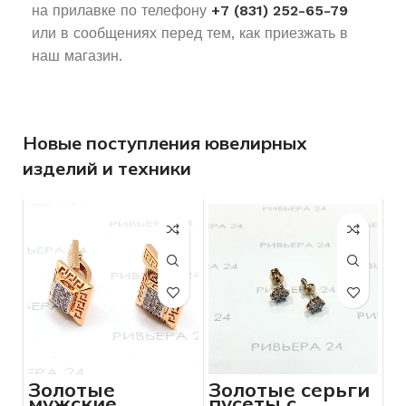
на прилавке по телефону
+7 (831) 252-65-79
или в сообщениях перед тем, как приезжать в
наш магазин.
Новые поступления ювелирных
изделий и техники
Золотые
Золотые серьги
мужские
пусеты с