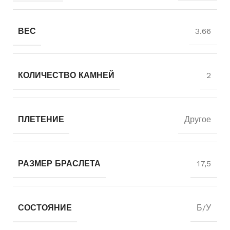
ВЕС
3.66
КОЛИЧЕСТВО КАМНЕЙ
2
ПЛЕТЕНИЕ
Другое
РАЗМЕР БРАСЛЕТА
17,5
СОСТОЯНИЕ
Б/У