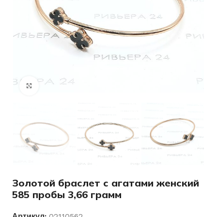
Нажмите, чтобы увеличить
Золотой браслет с агатами женский
585 пробы 3,66 грамм
Артикул:
02110562