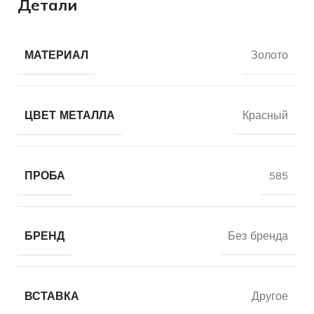
Детали
МАТЕРИАЛ
Золото
ЦВЕТ МЕТАЛЛА
Красный
ПРОБА
585
БРЕНД
Без бренда
ВСТАВКА
Другое