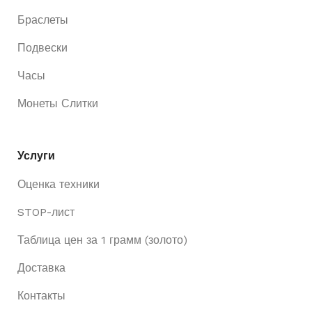
Браслеты
Подвески
Часы
Монеты Слитки
Услуги
Оценка техники
STOP-лист
Таблица цен за 1 грамм (золото)
Доставка
Контакты