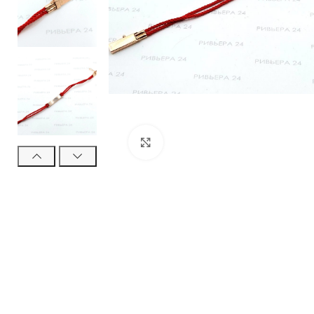
Нажмите, чтобы увеличить