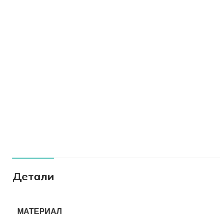
Детали
МАТЕРИАЛ