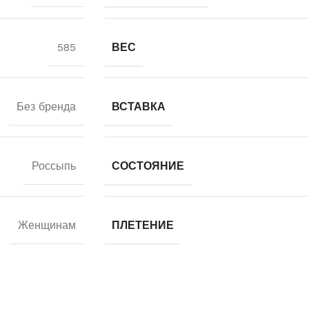
585
ВЕС
Без бренда
ВСТАВКА
Россыпь
СОСТОЯНИЕ
Женщинам
ПЛЕТЕНИЕ