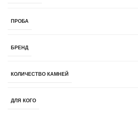
ПРОБА
БРЕНД
КОЛИЧЕСТВО КАМНЕЙ
ДЛЯ КОГО