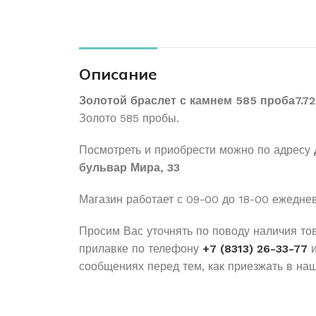
Описание
Золотой браслет с камнем 585 проба7.7
Золото 585 пробы.
Посмотреть и приобрести можно по адресу
бульвар Мира, 33
Магазин работает с 09-00 до 18-00 ежедне
Просим Вас уточнять по поводу наличия то
прилавке по телефону
+7 (8313) 26-33-77
и
сообщениях перед тем, как приезжать в наш