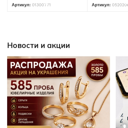
Артикул:
01300771
Артикул:
052020
Новости и акции