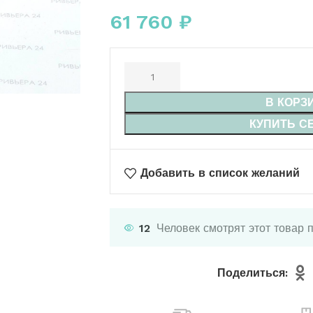
61 760
₽
В КОРЗ
КУПИТЬ С
Добавить в список желаний
12
Человек смотрят этот товар 
Поделиться: