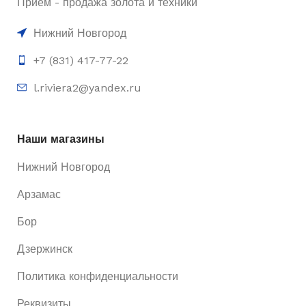
Приём - продажа золота и техники
Нижний Новгород
+7 (831) 417-77-22
l.riviera2@yandex.ru
Наши магазины
Нижний Новгород
Арзамас
Бор
Дзержинск
Политика конфиденциальности
Реквизиты