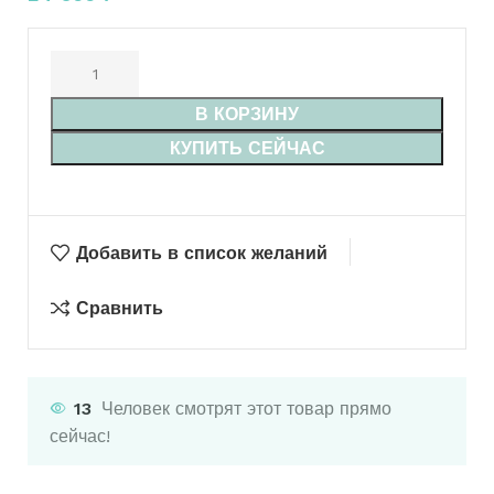
В КОРЗИНУ
КУПИТЬ СЕЙЧАС
Добавить в список желаний
Сравнить
13
Человек смотрят этот товар прямо
сейчас!