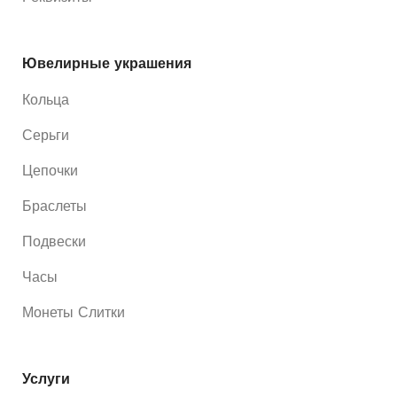
Ювелирные украшения
Кольца
Серьги
Цепочки
Браслеты
Подвески
Часы
Монеты Слитки
Услуги