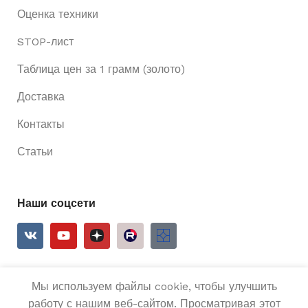
Оценка техники
STOP-лист
Таблица цен за 1 грамм (золото)
Доставка
Контакты
Статьи
Наши соцсети
Мы используем файлы cookie, чтобы улучшить
2025
Ривьера 24
Все права защищены.
работу с нашим веб-сайтом. Просматривая этот