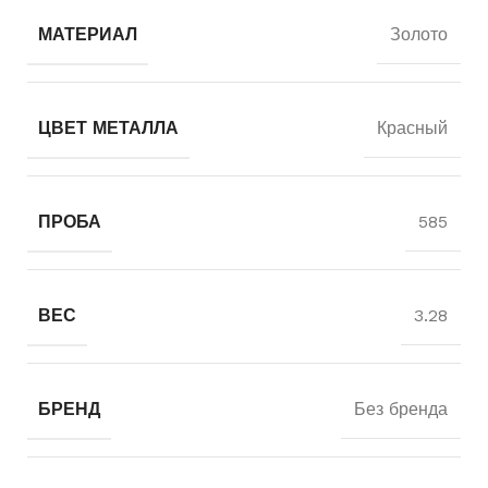
МАТЕРИАЛ
Золото
ЦВЕТ МЕТАЛЛА
Красный
ПРОБА
585
ВЕС
3.28
БРЕНД
Без бренда