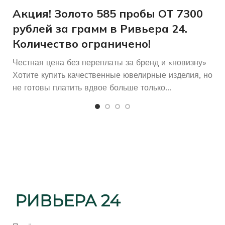
и
Акция! Золото 585 пробы ОТ 7300
рублей за грамм в Ривьера 24.
Количество ограничено!
Честная цена без переплаты за бренд и «новизну»
Хотите купить качественные ювелирные изделия, но
не готовы платить вдвое больше только...