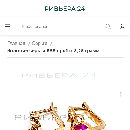
Главная
Серьги
Золотые серьги 585 пробы 3,28 грамм