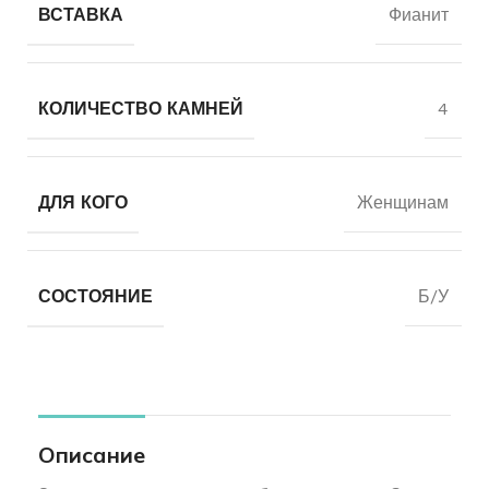
ВСТАВКА
Фианит
КОЛИЧЕСТВО КАМНЕЙ
4
ДЛЯ КОГО
Женщинам
СОСТОЯНИЕ
Б/У
Описание