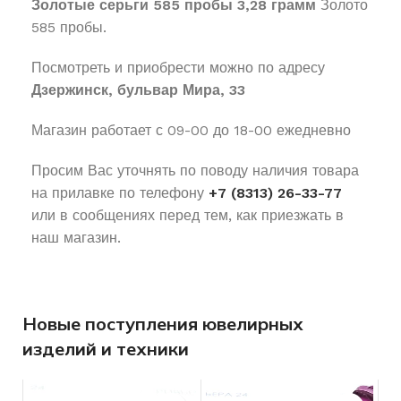
Золотые серьги 585 пробы 3,28 грамм
Золото
585 пробы.
Посмотреть и приобрести можно по адресу
Дзержинск, бульвар Мира, 33
Магазин работает с 09-00 до 18-00 ежедневно
Просим Вас уточнять по поводу наличия товара
на прилавке по телефону
+7 (8313) 26-33-77
или в сообщениях перед тем, как приезжать в
наш магазин.
Новые поступления ювелирных
изделий и техники