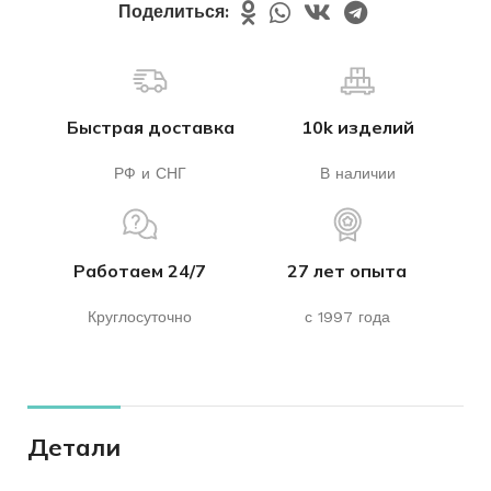
Поделиться:
Быстрая доставка
10k изделий
РФ и СНГ
В наличии
Работаем 24/7
27 лет опыта
Круглосуточно
с 1997 года
Детали